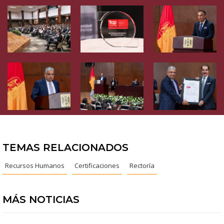
TEMAS RELACIONADOS
Recursos Humanos
Certificaciones
Rectoría
MÁS NOTICIAS