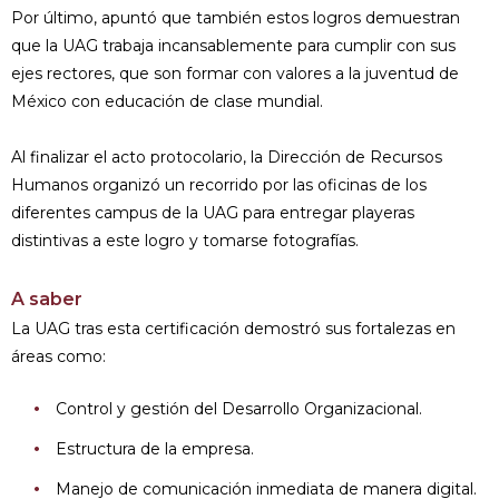
Por último, apuntó que también estos logros demuestran
que la UAG trabaja incansablemente para cumplir con sus
ejes rectores, que son formar con valores a la juventud de
México con educación de clase mundial.
Al finalizar el acto protocolario, la Dirección de Recursos
Humanos organizó un recorrido por las oficinas de los
diferentes campus de la UAG para entregar playeras
distintivas a este logro y tomarse fotografías.
A saber
La UAG tras esta certificación demostró sus fortalezas en
áreas como:
Control y gestión del Desarrollo Organizacional.
Estructura de la empresa.
Manejo de comunicación inmediata de manera digital.