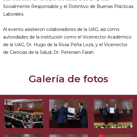
Socialmente Responsable y el Distintivo de Buenas Prácticas
Laborales.
Al evento asistieron colaboradores de la UAG, así como
autoridades de la institución como el Vicerrector Académico
de la UAG, Dr. Hugo de la Rosa Peña Loza, y el Vicerrector
de Ciencias de la Salud, Dr. Petersen Farah.
Galería de fotos