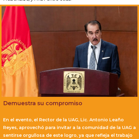
Demuestra su compromiso
En el evento, el Rector de la UAG, Lic. Antonio Leaño
Reyes, aprovechó para invitar a la comunidad de la UAG a
sentirse orgullosa de este logro, ya que refleja el trabajo