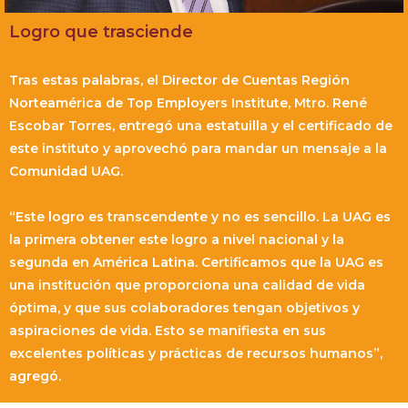
Logro que trasciende
Tras estas palabras, el Director de Cuentas Región
Norteamérica de Top Employers Institute, Mtro. René
Escobar Torres, entregó una estatuilla y el certificado de
este instituto y aprovechó para mandar un mensaje a la
Comunidad UAG.
“Este logro es transcendente y no es sencillo. La UAG es
la primera obtener este logro a nivel nacional y la
segunda en América Latina. Certificamos que la UAG es
una institución que proporciona una calidad de vida
óptima, y que sus colaboradores tengan objetivos y
aspiraciones de vida. Esto se manifiesta en sus
excelentes políticas y prácticas de recursos humanos”,
agregó.