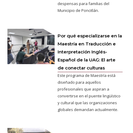
despensas para familias del
Municipio de Poncitlán.
Por qué especializarse en la
Maestría en Traducción e
Interpretación Inglés-
Español de la UAG: El arte
de conectar culturas
Este programa de Maestría está
diseñado para aquellos
profesionales que aspiran a
convertirse en el puente lingüístico
y cultural que las organizaciones
globales demandan actualmente.