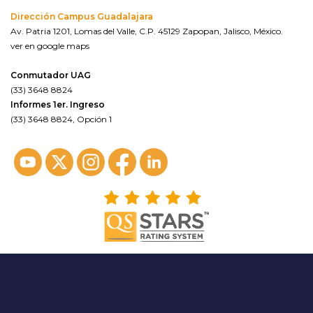
Dirección Campus Guadalajara
Av. Patria 1201, Lomas del Valle, C.P. 45129 Zapopan, Jalisco, México.
ver en google maps
Conmutador UAG
(33) 3648 8824
Informes 1er. Ingreso
(33) 3648 8824, Opción 1