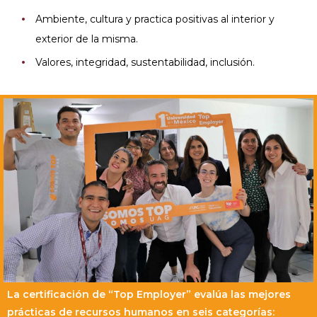
Ambiente, cultura y practica positivas al interior y
exterior de la misma.
Valores, integridad, sustentabilidad, inclusión.
La certificación de “Top Employer” evalúa las mejores
prácticas de recursos humanos en seis categorías: