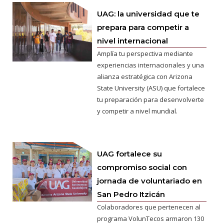
UAG: la universidad que te
prepara para competir a
nivel internacional
Amplía tu perspectiva mediante
experiencias internacionales y una
alianza estratégica con Arizona
State University (ASU) que fortalece
tu preparación para desenvolverte
y competir a nivel mundial.
UAG fortalece su
compromiso social con
jornada de voluntariado en
San Pedro Itzicán
Colaboradores que pertenecen al
programa VolunTecos armaron 130