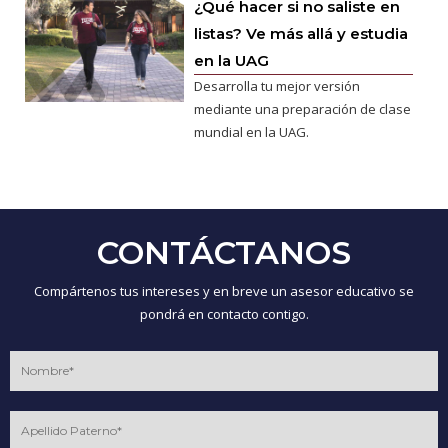
¿Qué hacer si no saliste en
listas? Ve más allá y estudia
en la UAG
Desarrolla tu mejor versión
mediante una preparación de clase
mundial en la UAG.
CONTÁCTANOS
Compártenos tus intereses y en breve un asesor educativo se
pondrá en contacto contigo.