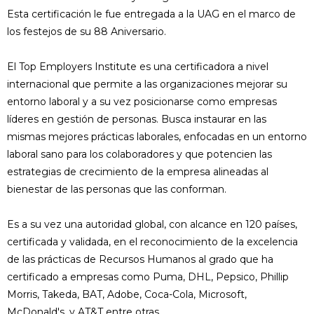
Esta certificación le fue entregada a la UAG en el marco de
los festejos de su 88 Aniversario.
El Top Employers Institute es una certificadora a nivel
internacional que permite a las organizaciones mejorar su
entorno laboral y a su vez posicionarse como empresas
líderes en gestión de personas. Busca instaurar en las
mismas mejores prácticas laborales, enfocadas en un entorno
laboral sano para los colaboradores y que potencien las
estrategias de crecimiento de la empresa alineadas al
bienestar de las personas que las conforman.
Es a su vez una autoridad global, con alcance en 120 países,
certificada y validada, en el reconocimiento de la excelencia
de las prácticas de Recursos Humanos al grado que ha
certificado a empresas como Puma, DHL, Pepsico, Phillip
Morris, Takeda, BAT, Adobe, Coca-Cola, Microsoft,
McDonald's, y AT&T entre otras.