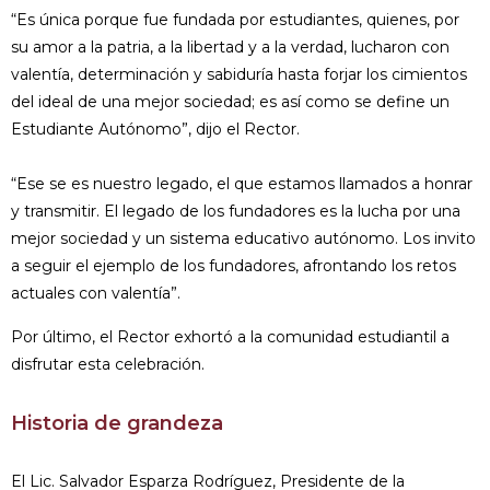
“Es única porque fue fundada por estudiantes, quienes, por
su amor a la patria, a la libertad y a la verdad, lucharon con
valentía, determinación y sabiduría hasta forjar los cimientos
del ideal de una mejor sociedad; es así como se define un
Estudiante Autónomo”, dijo el Rector.
“Ese se es nuestro legado, el que estamos llamados a honrar
y transmitir. El legado de los fundadores es la lucha por una
mejor sociedad y un sistema educativo autónomo. Los invito
a seguir el ejemplo de los fundadores, afrontando los retos
actuales con valentía”.
Por último, el Rector exhortó a la comunidad estudiantil a
disfrutar esta celebración.
Historia de grandeza
El Lic. Salvador Esparza Rodríguez, Presidente de la