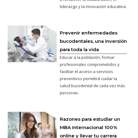
liderazgo y la innovación educativa.
Prevenir enfermedades
bucodentales, una inversión
para toda la vida
Educar a la población, formar
profesionales comprometidos y
facilitar el acceso a servicios
preventivos permitirá cuidar la
salud bucodental de cada vez más
personas.
Razones para estudiar un
MBA Internacional 100%
online y llevar tu carrera