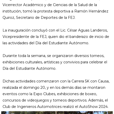
Vicerrector Académico y de Ciencias de la Salud de la
institución, tomó la protesta deportiva a Ramón Hernández
Quiroz, Secretario de Deportes de la FEJ.
La inauguración concluyó con el Lic. César Aguas Landeros,
Vicepresidente de la FEJ, quien dio el banderazo de inicio de
las actividades del Día del Estudiante Autónomo.
Durante toda la semana, se organizaron diversos torneos,
exhibiciones culturales, artísticas y convivios para celebrar el
Día del Estudiante Autónomo.
Dichas actividades comenzaron con la Carrera 5K con Causa,
realizada el domingo 20, y en los demás días se montaron
eventos como la Expo Clubes, exhibiciones de boxeo,
concursos de videojuegos y torneos deportivos. Además, el
Club de Ingenieros Automotrices realizó el AutoShow 2024.