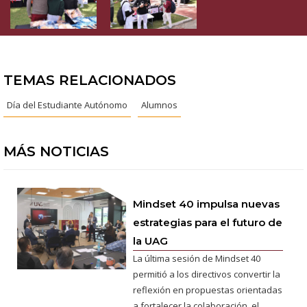
TEMAS RELACIONADOS
Día del Estudiante Autónomo
Alumnos
MÁS NOTICIAS
Mindset 40 impulsa nuevas
estrategias para el futuro de
la UAG
La última sesión de Mindset 40
permitió a los directivos convertir la
reflexión en propuestas orientadas
a fortalecer la colaboración, el