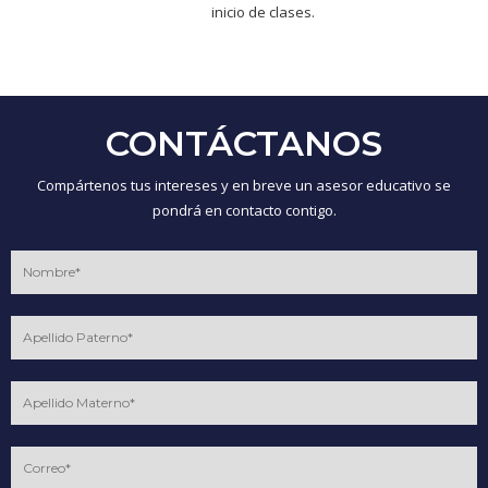
inicio de clases.
CONTÁCTANOS
Compártenos tus intereses y en breve un asesor educativo se
pondrá en contacto contigo.