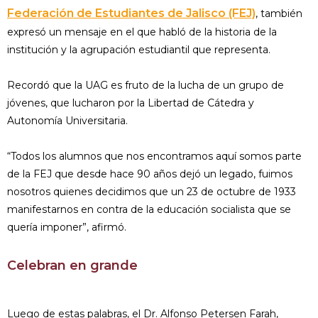
Federación de Estudiantes de Jalisco (FEJ)
, también
expresó un mensaje en el que habló de la historia de la
institución y la agrupación estudiantil que representa.
Recordó que la UAG es fruto de la lucha de un grupo de
jóvenes, que lucharon por la Libertad de Cátedra y
Autonomía Universitaria.
“Todos los alumnos que nos encontramos aquí somos parte
de la FEJ que desde hace 90 años dejó un legado, fuimos
nosotros quienes decidimos que un 23 de octubre de 1933
manifestarnos en contra de la educación socialista que se
quería imponer”, afirmó.
Celebran en grande
Luego de estas palabras, el Dr. Alfonso Petersen Farah,