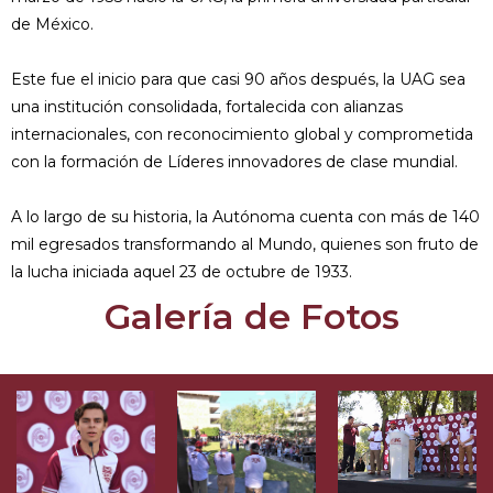
de México.
Este fue el inicio para que casi 90 años después, la UAG sea
una institución consolidada, fortalecida con alianzas
internacionales, con reconocimiento global y comprometida
con la formación de Líderes innovadores de clase mundial.
A lo largo de su historia, la Autónoma cuenta con más de 140
mil egresados transformando al Mundo, quienes son fruto de
la lucha iniciada aquel 23 de octubre de 1933.
Galería de Fotos