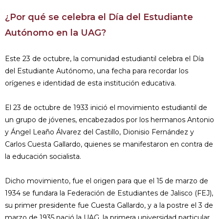
¿Por qué se celebra el Día del Estudiante
Autónomo en la UAG?
Este 23 de octubre, la comunidad estudiantil celebra el Día
del Estudiante Autónomo, una fecha para recordar los
orígenes e identidad de esta institución educativa.
El 23 de octubre de 1933 inició el movimiento estudiantil de
un grupo de jóvenes, encabezados por los hermanos Antonio
y Ángel Leaño Álvarez del Castillo, Dionisio Fernández y
Carlos Cuesta Gallardo, quienes se manifestaron en contra de
la educación socialista.
Dicho movimiento, fue el origen para que el 15 de marzo de
1934 se fundara la Federación de Estudiantes de Jalisco (FEJ),
su primer presidente fue Cuesta Gallardo, y a la postre el 3 de
marzo de 1935 nació la UAG, la primera universidad particular