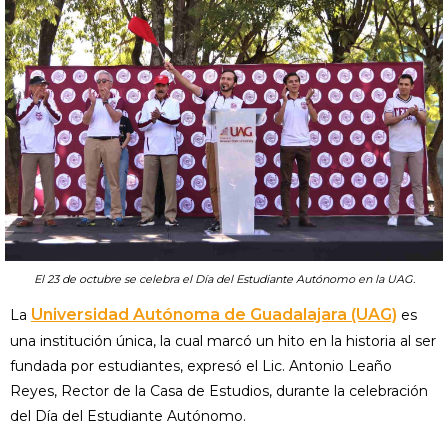
El 23 de octubre se celebra el Día del Estudiante Autónomo en la UAG.
Universidad Autónoma de Guadalajara (UAG)
La
es
una institución única, la cual marcó un hito en la historia al ser
fundada por estudiantes, expresó el Lic. Antonio Leaño
Reyes, Rector de la Casa de Estudios, durante la celebración
del Día del Estudiante Autónomo.