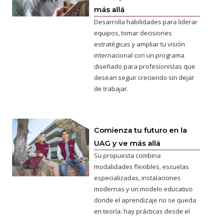
más allá
Desarrolla habilidades para liderar
equipos, tomar decisiones
estratégicas y ampliar tu visión
internacional con un programa
diseñado para profesionistas que
desean seguir creciendo sin dejar
de trabajar.
Comienza tu futuro en la
UAG y ve más allá
Su propuesta combina
modalidades flexibles, escuelas
especializadas, instalaciones
modernas y un modelo educativo
donde el aprendizaje no se queda
en teoría: hay prácticas desde el