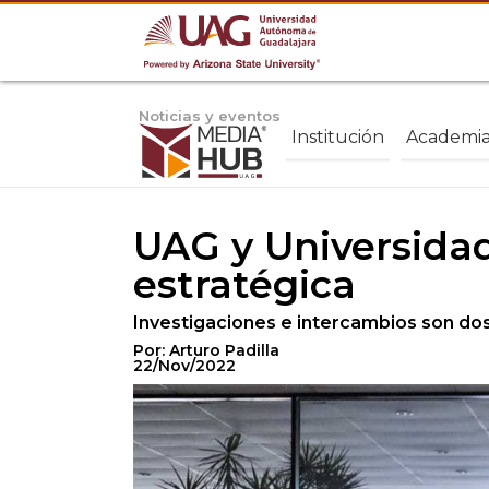
Noticias y eventos
Institución
Academi
UAG y Universidad
estratégica
Investigaciones e intercambios son dos
Por: Arturo Padilla
22/Nov/2022