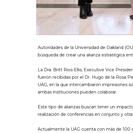
Autoridades de la Universidad de Oakland (OU,
búsqueda de crear una alianza estratégica ent
La Dra. Britt Rios-Ellis, Executive Vice Pres
fueron recibidas por el Dr. Hugo de la Rosa Pe
UAG, en la que intercambiaron impresiones sob
ambas instituciones pueden colaborar.
Este tipo de alianzas buscan tener un impact
realización de conferencias en conjunto y otra
Actualmente la UAG cuenta con más de 100 co