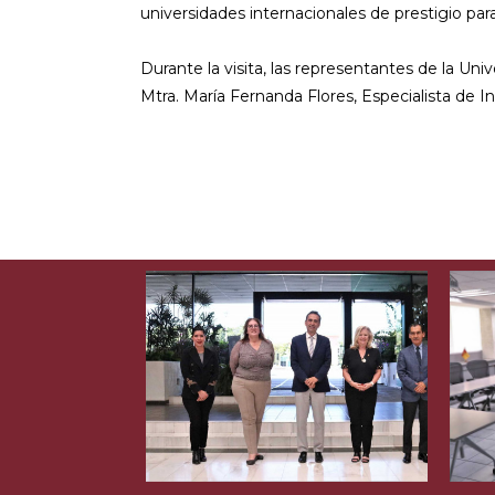
universidades internacionales de prestigio pa
Durante la visita, las representantes de la Uni
Mtra. María Fernanda Flores, Especialista de 