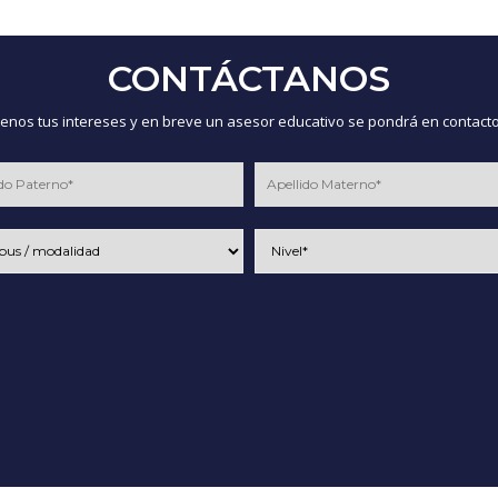
CONTÁCTANOS
nos tus intereses y en breve un asesor educativo se pondrá en contacto