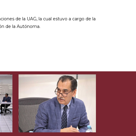
aciones de la UAG, la cual estuvo a cargo de la
ción de la Autónoma.