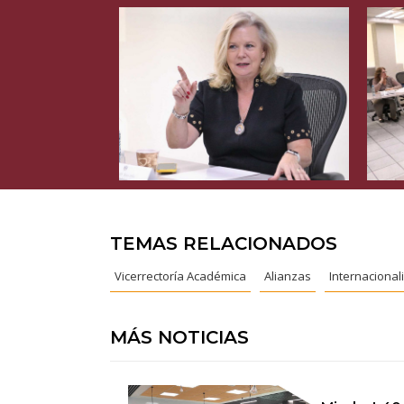
TEMAS RELACIONADOS
Vicerrectoría Académica
Alianzas
Internacional
MÁS NOTICIAS