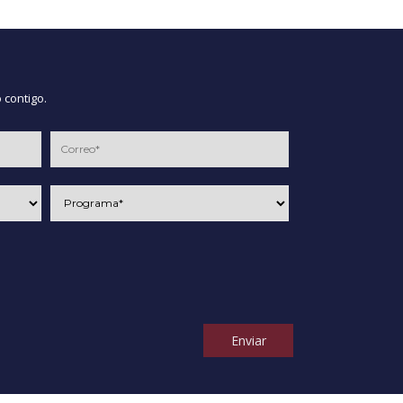
 contigo.
Enviar