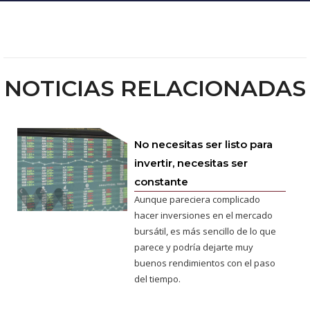
NOTICIAS RELACIONADAS
No necesitas ser listo para
invertir, necesitas ser
constante
Aunque pareciera complicado
hacer inversiones en el mercado
bursátil, es más sencillo de lo que
parece y podría dejarte muy
buenos rendimientos con el paso
del tiempo.