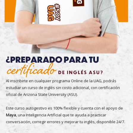
Al inscribirte en cualquier programa Online de la UAG, podrás
estudiar un curso de inglés sin costo adicional, con certificación
oficial de Arizona State University (ASU).
Este curso autogestivo es 100% flexible y cuenta con el apoyo de
Maya
, una Inteligencia Artificial que te ayuda a practicar
conversación, corregir errores y mejorar tu inglés, disponible 24/7.