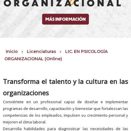
MÁS INFORMACIÓN
Inicio
›
Licenciaturas
›
LIC. EN PSICOLOGÍA
ORGANIZACIONAL (Online)
Transforma el talento y la cultura en las
organizaciones
Conviértete en un profesional capaz de diseñar e implementar
programas de desarrollo, capacitación y bienestar que fortalezcan las
competencias de los empleados, impulsen su crecimiento personal y
mejoren el clima laboral.
Desarrolla habilidades para diagnosticar las necesidades de las