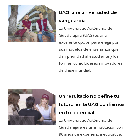
UAG, una universidad de
vanguardia
La Universidad Autónoma de
Guadalajara (UAG) es una
excelente opción para elegir por
sus modelos de enseñanza que
dan prioridad al estudiante y los
forman como Líderes innovadores
de clase mundial.
Un resultado no define tu
futuro; en la UAG confiamos
en tu potencial
La Universidad Autónoma de
Guadalajara es una institución con
90 años de experiencia educativa.