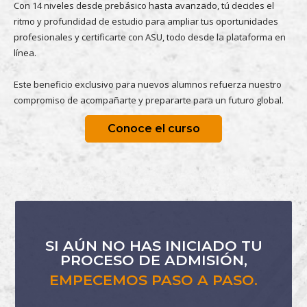
Con 14 niveles desde prebásico hasta avanzado, tú decides el
ritmo y profundidad de estudio para ampliar tus oportunidades
profesionales y certificarte con ASU, todo desde la plataforma en
línea.
Este beneficio exclusivo para nuevos alumnos refuerza nuestro
compromiso de acompañarte y prepararte para un futuro global.
Conoce el curso
SI AÚN NO HAS INICIADO TU
PROCESO DE ADMISIÓN,
EMPECEMOS PASO A PASO.