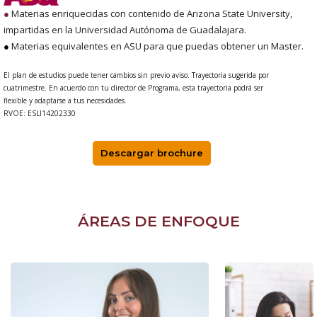
●
Materias enriquecidas con contenido de Arizona State University,
impartidas en la Universidad Autónoma de Guadalajara.
●
Materias equivalentes en ASU para que puedas obtener un Master.
El plan de estudios puede tener cambios sin previo aviso. Trayectoria sugerida por
cuatrimestre. En acuerdo con tu director de Programa, esta trayectoria podrá ser
flexible y adaptarse a tus necesidades.
RVOE: ESLI14202330
Descargar brochure
ÁREAS DE ENFOQUE