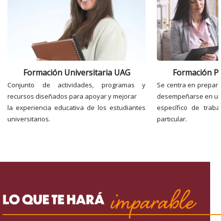
Formación Universitaria UAG
Formación Pr
Conjunto de actividades, programas y
Se centra en prepara
recursos diseñados para apoyar y mejorar
desempeñarse en u
la experiencia educativa de los estudiantes
específico de trab
universitarios.
particular.