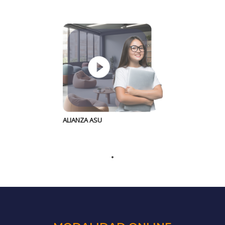
ALIANZA ASU