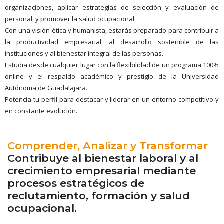
organizaciones, aplicar estrategias de selección y evaluación de
personal, y promover la salud ocupacional.
Con una visión ética y humanista, estarás preparado para contribuir a
la productividad empresarial, al desarrollo sostenible de las
instituciones y al bienestar integral de las personas.
Estudia desde cualquier lugar con la flexibilidad de un programa 100%
online y el respaldo académico y prestigio de la Universidad
Autónoma de Guadalajara.
Potencia tu perfil para destacar y liderar en un entorno competitivo y
en constante evolución.
Comprender, Analizar y Transformar
Contribuye al bienestar laboral y al
crecimiento empresarial mediante
procesos estratégicos de
reclutamiento, formación y salud
ocupacional.