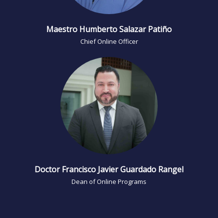
Maestro Humberto Salazar Patiño
Chief Online Officer
Doctor Francisco Javier Guardado Rangel
Dean of Online Programs