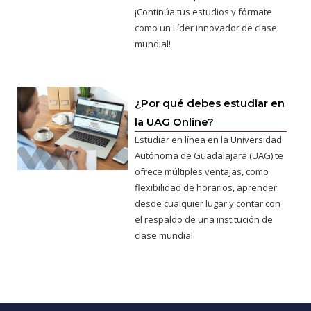
¡Continúa tus estudios y fórmate
como un Líder innovador de clase
mundial!
¿Por qué debes estudiar en
la UAG Online?
Estudiar en línea en la Universidad
Autónoma de Guadalajara (UAG) te
ofrece múltiples ventajas, como
flexibilidad de horarios, aprender
desde cualquier lugar y contar con
el respaldo de una institución de
clase mundial.