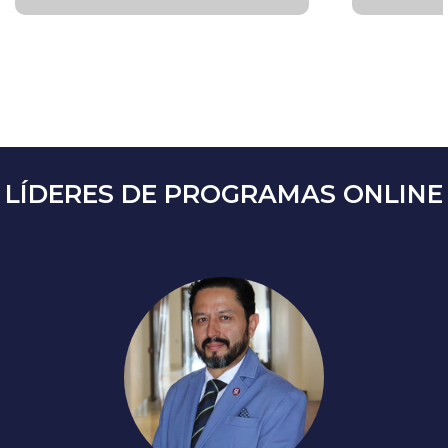
LÍDERES DE PROGRAMAS ONLINE