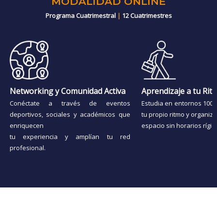
MODALIDAD ONLINE
Programa Cuatrimestral
|
12 Cuatrimestres
Networking y Comunidad Activa
Aprendizaje a tu Rit
Conéctate a través de eventos
Estudia en entornos 100% 
deportivos, sociales y académicos que
tu propio ritmo y organiza
enriquecen
espacio sin horarios rígid
tu experiencia y amplían tu red
profesional.