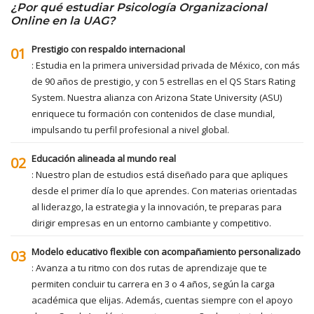
¿Por qué estudiar Psicología Organizacional
Online en la UAG?
Prestigio con respaldo internacional
01
: Estudia en la primera universidad privada de México, con más
de 90 años de prestigio, y con 5 estrellas en el QS Stars Rating
System. Nuestra alianza con Arizona State University (ASU)
enriquece tu formación con contenidos de clase mundial,
impulsando tu perfil profesional a nivel global.
Educación alineada al mundo real
02
: Nuestro plan de estudios está diseñado para que apliques
desde el primer día lo que aprendes. Con materias orientadas
al liderazgo, la estrategia y la innovación, te preparas para
dirigir empresas en un entorno cambiante y competitivo.
Modelo educativo flexible con acompañamiento personalizado
03
: Avanza a tu ritmo con dos rutas de aprendizaje que te
permiten concluir tu carrera en 3 o 4 años, según la carga
académica que elijas. Además, cuentas siempre con el apoyo