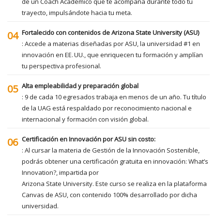
de un Coach Académico que te acompaña durante todo tu
trayecto, impulsándote hacia tu meta.
Fortalecido con contenidos de Arizona State University (ASU)
04
: Accede a materias diseñadas por ASU, la universidad #1 en
innovación en EE. UU., que enriquecen tu formación y amplían
tu perspectiva profesional.
Alta empleabilidad y preparación global
05
: 9 de cada 10 egresados trabaja en menos de un año. Tu título
de la UAG está respaldado por reconocimiento nacional e
internacional y formación con visión global.
Certificación en Innovación por ASU sin costo:
06
: Al cursar la materia de Gestión de la Innovación Sostenible,
podrás obtener una certificación gratuita en innovación: What’s
Innovation?, impartida por
Arizona State University. Este curso se realiza en la plataforma
Canvas de ASU, con contenido 100% desarrollado por dicha
universidad.