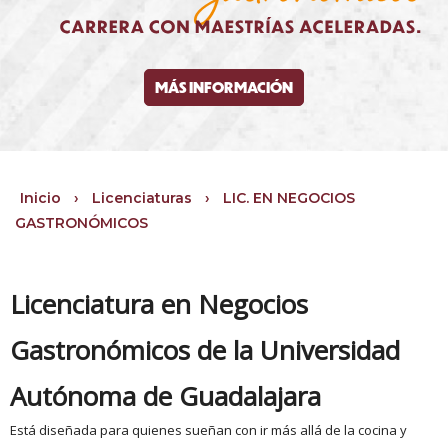
MÁS INFORMACIÓN
Inicio
›
Licenciaturas
›
LIC. EN NEGOCIOS
GASTRONÓMICOS
Licenciatura en Negocios
Gastronómicos de la Universidad
Autónoma de Guadalajara
Está diseñada para quienes sueñan con ir más allá de la cocina y