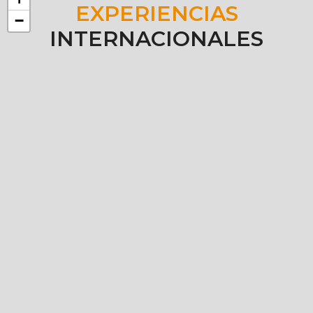
EXPERIENCIAS
−
INTERNACIONALES