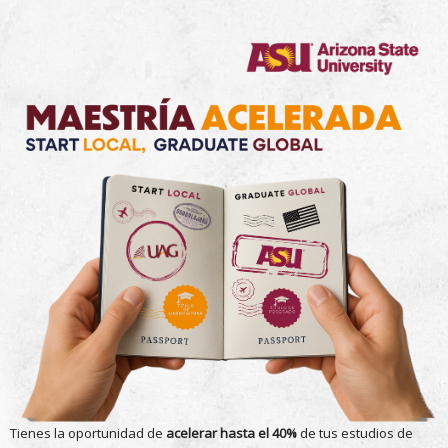
Tienes la oportunidad de
acelerar hasta el 40%
de tus estudios de