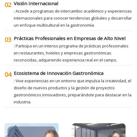
Visión Internacional
02
: Accede a programas de intercambio académico y experiencias
internacionales para conocer tendencias globales y desarrollar
un enfoque multicultural en la gastronomía.
Prácticas Profesionales en Empresas de Alto Nivel
03
: Participa en un intenso programa de prácticas profesionales
en restaurantes, hoteles y empresas gastronómicas
reconocidas, adquiriendo experiencia real en el campo.
Ecosistema de Innovación Gastronómica
04
: Vive experiencias en un entorno que impulsa la creatividad, el
diseño de nuevos productos y la gestión de proyectos
gastronómicos innovadores, preparándote para destacar en la
industria.