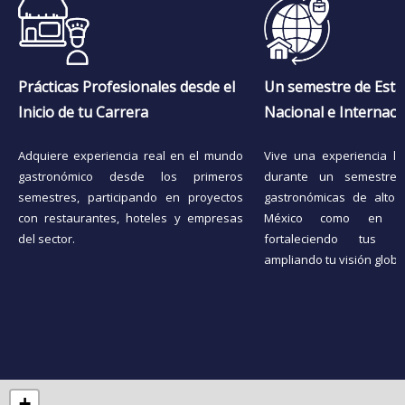
Prácticas Profesionales desde el
Un semestre de Esta
Inicio de tu Carrera
Nacional e Internaci
Adquiere experiencia real en el mundo
Vive una experiencia la
gastronómico desde los primeros
durante un semestre
semestres, participando en proyectos
gastronómicas de alto n
con restaurantes, hoteles y empresas
México como en el 
del sector.
fortaleciendo tus h
ampliando tu visión globa
+