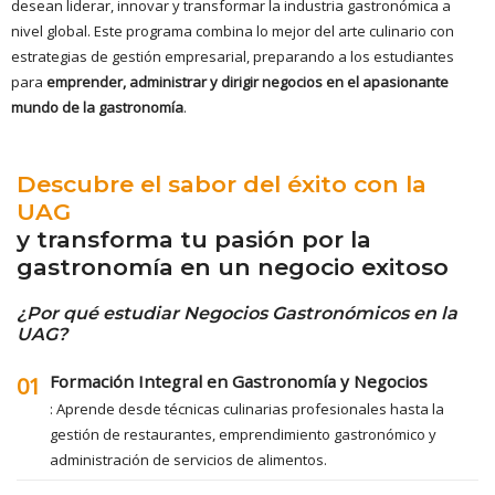
desean liderar, innovar y transformar la industria gastronómica a
nivel global. Este programa combina lo mejor del arte culinario con
estrategias de gestión empresarial, preparando a los estudiantes
para
emprender, administrar y dirigir negocios en el apasionante
mundo de la gastronomía
.
Descubre el sabor del éxito con la
UAG
y transforma tu pasión por la
gastronomía en un negocio exitoso
¿Por qué estudiar Negocios Gastronómicos en la
UAG?
Formación Integral en Gastronomía y Negocios
01
: Aprende desde técnicas culinarias profesionales hasta la
gestión de restaurantes, emprendimiento gastronómico y
administración de servicios de alimentos.