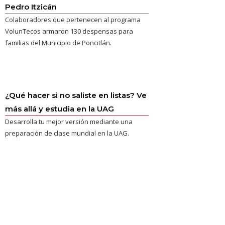
Pedro Itzicán
Colaboradores que pertenecen al programa
VolunTecos armaron 130 despensas para
familias del Municipio de Poncitlán.
¿Qué hacer si no saliste en listas? Ve
más allá y estudia en la UAG
Desarrolla tu mejor versión mediante una
preparación de clase mundial en la UAG.