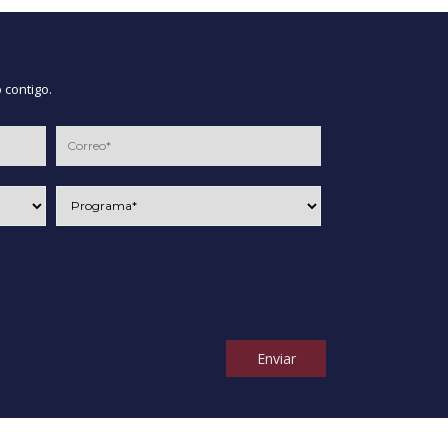
 contigo.
Enviar