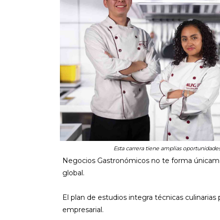
Esta carrera tiene amplias oportunidades
Negocios Gastronómicos no te forma únicamen
global.
El plan de estudios integra técnicas culinaria
empresarial.