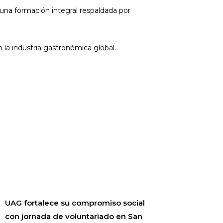
una formación integral respaldada por
 la industria gastronómica global.
UAG fortalece su compromiso social
con jornada de voluntariado en San