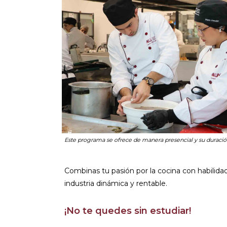
Este programa se ofrece de manera presencial y su duració
Combinas tu pasión por la cocina con habilida
industria dinámica y rentable.
¡No te quedes sin estudiar!