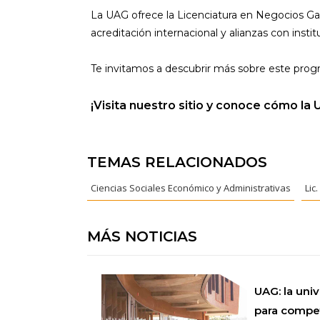
La UAG ofrece la Licenciatura en Negocios Ga
acreditación internacional y alianzas con insti
Te invitamos a descubrir más sobre este progra
¡Visita nuestro sitio y conoce cómo la
TEMAS RELACIONADOS
Ciencias Sociales Económico y Administrativas
Lic
MÁS NOTICIAS
UAG: la uni
para competi