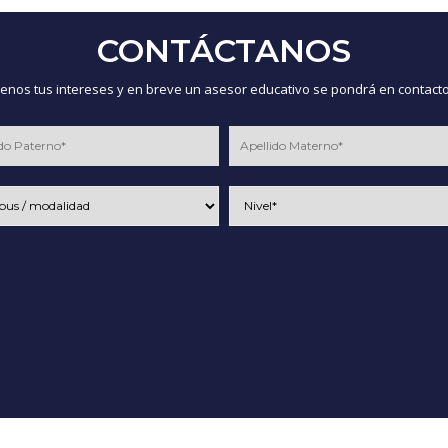
CONTÁCTANOS
nos tus intereses y en breve un asesor educativo se pondrá en contacto