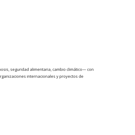
osis, seguridad alimentaria, cambio climático— con
, organizaciones internacionales y proyectos de