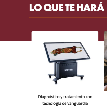
Diagnóstico y tratamiento con
tecnología de vanguardia