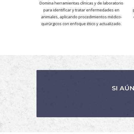
Domina herramientas clínicas y de laboratorio
para identificar y tratar enfermedades en
animales, aplicando procedimientos médico-
quirúrgicos con enfoque ético y actualizado.
SI AÚ