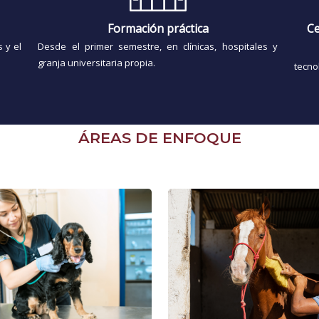
Formación práctica
Ce
 y el
Desde el primer semestre, en clínicas, hospitales y
granja universitaria propia.
tecno
ÁREAS DE ENFOQUE