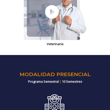
Veterinaria
MODALIDAD PRESENCIAL
Programa Semestral
|
10 Semestres