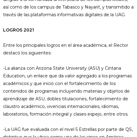
así como de los campus de Tabasco y Nayarit, y transmitido a
través de las plataformas informativas digitales de la UAG.
LOGROS 2021
Entre los principales logros en el área académica, el Rector
destacó los siguientes:
-La alianza con Arizona State University (ASU) y Cintana
Education, un enlace que da valor agregado a los programas
académicos y que inició con el fortalecimiento de los
contenidos de programas incluyendo materias y objetos de
aprendizaje de ASU, dobles titulaciones, fortalecimiento de
claustro académico, vivencias internacionales, idiomas,
laboratorios, formación integral y clases espejo, entre otros.
-La UAG fue evaluada con el nivel 5 Estrellas por parte de QS,