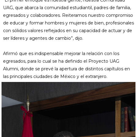
“El primer enfoque es nuestra gente, nuestra Comunidad
UAG, que abarca la comunidad estudiantil, padres de familia,
egresados y colaboradores. Reiteramos nuestro compromiso
de educar y formar hombres y mujeres de bien, profesionales
con sólidos valores reflejados en su capacidad de actuar y de
ser líderes y agentes de cambio”, dijo.
Afirmó que es indispensable mejorar la relación con los
egresados, para lo cual se ha definido el Proyecto UAG
Alumni, donde se prevé la apertura de distintos capítulos en
las principales ciudades de México y el extranjero.