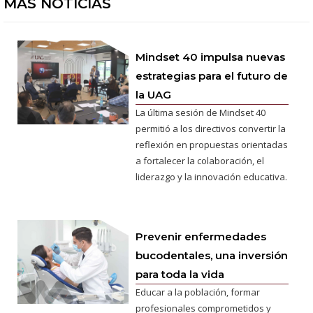
MÁS NOTICIAS
Mindset 40 impulsa nuevas
estrategias para el futuro de
la UAG
La última sesión de Mindset 40
permitió a los directivos convertir la
reflexión en propuestas orientadas
a fortalecer la colaboración, el
liderazgo y la innovación educativa.
Prevenir enfermedades
bucodentales, una inversión
para toda la vida
Educar a la población, formar
profesionales comprometidos y