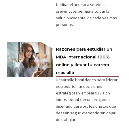
facilitar el acceso a servicios
preventivos permitirá cuidar la
salud bucodental de cada vez más
personas.
Razones para estudiar un
MBA Internacional 100%
online y llevar tu carrera
más allá
Desarrolla habilidades para liderar
equipos, tomar decisiones
estratégicas y ampliar tu visión
internacional con un programa
diseñado para profesionistas que
desean seguir creciendo sin dejar
de trabajar.