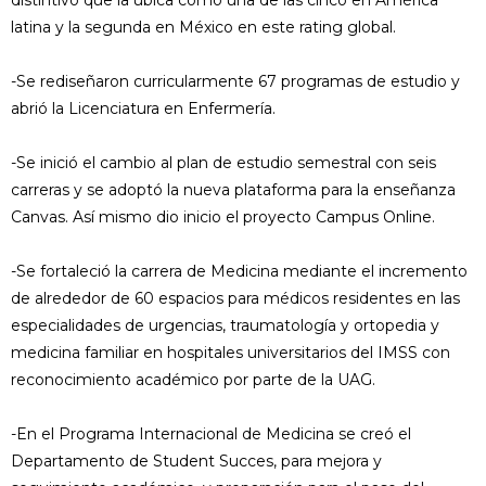
distintivo que la ubica como una de las cinco en América
latina y la segunda en México en este rating global.
-Se rediseñaron curricularmente 67 programas de estudio y
abrió la Licenciatura en Enfermería.
-Se inició el cambio al plan de estudio semestral con seis
carreras y se adoptó la nueva plataforma para la enseñanza
Canvas. Así mismo dio inicio el proyecto Campus Online.
-Se fortaleció la carrera de Medicina mediante el incremento
de alrededor de 60 espacios para médicos residentes en las
especialidades de urgencias, traumatología y ortopedia y
medicina familiar en hospitales universitarios del IMSS con
reconocimiento académico por parte de la UAG.
-En el Programa Internacional de Medicina se creó el
Departamento de Student Succes, para mejora y