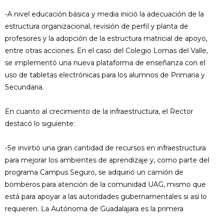
-A nivel educación básica y media inició la adecuación de la
estructura organizacional, revisión de perfil y planta de
profesores y la adopción de la estructura matricial de apoyo,
entre otras acciones. En el caso del Colegio Lomas del Valle,
se implementó una nueva plataforma de enseñanza con el
uso de tabletas electrónicas para los alumnos de Primaria y
Secundaria.
En cuanto al crecimiento de la infraestructura, el Rector
destacó lo siguiente:
-Se invirtió una gran cantidad de recursos en infraestructura
para mejorar los ambientes de aprendizaje y, como parte del
programa Campus Seguro, se adquirió un camión de
bomberos para atención de la comunidad UAG, mismo que
está para apoyar a las autoridades gubernamentales si así lo
requieren. La Autónoma de Guadalajara es la primera