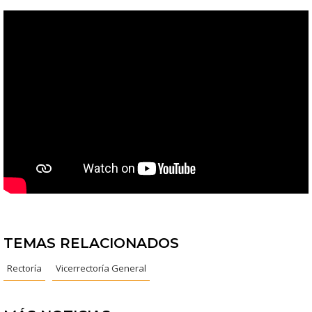
TEMAS RELACIONADOS
Rectoría
Vicerrectoría General