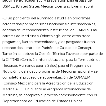
seguimiento académico, y preparación para el pase del
USMLE (United States Medical Licensing Examination).
-El 88 por ciento del alumnado estudia en programas
acreditados por organismos nacionales e internacionales,
además del reconocimiento institucional de FIMPES. Las
carreras de Medicina y Odontología, entre otros trece
programas, fueron reacreditados, y los posgrados fueron
reconocidos dentro del Padrón de Calidad de Conacyt.
También se obtuvo la Opinión Técnica Favorable por parte de
la CIFRHS (Comisión Interinstitucional para la Formación de
Recursos Humanos para la Salud) para el Programa de
Nutrición y del nuevo programa de Medicina nacional y se
completó el proceso de autoevaluación de COMAEM
(Consejo Mexicano para la Acreditación de la Educación
Médica A. C.). En cuanto al Programa Internacional de
Medicina, se completó el proceso correspondiente con el
Departamento de Educación de Estados Unidos.