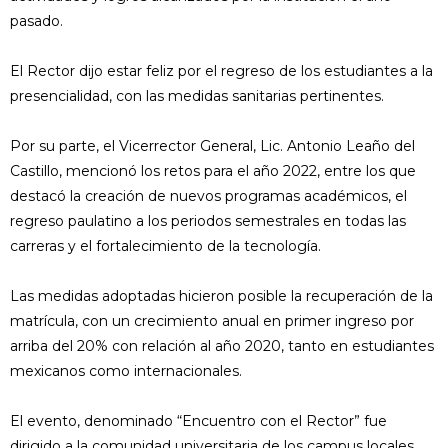
pasado.
El Rector dijo estar feliz por el regreso de los estudiantes a la
presencialidad, con las medidas sanitarias pertinentes.
Por su parte, el Vicerrector General, Lic. Antonio Leaño del
Castillo, mencionó los retos para el año 2022, entre los que
destacó la creación de nuevos programas académicos, el
regreso paulatino a los periodos semestrales en todas las
carreras y el fortalecimiento de la tecnología.
Las medidas adoptadas hicieron posible la recuperación de la
matrícula, con un crecimiento anual en primer ingreso por
arriba del 20% con relación al año 2020, tanto en estudiantes
mexicanos como internacionales.
El evento, denominado “Encuentro con el Rector” fue
dirigido a la comunidad universitaria de los campus locales,