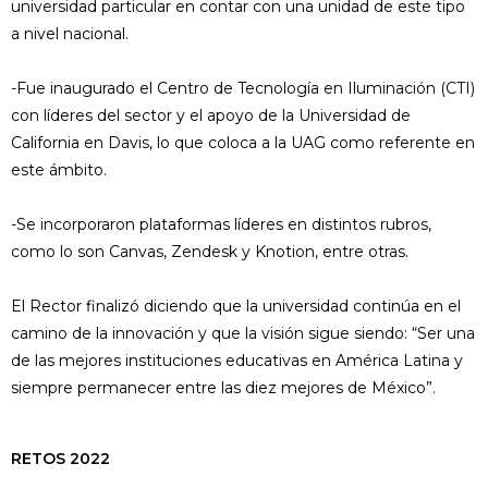
universidad particular en contar con una unidad de este tipo
a nivel nacional.
-Fue inaugurado el Centro de Tecnología en Iluminación (CTI)
con líderes del sector y el apoyo de la Universidad de
California en Davis, lo que coloca a la UAG como referente en
este ámbito.
-Se incorporaron plataformas líderes en distintos rubros,
como lo son Canvas, Zendesk y Knotion, entre otras.
El Rector finalizó diciendo que la universidad continúa en el
camino de la innovación y que la visión sigue siendo: “Ser una
de las mejores instituciones educativas en América Latina y
siempre permanecer entre las diez mejores de México”.
RETOS 2022