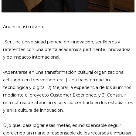
Anunció así mismo:
-Ser una universidad pionera en innovación, ser líderes y
referentes con una oferta académica pertinente, innovadora
y de impacto internacional.
-Adentrarse en una transformación cultural organizacional,
actuando en tres vertientes: 1) Una transformación
tecnológica y digital; 2) Mejorar la experiencia de los alumnos
mediante el proyecto Customer Experience, y 3) Construir
una cultura de atención y servicio centrada en los estudiantes
y en la cultura de innovación.
Dijo que, para lograr esas metas, es indispensable seguir
ejerciendo un manejo responsable de los recursos e impulsar