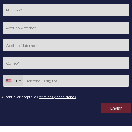
+1
Al continuar acepto los
términos y condiciones
Enviar