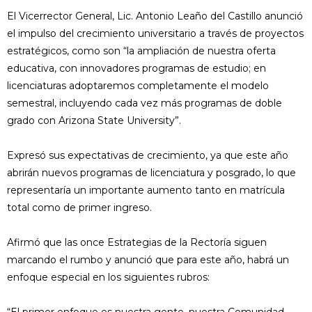
El Vicerrector General, Lic. Antonio Leaño del Castillo anunció
el impulso del crecimiento universitario a través de proyectos
estratégicos, como son “la ampliación de nuestra oferta
educativa, con innovadores programas de estudio; en
licenciaturas adoptaremos completamente el modelo
semestral, incluyendo cada vez más programas de doble
grado con Arizona State University”.
Expresó sus expectativas de crecimiento, ya que este año
abrirán nuevos programas de licenciatura y posgrado, lo que
representaría un importante aumento tanto en matrícula
total como de primer ingreso.
Afirmó que las once Estrategias de la Rectoría siguen
marcando el rumbo y anunció que para este año, habrá un
enfoque especial en los siguientes rubros: