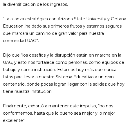
la diversificación de los ingresos.
“La alianza estratégica con Arizona State University y Cintana
Education, ha dado sus primeros frutos y estamos seguros
que marcará un camino de gran valor para nuestra
comunidad UAG”.
Dijo que “los desafíos y la disrupción están en marcha en la
UAG, y esto nos fortalece como personas, como equipos de
trabajo y como institución. Estamos hoy más que nunca,
listos para llevar a nuestro Sistema Educativo a un gran
centenario, donde pocas logran llegar con la solidez que hoy
tiene nuestra institución.
Finalmente, exhortó a mantener este impulso, “no nos
conformemos, hasta que lo bueno sea mejor y lo mejor
excelente”.