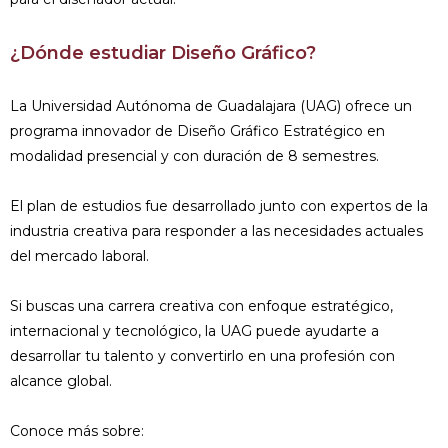
¿Dónde estudiar Diseño Gráfico?
La Universidad Autónoma de Guadalajara (UAG) ofrece un
programa innovador de Diseño Gráfico Estratégico en
modalidad presencial y con duración de 8 semestres.
El plan de estudios fue desarrollado junto con expertos de la
industria creativa para responder a las necesidades actuales
del mercado laboral.
Si buscas una carrera creativa con enfoque estratégico,
internacional y tecnológico, la UAG puede ayudarte a
desarrollar tu talento y convertirlo en una profesión con
alcance global.
Conoce más sobre: