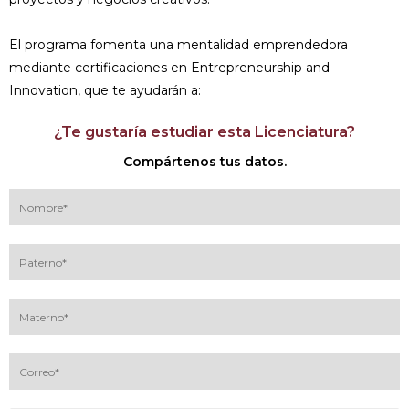
El programa fomenta una mentalidad emprendedora
mediante certificaciones en Entrepreneurship and
Innovation, que te ayudarán a:
¿Te gustaría estudiar esta Licenciatura?
Compártenos tus datos.