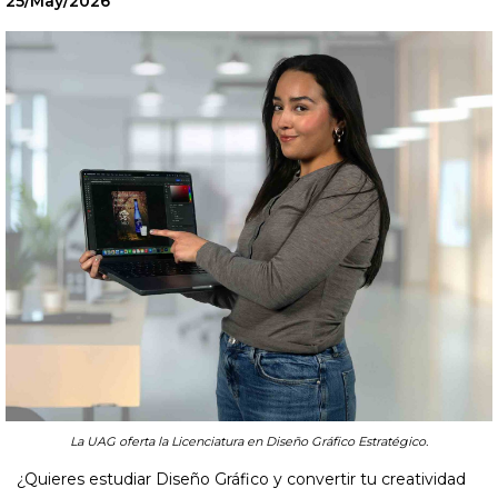
25/May/2026
La UAG oferta la Licenciatura en Diseño Gráfico Estratégico.
¿Quieres estudiar Diseño Gráfico y convertir tu creatividad