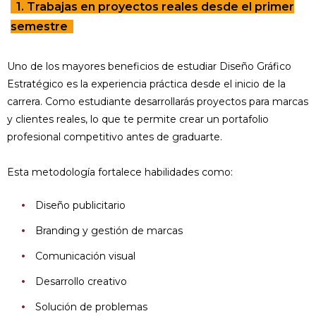
1. Trabajas en proyectos reales desde el primer
semestre
Uno de los mayores beneficios de estudiar Diseño Gráfico
Estratégico es la experiencia práctica desde el inicio de la
carrera. Como estudiante desarrollarás proyectos para marcas
y clientes reales, lo que te permite crear un portafolio
profesional competitivo antes de graduarte.
Esta metodología fortalece habilidades como:
Diseño publicitario
Branding y gestión de marcas
Comunicación visual
Desarrollo creativo
Solución de problemas