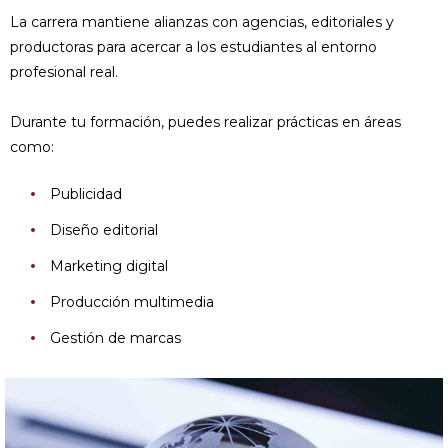
La carrera mantiene alianzas con agencias, editoriales y
productoras para acercar a los estudiantes al entorno
profesional real.
Durante tu formación, puedes realizar prácticas en áreas
como:
Publicidad
Diseño editorial
Marketing digital
Producción multimedia
Gestión de marcas