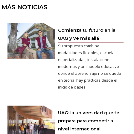
MÁS NOTICIAS
Comienza tu futuro en la
UAG y ve más allá
Su propuesta combina
modalidades flexibles, escuelas
especializadas, instalaciones
modernas y un modelo educativo
donde el aprendizaje no se queda
en teoría: hay prácticas desde el
inicio de clases.
UAG: la universidad que te
prepara para competir a
nivel internacional