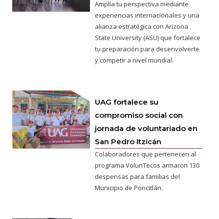
Amplía tu perspectiva mediante
experiencias internacionales y una
alianza estratégica con Arizona
State University (ASU) que fortalece
tu preparación para desenvolverte
y competir a nivel mundial.
UAG fortalece su
compromiso social con
jornada de voluntariado en
San Pedro Itzicán
Colaboradores que pertenecen al
programa VolunTecos armaron 130
despensas para familias del
Municipio de Poncitlán.