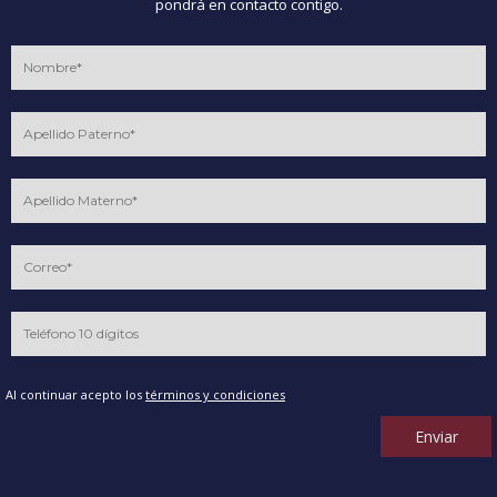
pondrá en contacto contigo.
Al continuar acepto los
términos y condiciones
Enviar