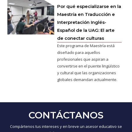
Por qué especializarse en la
Maestría en Traducción e
Interpretación Inglés-
Español de la UAG: El arte
de conectar culturas
Este programa de Maestría está
diseñado para aquellos
profesionales que aspiran a
convertirse en el puente lingüístico
y cultural que las organizaciones
globales demandan actualmente.
CONTÁCTANOS
Compártenos tus intereses y en breve un asesor educativo se