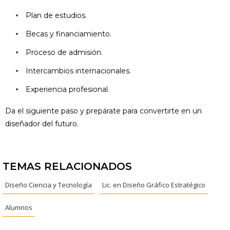
Plan de estudios.
Becas y financiamiento.
Proceso de admisión.
Intercambios internacionales.
Experiencia profesional.
Da el siguiente paso y prepárate para convertirte en un
diseñador del futuro.
TEMAS RELACIONADOS
Diseño Ciencia y Tecnología
Lic. en Diseño Gráfico Estratégico
Alumnos