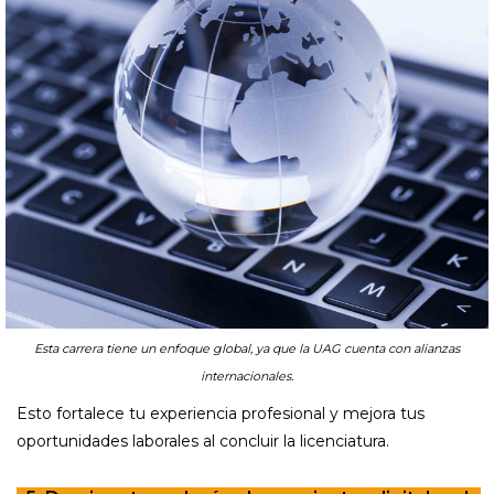
Esta carrera tiene un enfoque global, ya que la UAG cuenta con alianzas
internacionales.
Esto fortalece tu experiencia profesional y mejora tus
oportunidades laborales al concluir la licenciatura.