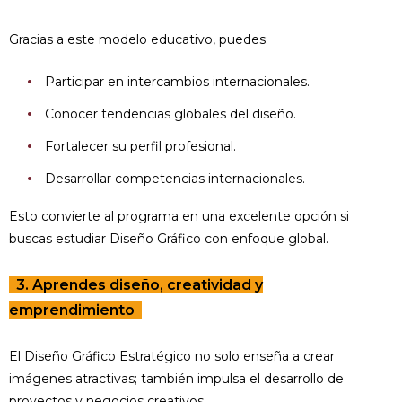
Gracias a este modelo educativo, puedes:
Participar en intercambios internacionales.
Conocer tendencias globales del diseño.
Fortalecer su perfil profesional.
Desarrollar competencias internacionales.
Esto convierte al programa en una excelente opción si
buscas estudiar Diseño Gráfico con enfoque global.
3. Aprendes diseño, creatividad y
emprendimiento
El Diseño Gráfico Estratégico no solo enseña a crear
imágenes atractivas; también impulsa el desarrollo de
proyectos y negocios creativos.