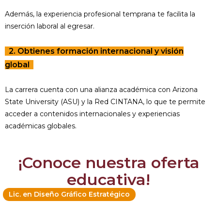
Además, la experiencia profesional temprana te facilita la
inserción laboral al egresar.
2. Obtienes formación internacional y visión
global
La carrera cuenta con una alianza académica con Arizona
State University (ASU) y la Red CINTANA, lo que te permite
acceder a contenidos internacionales y experiencias
académicas globales.
¡Conoce nuestra oferta
educativa!
Lic. en Diseño Gráfico Estratégico