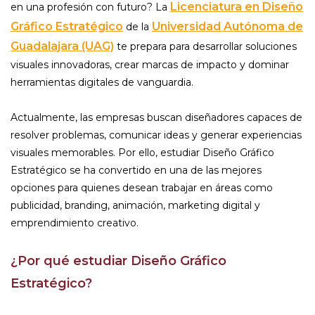
Licenciatura en Diseño
en una profesión con futuro? La
Gráfico Estratégico
Universidad Autónoma de
de la
Guadalajara (UAG)
te prepara para desarrollar soluciones
visuales innovadoras, crear marcas de impacto y dominar
herramientas digitales de vanguardia.
Actualmente, las empresas buscan diseñadores capaces de
resolver problemas, comunicar ideas y generar experiencias
visuales memorables. Por ello, estudiar Diseño Gráfico
Estratégico se ha convertido en una de las mejores
opciones para quienes desean trabajar en áreas como
publicidad, branding, animación, marketing digital y
emprendimiento creativo.
¿Por qué estudiar Diseño Gráfico
Estratégico?