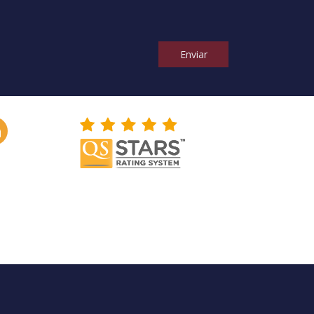
Enviar