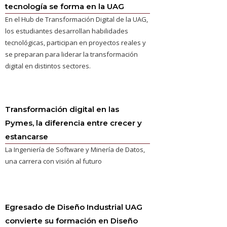
tecnología se forma en la UAG
En el Hub de Transformación Digital de la UAG,
los estudiantes desarrollan habilidades
tecnológicas, participan en proyectos reales y
se preparan para liderar la transformación
digital en distintos sectores.
Transformación digital en las
Pymes, la diferencia entre crecer y
estancarse
La Ingeniería de Software y Minería de Datos,
una carrera con visión al futuro
Egresado de Diseño Industrial UAG
convierte su formación en Diseño