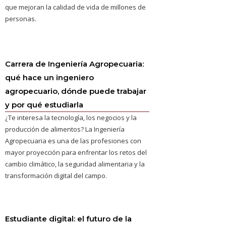
que mejoran la calidad de vida de millones de
personas.
Carrera de Ingeniería Agropecuaria:
qué hace un ingeniero
agropecuario, dónde puede trabajar
y por qué estudiarla
¿Te interesa la tecnología, los negocios y la
producción de alimentos? La Ingeniería
Agropecuaria es una de las profesiones con
mayor proyección para enfrentar los retos del
cambio climático, la seguridad alimentaria y la
transformación digital del campo.
Estudiante digital: el futuro de la