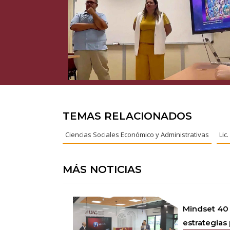
TEMAS RELACIONADOS
Ciencias Sociales Económico y Administrativas
Lic
MÁS NOTICIAS
Mindset 40
estrategias 