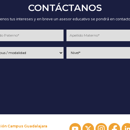
CONTÁCTANOS
nos tus intereses y en breve un asesor educativo se pondrá en contacto
ción Campus Guadalajara