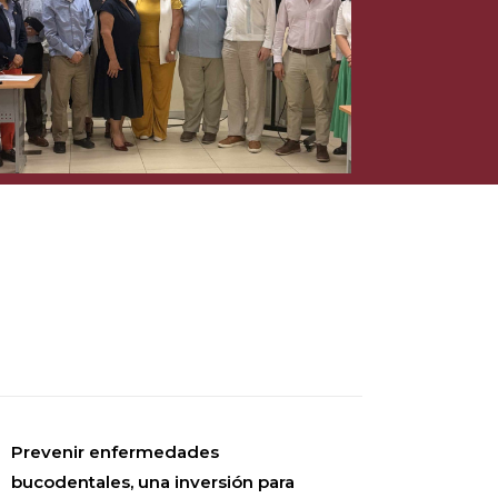
Prevenir enfermedades
bucodentales, una inversión para