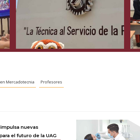
. en Mercadotecnia
Profesores
 impulsa nuevas
para el futuro de la UAG