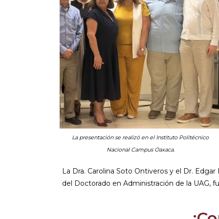
La presentación se realizó en el Instituto Politécnico
Nacional Campus Oaxaca.
La Dra. Carolina Soto Ontiveros y el Dr. Edg
del Doctorado en Administración de la UAG, f
¡Co