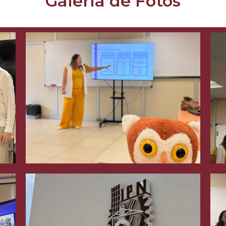
Galería de Fotos