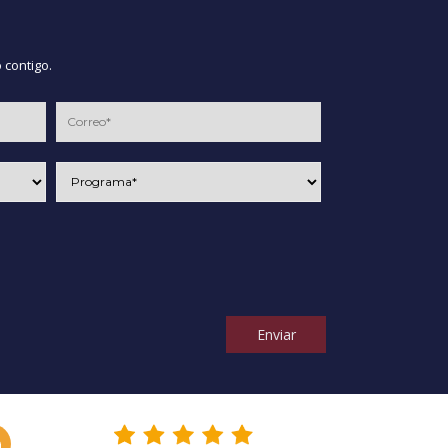
 contigo.
Enviar