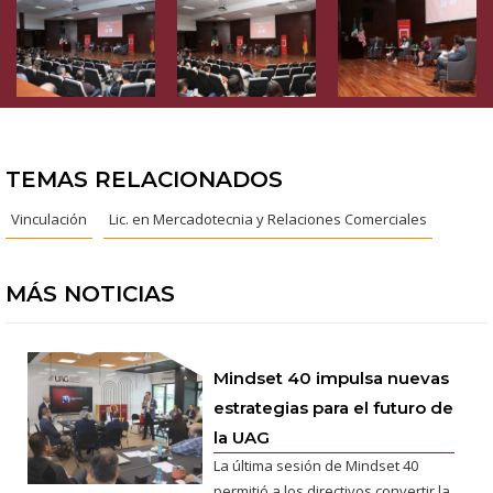
TEMAS RELACIONADOS
Vinculación
Lic. en Mercadotecnia y Relaciones Comerciales
MÁS NOTICIAS
Mindset 40 impulsa nuevas
estrategias para el futuro de
la UAG
La última sesión de Mindset 40
permitió a los directivos convertir la