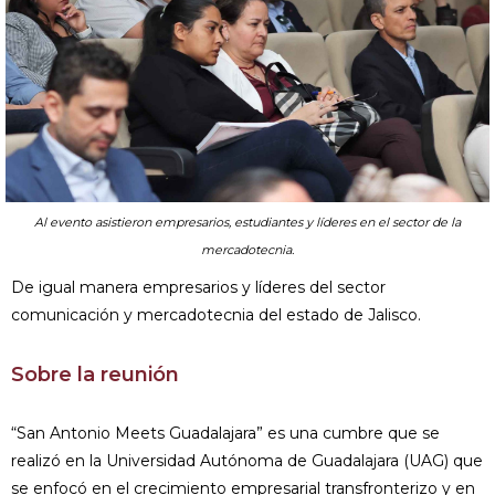
Al evento asistieron empresarios, estudiantes y líderes en el sector de la
mercadotecnia.
De igual manera empresarios y líderes del sector
comunicación y mercadotecnia del estado de Jalisco.
Sobre la reunión
“San Antonio Meets Guadalajara” es una cumbre que se
realizó en la Universidad Autónoma de Guadalajara (UAG) que
se enfocó en el crecimiento empresarial transfronterizo y en