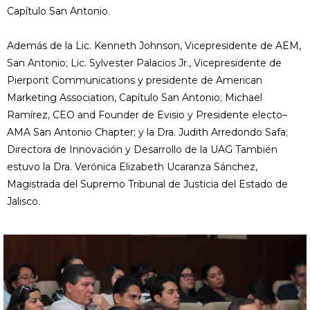
Capítulo San Antonio.
Además de la Lic. Kenneth Johnson, Vicepresidente de AEM,
San Antonio; Lic. Sylvester Palacios Jr., Vicepresidente de
Pierpont Communications y presidente de American
Marketing Association, Capítulo San Antonio; Michael
Ramírez, CEO and Founder de Evisio y Presidente electo–
AMA San Antonio Chapter; y la Dra. Judith Arredondo Safa;
Directora de Innovación y Desarrollo de la UAG También
estuvo la Dra. Verónica Elizabeth Ucaranza Sánchez,
Magistrada del Supremo Tribunal de Justicia del Estado de
Jalisco.