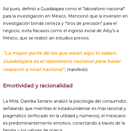
Así pues, definió a Guadalajara como el "laboratorio nacional"
para la investigación en México. Mencionó que la inversión en
investigación brinda certeza y "tiros de precisión" para el
negocio, evita fracasos como el ingreso inicial de Arby's a
México, que se realizó sin estudios previos.
"La mayor parte de los que están aquí lo saben,
Guadalajara es el laboratorio nacional para hacer
research a nivel nacional"
, manifestó.
Emotividad y racionalidad
La Mtra. Darinka Serrano analizó la psicología del consumidor,
señalando que mientras el estadounidense es más racional y
pragmático (enfocado en la utilidad y números), el mexicano
es predominantemente emotivo, conectando a través de la
familia y los valores de marca.