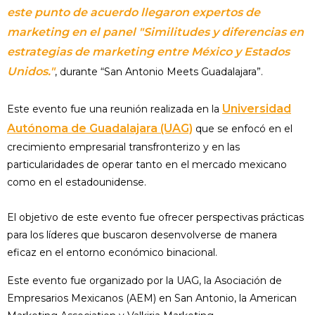
este punto de acuerdo llegaron expertos de
marketing en el panel "Similitudes y diferencias en
estrategias de marketing entre México y Estados
Unidos."
, durante “San Antonio Meets Guadalajara”.
Universidad
Este evento fue una reunión realizada en la
Autónoma de Guadalajara (UAG)
que se enfocó en el
crecimiento empresarial transfronterizo y en las
particularidades de operar tanto en el mercado mexicano
como en el estadounidense.
El objetivo de este evento fue ofrecer perspectivas prácticas
para los líderes que buscaron desenvolverse de manera
eficaz en el entorno económico binacional.
Este evento fue organizado por la UAG, la Asociación de
Empresarios Mexicanos (AEM) en San Antonio, la American