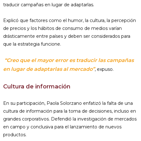
traducir campañas en lugar de adaptarlas.
Explicó que factores como el humor, la cultura, la percepción
de precios y los hábitos de consumo de medios varían
drásticamente entre países y deben ser considerados para
que la estrategia funcione.
“Creo que el mayor error es traducir las campañas
en lugar de adaptarlas al mercado”
, expuso.
Cultura de información
En su participación, Paola Solorzano enfatizó la falta de una
cultura de información para la toma de decisiones, incluso en
grandes corporativos. Defendió la investigación de mercados
en campo y conclusiva para el lanzamiento de nuevos
productos.