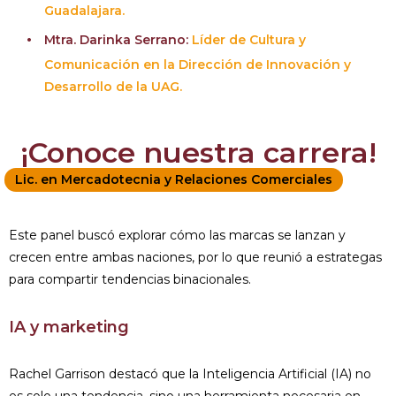
Guadalajara.
Mtra. Darinka Serrano:
Líder de Cultura y
Comunicación en la Dirección de Innovación y
Desarrollo de la UAG.
¡Conoce nuestra carrera!
Lic. en Mercadotecnia y Relaciones Comerciales
Este panel buscó explorar cómo las marcas se lanzan y
crecen entre ambas naciones, por lo que reunió a estrategas
para compartir tendencias binacionales.
IA y marketing
Rachel Garrison destacó que la Inteligencia Artificial (IA) no