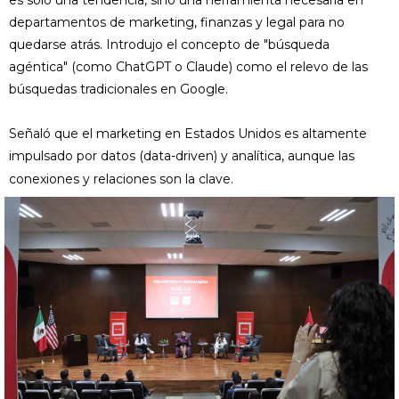
es solo una tendencia, sino una herramienta necesaria en
departamentos de marketing, finanzas y legal para no
quedarse atrás. Introdujo el concepto de "búsqueda
agéntica" (como ChatGPT o Claude) como el relevo de las
búsquedas tradicionales en Google.
Señaló que el marketing en Estados Unidos es altamente
impulsado por datos (data-driven) y analítica, aunque las
conexiones y relaciones son la clave.