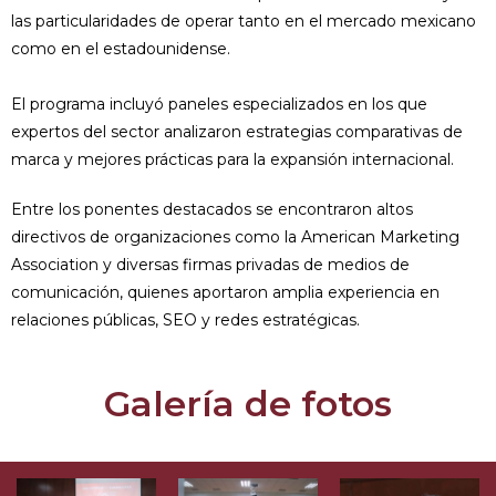
las particularidades de operar tanto en el mercado mexicano
como en el estadounidense.
El programa incluyó paneles especializados en los que
expertos del sector analizaron estrategias comparativas de
marca y mejores prácticas para la expansión internacional.
Entre los ponentes destacados se encontraron altos
directivos de organizaciones como la American Marketing
Association y diversas firmas privadas de medios de
comunicación, quienes aportaron amplia experiencia en
relaciones públicas, SEO y redes estratégicas.
Galería de fotos