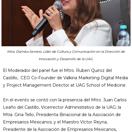
Mtra. Darinka Serrano, Líder de Cultura y Comunicación en la Dirección de
Innovación y Desarrollo de la UAG.
El Moderador del panel fue el Mtro. Ruben Quiroz del
Castillo, CEO Co-Founder de Valkiria Marketing Digital Media
y Project Management Director at UAG School of Medicine.
En el evento se contó con la presencia del Mtro. Juan Carlos
Leaño del Castillo, Vicerrector Administrativo de la UAG; la
Mtra. Gina Tello, Presidenta Binacional de la Asociación de
Empresarios Mexicanos; y el Maestro Víctor Reyna,
Presidente de la Asociación de Empresarios Mexicanos,