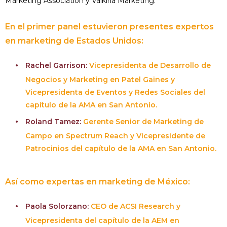
Marketing Association y Valkiria Marketing.
En el primer panel estuvieron presentes expertos
en marketing de Estados Unidos:
Rachel Garrison:
Vicepresidenta de Desarrollo de
Negocios y Marketing en Patel Gaines y
Vicepresidenta de Eventos y Redes Sociales del
capítulo de la AMA en San Antonio.
Roland Tamez:
Gerente Senior de Marketing de
Campo en Spectrum Reach y Vicepresidente de
Patrocinios del capítulo de la AMA en San Antonio.
Así como expertas en marketing de México:
Paola Solorzano:
CEO de ACSI Research y
Vicepresidenta del capítulo de la AEM en