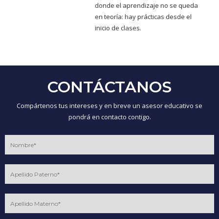
donde el aprendizaje no se queda
en teoría: hay prácticas desde el
inicio de clases.
CONTÁCTANOS
Compártenos tus intereses y en breve un asesor educativo se
pondrá en contacto contigo.