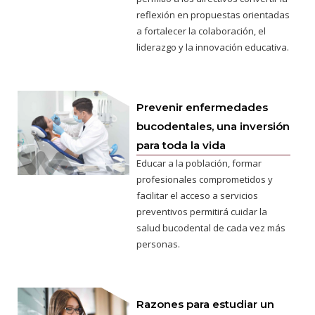
reflexión en propuestas orientadas
a fortalecer la colaboración, el
liderazgo y la innovación educativa.
Prevenir enfermedades
bucodentales, una inversión
para toda la vida
Educar a la población, formar
profesionales comprometidos y
facilitar el acceso a servicios
preventivos permitirá cuidar la
salud bucodental de cada vez más
personas.
Razones para estudiar un