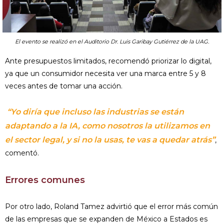
El evento se realizó en el Auditorio Dr. Luis Garibay Gutiérrez de la UAG.
Ante presupuestos limitados, recomendó priorizar lo digital,
ya que un consumidor necesita ver una marca entre 5 y 8
veces antes de tomar una acción.
“Yo diría que incluso las industrias se están
adaptando a la IA, como nosotros la utilizamos en
el sector legal, y si no la usas, te vas a quedar atrás”
,
comentó.
Errores comunes
Por otro lado, Roland Tamez advirtió que el error más común
de las empresas que se expanden de México a Estados es