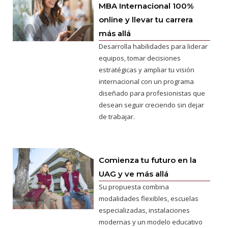
MBA Internacional 100%
online y llevar tu carrera
más allá
Desarrolla habilidades para liderar
equipos, tomar decisiones
estratégicas y ampliar tu visión
internacional con un programa
diseñado para profesionistas que
desean seguir creciendo sin dejar
de trabajar.
Comienza tu futuro en la
UAG y ve más allá
Su propuesta combina
modalidades flexibles, escuelas
especializadas, instalaciones
modernas y un modelo educativo