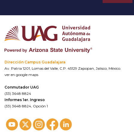
Dirección Campus Guadalajara
Av. Patria 1201, Lomas del Valle, C.P. 45129 Zapopan, Jalisco, México.
ver en google maps
Conmutador UAG
(33) 3648 8824
Informes 1er. Ingreso
(33) 3648 8824, Opción 1