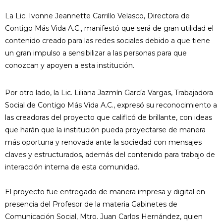
La Lic. Ivonne Jeannette Carrillo Velasco, Directora de
Contigo Más Vida A.C., manifestó que será de gran utilidad el
contenido creado para las redes sociales debido a que tiene
un gran impulso a sensibilizar a las personas para que
conozcan y apoyen a esta institución.
Por otro lado, la Lic. Liliana Jazmín García Vargas, Trabajadora
Social de Contigo Más Vida A.C., expresó su reconocimiento a
las creadoras del proyecto que calificó de brillante, con ideas
que harán que la institución pueda proyectarse de manera
más oportuna y renovada ante la sociedad con mensajes
claves y estructurados, además del contenido para trabajo de
interacción interna de esta comunidad.
El proyecto fue entregado de manera impresa y digital en
presencia del Profesor de la materia Gabinetes de
Comunicación Social, Mtro. Juan Carlos Hernández, quien