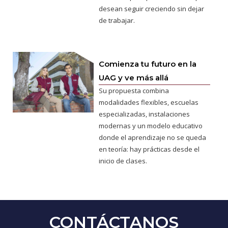
desean seguir creciendo sin dejar
de trabajar.
Comienza tu futuro en la
UAG y ve más allá
Su propuesta combina
modalidades flexibles, escuelas
especializadas, instalaciones
modernas y un modelo educativo
donde el aprendizaje no se queda
en teoría: hay prácticas desde el
inicio de clases.
CONTÁCTANOS