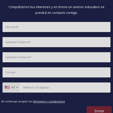
Compártenos tus intereses y en breve un asesor educativo se
pondrá en contacto contigo.
+1
Al continuar acepto los
términos y condiciones
Enviar