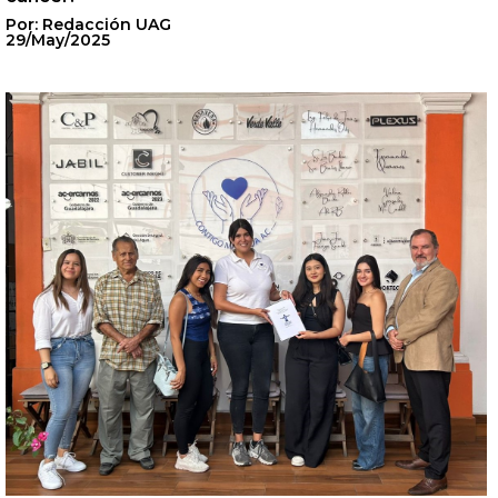
Por: Redacción UAG
29/May/2025