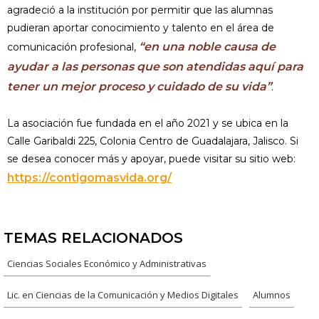
agradeció a la institución por permitir que las alumnas
pudieran aportar conocimiento y talento en el área de
“en una noble causa de
comunicación profesional,
ayudar a las personas que son atendidas aquí para
tener un mejor proceso y cuidado de su vida”
.
La asociación fue fundada en el año 2021 y se ubica en la
Calle Garibaldi 225, Colonia Centro de Guadalajara, Jalisco. Si
se desea conocer más y apoyar, puede visitar su sitio web:
https://contigomasvida.org/
TEMAS RELACIONADOS
Ciencias Sociales Económico y Administrativas
Lic. en Ciencias de la Comunicación y Medios Digitales
Alumnos