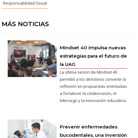
Responsabilidad Social
MÁS NOTICIAS
Mindset 40 impulsa nuevas
estrategias para el futuro de
la UAG
La última sesión de Mindset 40
permitió a los directivos convertir la
reflexión en propuestas orientadas
a fortalecer la colaboración, el
liderazgo y la innovación educativa.
Prevenir enfermedades
bucodentales, una inversión