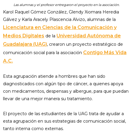
Las alumnas y el profesor entregaron el proyecto en la asociación.
Karol Raquel Gómez González, Glendy Xiomara Heredia
Gálvez y Karla Aracely Plascencia Alvizo, alumnas de la
Licenciatura en Ciencias de la Comunicación y
Medios Digitales
Universidad Autónoma de
de la
Guadalajara (UAG)
, crearon un proyecto estratégico de
Contigo Más Vida
comunicación social para la asociación
A.C.
Esta agrupación atiende a hombres que han sido
diagnosticados con algún tipo de cáncer, a quienes apoya
con medicamentos, despensas y albergue, para que puedan
llevar de una mejor manera su tratamiento.
El proyecto de las estudiantes de la UAG trata de ayudar a
esta agrupación en sus estrategias de comunicación social,
tanto interna como externas.