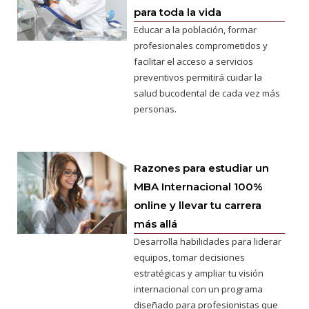
para toda la vida
Educar a la población, formar
profesionales comprometidos y
facilitar el acceso a servicios
preventivos permitirá cuidar la
salud bucodental de cada vez más
personas.
Razones para estudiar un
MBA Internacional 100%
online y llevar tu carrera
más allá
Desarrolla habilidades para liderar
equipos, tomar decisiones
estratégicas y ampliar tu visión
internacional con un programa
diseñado para profesionistas que