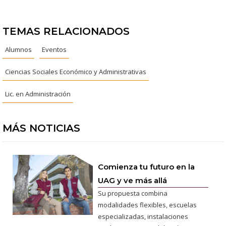
TEMAS RELACIONADOS
Alumnos
Eventos
Ciencias Sociales Económico y Administrativas
Lic. en Administración
MÁS NOTICIAS
Comienza tu futuro en la
UAG y ve más allá
Su propuesta combina
modalidades flexibles, escuelas
especializadas, instalaciones