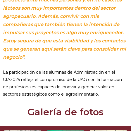
lácteos son muy importantes dentro del sector
agropecuario. Además, convivir con mis
compañeras que también tienen la intención de
impulsar sus proyectos es algo muy enriquecedor.
Estoy segura de que esta visibilidad y los contactos
que se generan aquí serán clave para consolidar mi
negocio”
.
La participación de las alumnas de Administración en el
CIA2025 refleja el compromiso de la UAG con la formación
de profesionales capaces de innovar y generar valor en
sectores estratégicos como el agroalimentario.
Galería de fotos