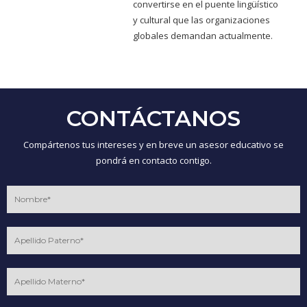
convertirse en el puente lingüístico
y cultural que las organizaciones
globales demandan actualmente.
CONTÁCTANOS
Compártenos tus intereses y en breve un asesor educativo se
pondrá en contacto contigo.