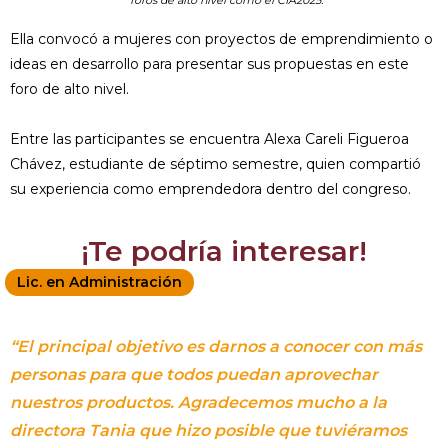
Ella convocó a mujeres con proyectos de emprendimiento o
ideas en desarrollo para presentar sus propuestas en este
foro de alto nivel.
Entre las participantes se encuentra Alexa Careli Figueroa
Chávez, estudiante de séptimo semestre, quien compartió
su experiencia como emprendedora dentro del congreso.
¡Te podría interesar!
Lic. en Administración
“El principal objetivo es darnos a conocer con más
personas para que todos puedan aprovechar
nuestros productos. Agradecemos mucho a la
directora Tania que hizo posible que tuviéramos