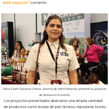
este espacio”
, comentó.
Alexa Careli Figueroa Chávez, alumna de Administración, presentó su proyecto
de lácteos en el evento.
Los proyectos presentados abarcaron una amplia variedad
de productos como bolsas de piel, lácteos, repostería, licores