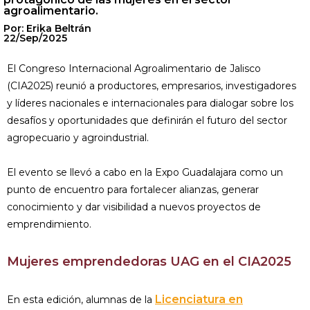
agroalimentario.
Por: Erika Beltrán
22/Sep/2025
El Congreso Internacional Agroalimentario de Jalisco
(CIA2025) reunió a productores, empresarios, investigadores
y líderes nacionales e internacionales para dialogar sobre los
desafíos y oportunidades que definirán el futuro del sector
agropecuario y agroindustrial.
El evento se llevó a cabo en la Expo Guadalajara como un
punto de encuentro para fortalecer alianzas, generar
conocimiento y dar visibilidad a nuevos proyectos de
emprendimiento.
Mujeres emprendedoras UAG en el CIA2025
Licenciatura en
En esta edición, alumnas de la