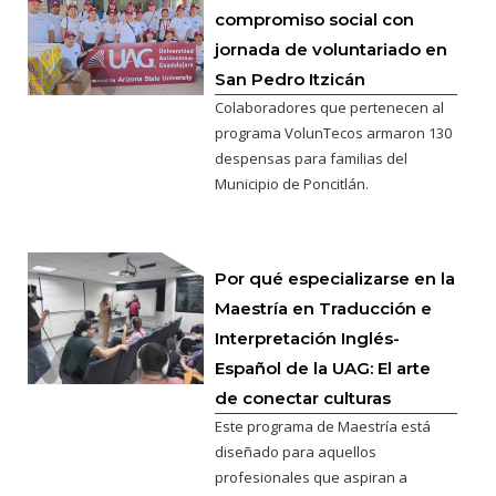
compromiso social con
jornada de voluntariado en
San Pedro Itzicán
Colaboradores que pertenecen al
programa VolunTecos armaron 130
despensas para familias del
Municipio de Poncitlán.
Por qué especializarse en la
Maestría en Traducción e
Interpretación Inglés-
Español de la UAG: El arte
de conectar culturas
Este programa de Maestría está
diseñado para aquellos
profesionales que aspiran a