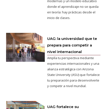
modernas y un modelo educativo
donde el aprendizaje no se queda
en teoría: hay prácticas desde el
inicio de clases.
UAG: la universidad que te
prepara para competir a
nivel internacional
Amplía tu perspectiva mediante
experiencias internacionales y una
alianza estratégica con Arizona
State University (ASU) que fortalece
tu preparación para desenvolverte
y competir a nivel mundial.
UAG fortalece su