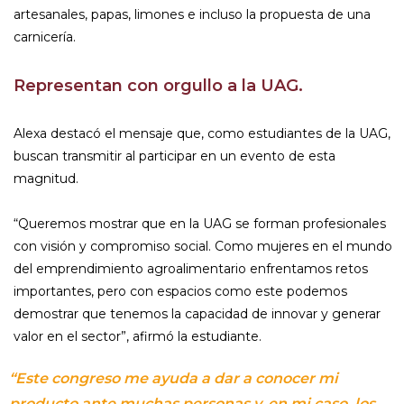
artesanales, papas, limones e incluso la propuesta de una
carnicería.
Representan con orgullo a la UAG.
Alexa destacó el mensaje que, como estudiantes de la UAG,
buscan transmitir al participar en un evento de esta
magnitud.
“Queremos mostrar que en la UAG se forman profesionales
con visión y compromiso social. Como mujeres en el mundo
del emprendimiento agroalimentario enfrentamos retos
importantes, pero con espacios como este podemos
demostrar que tenemos la capacidad de innovar y generar
valor en el sector”, afirmó la estudiante.
“Este congreso me ayuda a dar a conocer mi
producto ante muchas personas y, en mi caso, los