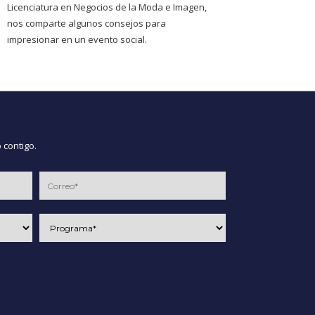
Licenciatura en Negocios de la Moda e Imagen,
nos comparte algunos consejos para
impresionar en un evento social.
 contigo.