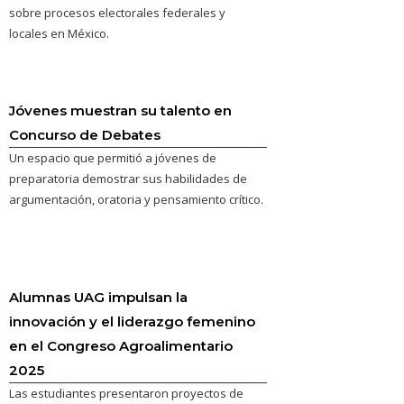
sobre procesos electorales federales y
locales en México.
Jóvenes muestran su talento en
Concurso de Debates
Un espacio que permitió a jóvenes de
preparatoria demostrar sus habilidades de
argumentación, oratoria y pensamiento crítico.
Alumnas UAG impulsan la
innovación y el liderazgo femenino
en el Congreso Agroalimentario
2025
Las estudiantes presentaron proyectos de