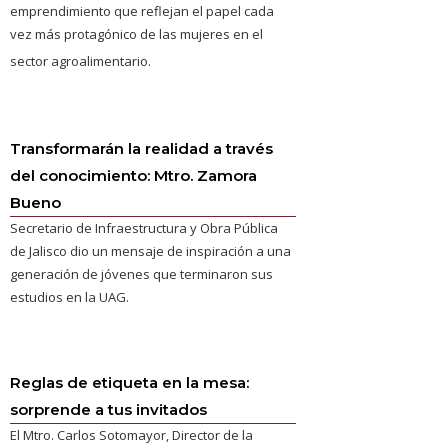
emprendimiento que reflejan el papel cada
vez más protagónico de las mujeres en el
sector agroalimentario.
Transformarán la realidad a través
del conocimiento: Mtro. Zamora
Bueno
Secretario de Infraestructura y Obra Pública
de Jalisco dio un mensaje de inspiración a una
generación de jóvenes que terminaron sus
estudios en la UAG.
Reglas de etiqueta en la mesa:
sorprende a tus invitados
El Mtro. Carlos Sotomayor, Director de la