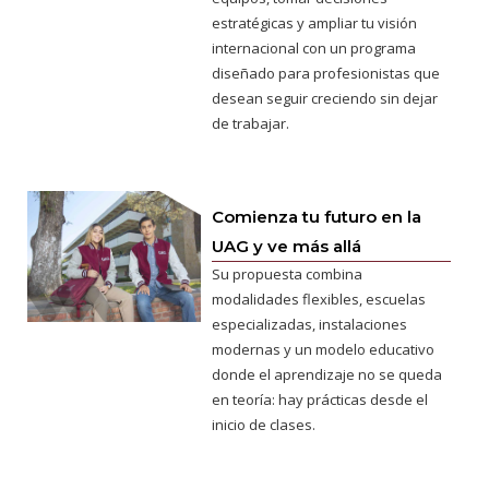
estratégicas y ampliar tu visión
internacional con un programa
diseñado para profesionistas que
desean seguir creciendo sin dejar
de trabajar.
Comienza tu futuro en la
UAG y ve más allá
Su propuesta combina
modalidades flexibles, escuelas
especializadas, instalaciones
modernas y un modelo educativo
donde el aprendizaje no se queda
en teoría: hay prácticas desde el
inicio de clases.