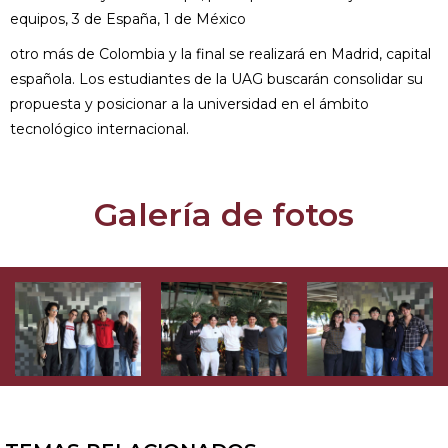
equipos, 3 de España, 1 de México
otro más de Colombia y la final se realizará en Madrid, capital
española. Los estudiantes de la UAG buscarán consolidar su
propuesta y posicionar a la universidad en el ámbito
tecnológico internacional.
Galería de fotos