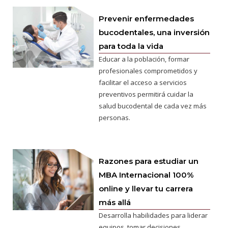
Prevenir enfermedades
bucodentales, una inversión
para toda la vida
Educar a la población, formar
profesionales comprometidos y
facilitar el acceso a servicios
preventivos permitirá cuidar la
salud bucodental de cada vez más
personas.
Razones para estudiar un
MBA Internacional 100%
online y llevar tu carrera
más allá
Desarrolla habilidades para liderar
equipos, tomar decisiones