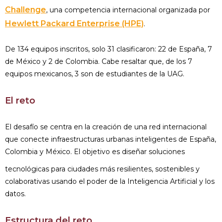
Challenge
, una competencia internacional organizada por
Hewlett Packard Enterprise (HPE)
.
De 134 equipos inscritos, solo 31 clasificaron: 22 de España, 7
de México y 2 de Colombia. Cabe resaltar que, de los 7
equipos mexicanos, 3 son de estudiantes de la UAG.
El reto
El desafío se centra en la creación de una red internacional
que conecte infraestructuras urbanas inteligentes de España,
Colombia y México. El objetivo es diseñar soluciones
tecnológicas para ciudades más resilientes, sostenibles y
colaborativas usando el poder de la Inteligencia Artificial y los
datos.
Estructura del reto