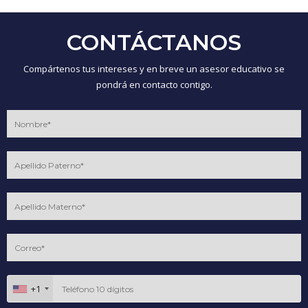
CONTÁCTANOS
Compártenos tus intereses y en breve un asesor educativo se
pondrá en contacto contigo.
+1