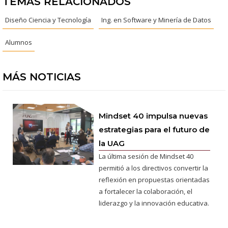
TEMAS RELACIONADOS
Diseño Ciencia y Tecnología
Ing. en Software y Minería de Datos
Alumnos
MÁS NOTICIAS
Mindset 40 impulsa nuevas
estrategias para el futuro de
la UAG
La última sesión de Mindset 40
permitió a los directivos convertir la
reflexión en propuestas orientadas
a fortalecer la colaboración, el
liderazgo y la innovación educativa.