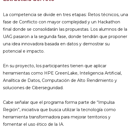
La competencia se divide en tres etapas: Retos técnicos, una
fase de Conflicto con mayor complejidad y un Hackathon
final donde se consolidarán las propuestas. Los alumnos de la
UAG pasaron a la segunda fase, donde tendrán que proponer
una idea innovadora basada en datos y demostrar su
potencial e impacto.
En su proyecto, los participantes tienen que aplicar
herramientas como HPE GreenLake, Inteligencia Artificial,
Analítica de Datos, Computación de Alto Rendimiento y
soluciones de Ciberseguridad.
Cabe señalar que el programa forma parte de “Impulsa
Región”, iniciativa que busca utilizar la tecnología como
herramienta transformadora para mejorar territorios y
fomentar el uso ético de la IA.