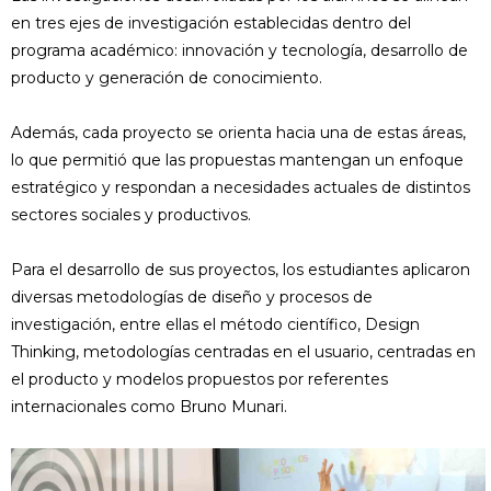
en tres ejes de investigación establecidas dentro del
programa académico: innovación y tecnología, desarrollo de
producto y generación de conocimiento.
Además, cada proyecto se orienta hacia una de estas áreas,
lo que permitió que las propuestas mantengan un enfoque
estratégico y respondan a necesidades actuales de distintos
sectores sociales y productivos.
Para el desarrollo de sus proyectos, los estudiantes aplicaron
diversas metodologías de diseño y procesos de
investigación, entre ellas el método científico, Design
Thinking, metodologías centradas en el usuario, centradas en
el producto y modelos propuestos por referentes
internacionales como Bruno Munari.