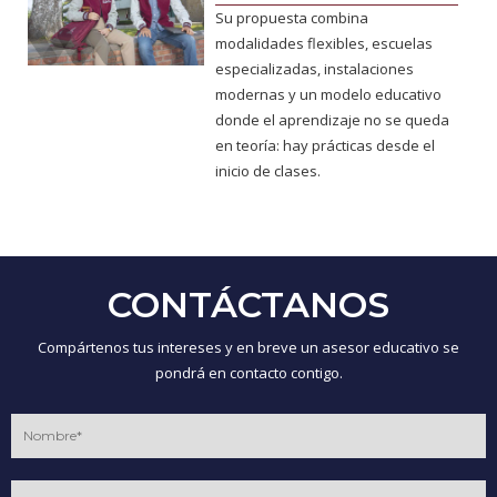
Su propuesta combina
modalidades flexibles, escuelas
especializadas, instalaciones
modernas y un modelo educativo
donde el aprendizaje no se queda
en teoría: hay prácticas desde el
inicio de clases.
CONTÁCTANOS
Compártenos tus intereses y en breve un asesor educativo se
pondrá en contacto contigo.