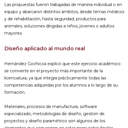
Las propuestas fueron trabajadas de manera individual o en
equipo y abarcaron distintos ámbitos, desde temas médicos
y de rehabilitación, hasta seguridad, productos para
animales, soluciones dirigidas a niños, jóvenes o adultos
mayores.
Diseño aplicado al mundo real
Hernández Gochicoa explicó que este ejercicio académico
se convierte en el proyecto más importante de la
licenciatura, ya que integra prácticamente todas las
competencias adquiridas por los alumnos a lo largo de su
formación.
Materiales, procesos de manufactura, software
especializado, metodologías de diseño, gestión de
proyectos y diseño paramétrico son algunos de los
elementos que convergen en estas propuestas finales.