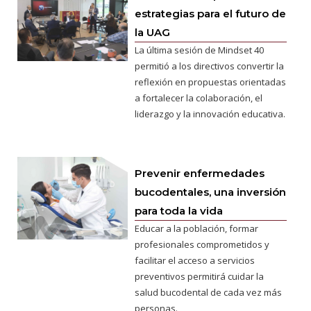
estrategias para el futuro de
la UAG
La última sesión de Mindset 40
permitió a los directivos convertir la
reflexión en propuestas orientadas
a fortalecer la colaboración, el
liderazgo y la innovación educativa.
Prevenir enfermedades
bucodentales, una inversión
para toda la vida
Educar a la población, formar
profesionales comprometidos y
facilitar el acceso a servicios
preventivos permitirá cuidar la
salud bucodental de cada vez más
personas.