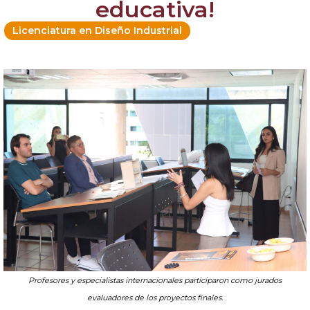
educativa!
Licenciatura en Diseño Industrial
Profesores y especialistas internacionales participaron como jurados
evaluadores de los proyectos finales.