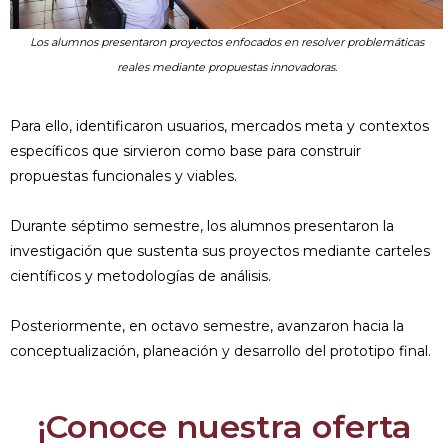
Los alumnos presentaron proyectos enfocados en resolver problemáticas
reales mediante propuestas innovadoras.
Para ello, identificaron usuarios, mercados meta y contextos
específicos que sirvieron como base para construir
propuestas funcionales y viables.
Durante séptimo semestre, los alumnos presentaron la
investigación que sustenta sus proyectos mediante carteles
científicos y metodologías de análisis.
Posteriormente, en octavo semestre, avanzaron hacia la
conceptualización, planeación y desarrollo del prototipo final.
¡Conoce nuestra oferta