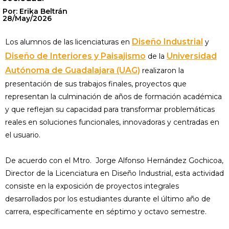
Por: Erika Beltrán
28/May/2026
Diseño Industrial
Los alumnos de las licenciaturas en
y
Diseño de Interiores y Paisajismo
Universidad
de la
Autónoma de Guadalajara (UAG)
realizaron la
presentación de sus trabajos finales, proyectos que
representan la culminación de años de formación académica
y que reflejan su capacidad para transformar problemáticas
reales en soluciones funcionales, innovadoras y centradas en
el usuario.
De acuerdo con el Mtro. Jorge Alfonso Hernández Gochicoa,
Director de la Licenciatura en Diseño Industrial, esta actividad
consiste en la exposición de proyectos integrales
desarrollados por los estudiantes durante el último año de
carrera, específicamente en séptimo y octavo semestre.