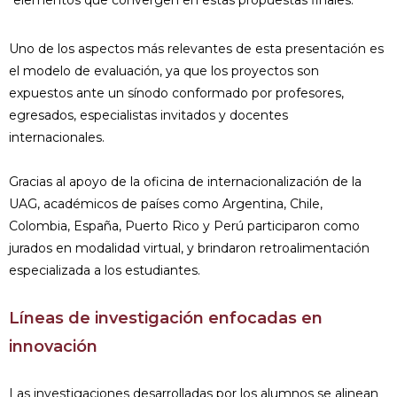
Uno de los aspectos más relevantes de esta presentación es
el modelo de evaluación, ya que los proyectos son
expuestos ante un sínodo conformado por profesores,
egresados, especialistas invitados y docentes
internacionales.
Gracias al apoyo de la oficina de internacionalización de la
UAG, académicos de países como Argentina, Chile,
Colombia, España, Puerto Rico y Perú participaron como
jurados en modalidad virtual, y brindaron retroalimentación
especializada a los estudiantes.
Líneas de investigación enfocadas en
innovación
Las investigaciones desarrolladas por los alumnos se alinean