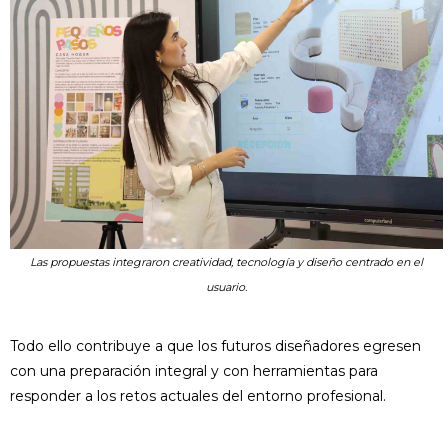
Las propuestas integraron creatividad, tecnología y diseño centrado en el
usuario.
Todo ello contribuye a que los futuros diseñadores egresen
con una preparación integral y con herramientas para
responder a los retos actuales del entorno profesional.