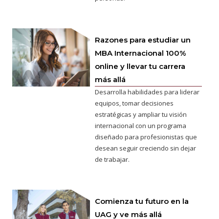
Razones para estudiar un
MBA Internacional 100%
online y llevar tu carrera
más allá
Desarrolla habilidades para liderar
equipos, tomar decisiones
estratégicas y ampliar tu visión
internacional con un programa
diseñado para profesionistas que
desean seguir creciendo sin dejar
de trabajar.
Comienza tu futuro en la
UAG y ve más allá