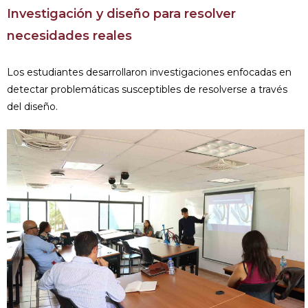
Investigación y diseño para resolver
necesidades reales
Los estudiantes desarrollaron investigaciones enfocadas en
detectar problemáticas susceptibles de resolverse a través
del diseño.