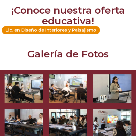
¡Conoce nuestra oferta
educativa!
Lic. en Diseño de Interiores y Paisajismo
Galería de Fotos