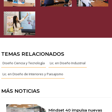
TEMAS RELACIONADOS
Diseño Ciencia y Tecnología
Lic. en Diseño Industrial
Lic. en Diseño de Interiores y Paisajismo
MÁS NOTICIAS
Mindset 40 impulsa nuevas