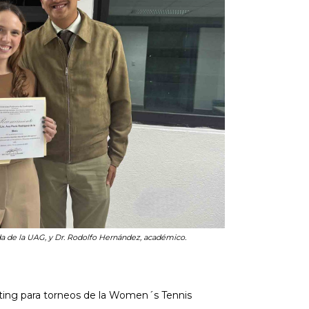
a de la UAG, y Dr. Rodolfo Hernández, académico.
eting para torneos de la Women´s Tennis