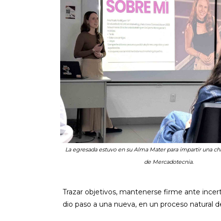
La egresada estuvo en su Alma Mater para impartir una cha
de Mercadotecnia.
Trazar objetivos, mantenerse firme ante ince
dio paso a una nueva, en un proceso natural de