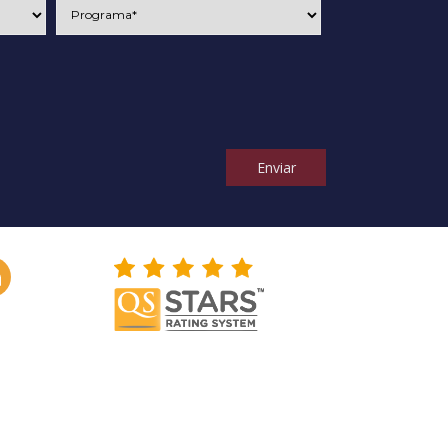
Enviar