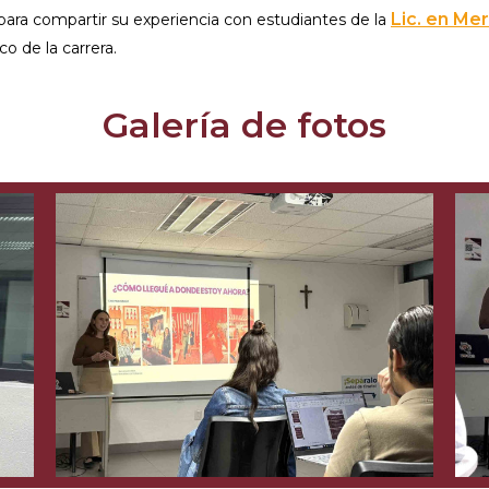
Lic. en Me
ara compartir su experiencia con estudiantes de la
o de la carrera.
Galería de fotos