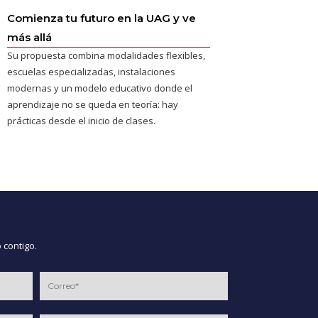
Comienza tu futuro en la UAG y ve
más allá
Su propuesta combina modalidades flexibles,
escuelas especializadas, instalaciones
modernas y un modelo educativo donde el
aprendizaje no se queda en teoría: hay
prácticas desde el inicio de clases.
 contigo.