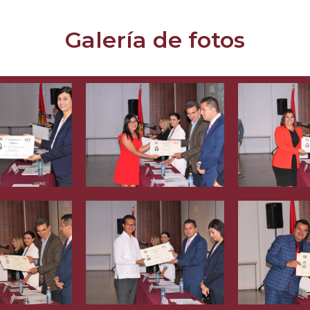
Galería de fotos