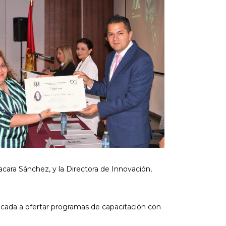
acara Sánchez, y la Directora de Innovación,
cada a ofertar programas de capacitación con