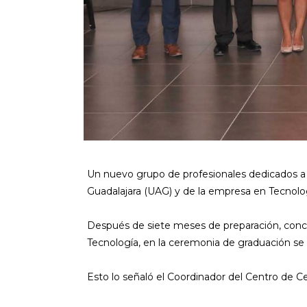
Un nuevo grupo de profesionales dedicados a
Guadalajara (UAG) y de la empresa en Tecnolo
Después de siete meses de preparación, con
Tecnología, en la ceremonia de graduación se
Esto lo señaló el Coordinador del Centro de Ce