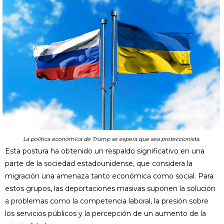
La política económica de Trump se espera que sea proteccionista.
Esta postura ha obtenido un respaldo significativo en una
parte de la sociedad estadounidense, que considera la
migración una amenaza tanto económica como social. Para
estos grupos, las deportaciones masivas suponen la solución
a problemas como la competencia laboral, la presión sobre
los servicios públicos y la percepción de un aumento de la