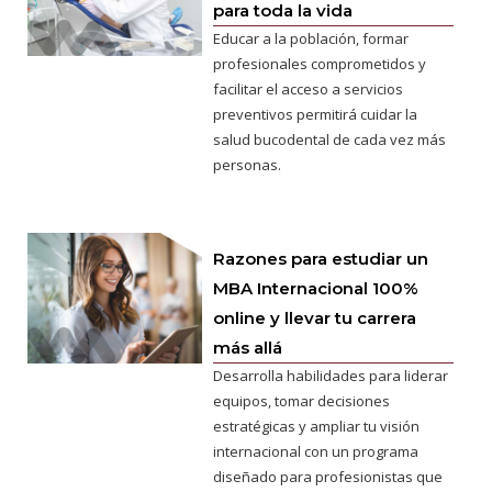
para toda la vida
Educar a la población, formar
profesionales comprometidos y
facilitar el acceso a servicios
preventivos permitirá cuidar la
salud bucodental de cada vez más
personas.
Razones para estudiar un
MBA Internacional 100%
online y llevar tu carrera
más allá
Desarrolla habilidades para liderar
equipos, tomar decisiones
estratégicas y ampliar tu visión
internacional con un programa
diseñado para profesionistas que