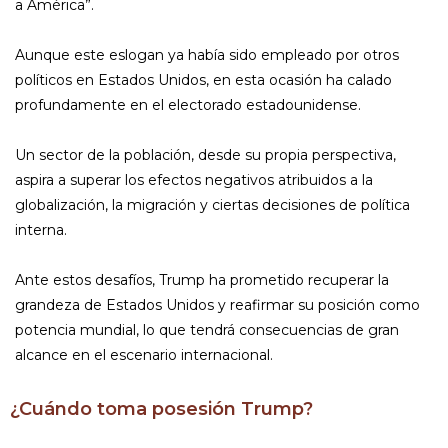
a América”.
Aunque este eslogan ya había sido empleado por otros
políticos en Estados Unidos, en esta ocasión ha calado
profundamente en el electorado estadounidense.
Un sector de la población, desde su propia perspectiva,
aspira a superar los efectos negativos atribuidos a la
globalización, la migración y ciertas decisiones de política
interna.
Ante estos desafíos, Trump ha prometido recuperar la
grandeza de Estados Unidos y reafirmar su posición como
potencia mundial, lo que tendrá consecuencias de gran
alcance en el escenario internacional.
¿Cuándo toma posesión Trump?