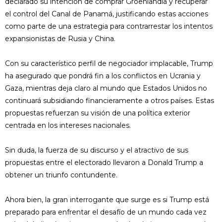
declarado su intención de comprar Groenlandia y recuperar
el control del Canal de Panamá, justificando estas acciones
como parte de una estrategia para contrarrestar los intentos
expansionistas de Rusia y China.
Con su característico perfil de negociador implacable, Trump
ha asegurado que pondrá fin a los conflictos en Ucrania y
Gaza, mientras deja claro al mundo que Estados Unidos no
continuará subsidiando financieramente a otros países. Estas
propuestas refuerzan su visión de una política exterior
centrada en los intereses nacionales.
Sin duda, la fuerza de su discurso y el atractivo de sus
propuestas entre el electorado llevaron a Donald Trump a
obtener un triunfo contundente.
Ahora bien, la gran interrogante que surge es si Trump está
preparado para enfrentar el desafío de un mundo cada vez