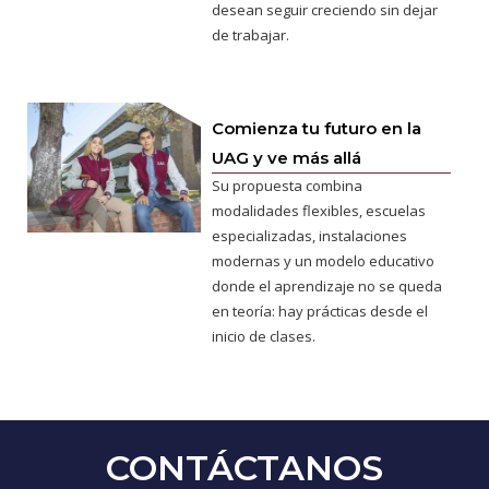
desean seguir creciendo sin dejar
de trabajar.
Comienza tu futuro en la
UAG y ve más allá
Su propuesta combina
modalidades flexibles, escuelas
especializadas, instalaciones
modernas y un modelo educativo
donde el aprendizaje no se queda
en teoría: hay prácticas desde el
inicio de clases.
CONTÁCTANOS