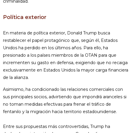
criminalidad.
Política exterior
En materia de política exterior, Donald Trump busca
restablecer el papel protagónico que, según él, Estados
Unidos ha perdido en los últimos años. Para ello, ha
presionado a los países miembros de la OTAN para que
incrementen su gasto en defensa, exigiendo que no recaiga
exclusivamente en Estados Unidos la mayor carga financiera
de la alianza.
Asimismo, ha condicionado las relaciones comerciales con
sus principales socios, advirtiendo que impondrá aranceles si
no toman medidas efectivas para frenar el tráfico de
fentanilo y la migración hacia territorio estadounidense.
Entre sus propuestas más controvertidas, Trump ha