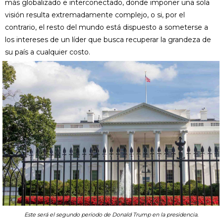
más globalizado e interconectado, donde imponer una sola
visión resulta extremadamente complejo, o si, por el
contrario, el resto del mundo está dispuesto a someterse a
los intereses de un líder que busca recuperar la grandeza de
su país a cualquier costo.
Este será el segundo periodo de Donald Trump en la presidencia.