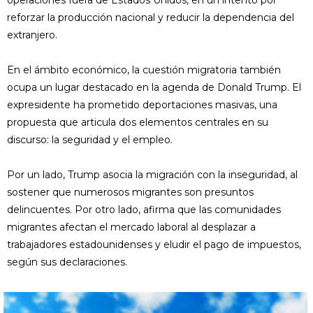
operaciones fuera de Estados Unidos, en un intento por
reforzar la producción nacional y reducir la dependencia del
extranjero.
En el ámbito económico, la cuestión migratoria también
ocupa un lugar destacado en la agenda de Donald Trump. El
expresidente ha prometido deportaciones masivas, una
propuesta que articula dos elementos centrales en su
discurso: la seguridad y el empleo.
Por un lado, Trump asocia la migración con la inseguridad, al
sostener que numerosos migrantes son presuntos
delincuentes. Por otro lado, afirma que las comunidades
migrantes afectan el mercado laboral al desplazar a
trabajadores estadounidenses y eludir el pago de impuestos,
según sus declaraciones.