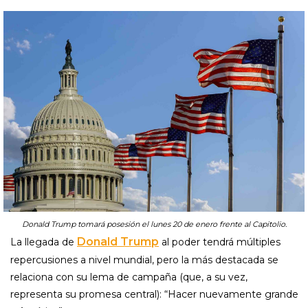
Donald Trump tomará posesión el lunes 20 de enero frente al Capitolio.
Donald Trump
La llegada de
al poder tendrá múltiples
repercusiones a nivel mundial, pero la más destacada se
relaciona con su lema de campaña (que, a su vez,
representa su promesa central): “Hacer nuevamente grande