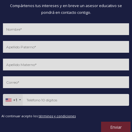
Compártenos tus intereses y en breve un asesor educativo se
pondrá en contacto contigo.
+1
Al continuar acepto los
términos y condiciones
Enviar