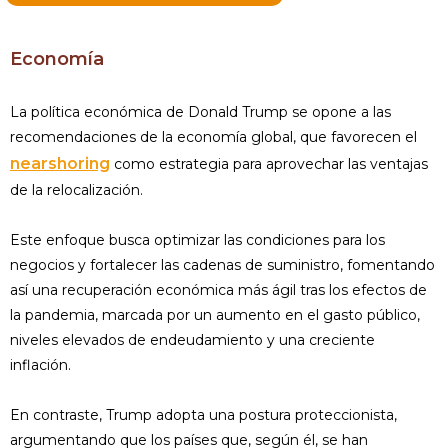
Economía
La política económica de Donald Trump se opone a las
recomendaciones de la economía global, que favorecen el
nearshoring
como estrategia para aprovechar las ventajas
de la relocalización.
Este enfoque busca optimizar las condiciones para los
negocios y fortalecer las cadenas de suministro, fomentando
así una recuperación económica más ágil tras los efectos de
la pandemia, marcada por un aumento en el gasto público,
niveles elevados de endeudamiento y una creciente
inflación.
En contraste, Trump adopta una postura proteccionista,
argumentando que los países que, según él, se han