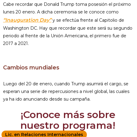
Cabe recordar que Donald Trump toma posesión el próximo
lunes 20 enero. A dicha ceremonia se le conoce como
“Inauguration Day”
y se efectúa frente al Capitolio de
Washington DC. Hay que recordar que este será su segundo
periodo al frente de la Unión Americana, el primero fue de
2017 a 2021.
Cambios mundiales
Luego del 20 de enero, cuando Trump asumirá el cargo, se
esperan una serie de repercusiones a nivel global, las cuales
ya ha ido anunciando desde su campaña.
¡Conoce más sobre
nuestro programa!
Lic. en Relaciones Internacionales