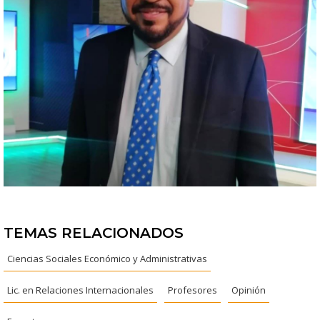
TEMAS RELACIONADOS
Ciencias Sociales Económico y Administrativas
Lic. en Relaciones Internacionales
Profesores
Opinión