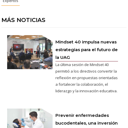
Expertos
MÁS NOTICIAS
Mindset 40 impulsa nuevas
estrategias para el futuro de
la UAG
La última sesión de Mindset 40
permitió a los directivos convertir la
reflexión en propuestas orientadas
a fortalecer la colaboración, el
liderazgo y la innovación educativa.
Prevenir enfermedades
bucodentales, una inversión