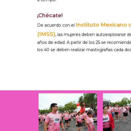
¡Chécate!
Instituto Mexicano 
De acuerdo con el
(IMSS)
, las mujeres deben autoexplorarse 
años de edad. A partir de los 25 se recomienda
los 40 se deben realizar mastografías cada do