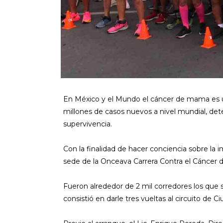
En México y el Mundo el cáncer de mama es un
millones de casos nuevos a nivel mundial, det
supervivencia.
Con la finalidad de hacer conciencia sobre la
sede de la Onceava Carrera Contra el Cánce
Fueron alrededor de 2 mil corredores los que 
consistió en darle tres vueltas al circuito de Ci