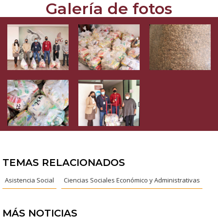
Galería de fotos
TEMAS RELACIONADOS
Asistencia Social
Ciencias Sociales Económico y Administrativas
MÁS NOTICIAS