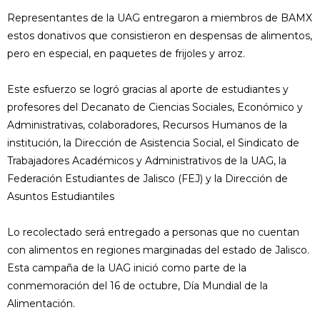
Representantes de la UAG entregaron a miembros de BAMX
estos donativos que consistieron en despensas de alimentos,
pero en especial, en paquetes de frijoles y arroz.
Este esfuerzo se logró gracias al aporte de estudiantes y
profesores del Decanato de Ciencias Sociales, Económico y
Administrativas, colaboradores, Recursos Humanos de la
institución, la Dirección de Asistencia Social, el Sindicato de
Trabajadores Académicos y Administrativos de la UAG, la
Federación Estudiantes de Jalisco (FEJ) y la Dirección de
Asuntos Estudiantiles
Lo recolectado será entregado a personas que no cuentan
con alimentos en regiones marginadas del estado de Jalisco.
Esta campaña de la UAG inició como parte de la
conmemoración del 16 de octubre, Día Mundial de la
Alimentación.