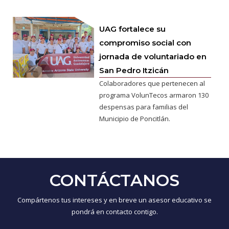
UAG fortalece su
compromiso social con
jornada de voluntariado en
San Pedro Itzicán
Colaboradores que pertenecen al
programa VolunTecos armaron 130
despensas para familias del
Municipio de Poncitlán.
CONTÁCTANOS
Compártenos tus intereses y en breve un asesor educativo se
pondrá en contacto contigo.