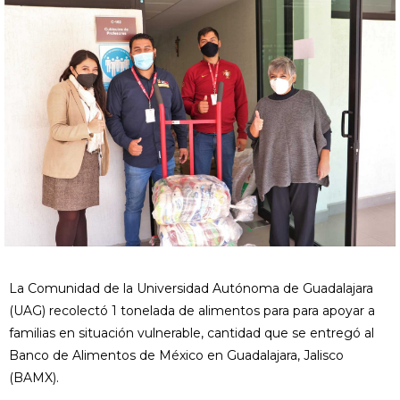
La Comunidad de la Universidad Autónoma de Guadalajara
(UAG) recolectó 1 tonelada de alimentos para para apoyar a
familias en situación vulnerable, cantidad que se entregó al
Banco de Alimentos de México en Guadalajara, Jalisco
(BAMX).