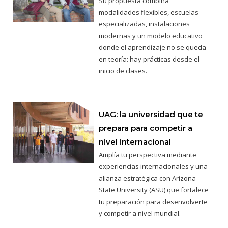
Su propuesta combina
modalidades flexibles, escuelas
especializadas, instalaciones
modernas y un modelo educativo
donde el aprendizaje no se queda
en teoría: hay prácticas desde el
inicio de clases.
UAG: la universidad que te
prepara para competir a
nivel internacional
Amplía tu perspectiva mediante
experiencias internacionales y una
alianza estratégica con Arizona
State University (ASU) que fortalece
tu preparación para desenvolverte
y competir a nivel mundial.