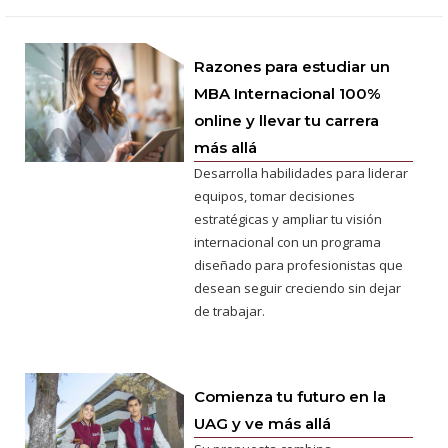
Razones para estudiar un
MBA Internacional 100%
online y llevar tu carrera
más allá
Desarrolla habilidades para liderar
equipos, tomar decisiones
estratégicas y ampliar tu visión
internacional con un programa
diseñado para profesionistas que
desean seguir creciendo sin dejar
de trabajar.
Comienza tu futuro en la
UAG y ve más allá