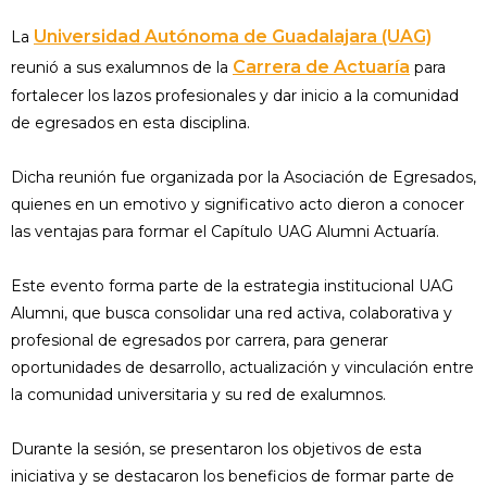
Universidad Autónoma de Guadalajara (UAG)
La
Carrera de Actuaría
reunió a sus exalumnos de la
para
fortalecer los lazos profesionales y dar inicio a la comunidad
de egresados en esta disciplina.
Dicha reunión fue organizada por la Asociación de Egresados,
quienes en un emotivo y significativo acto dieron a conocer
las ventajas para formar el Capítulo UAG Alumni Actuaría.
Este evento forma parte de la estrategia institucional UAG
Alumni, que busca consolidar una red activa, colaborativa y
profesional de egresados por carrera, para generar
oportunidades de desarrollo, actualización y vinculación entre
la comunidad universitaria y su red de exalumnos.
Durante la sesión, se presentaron los objetivos de esta
iniciativa y se destacaron los beneficios de formar parte de