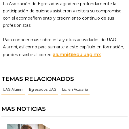
La Asociación de Egresados agradece profundamente la
participación de quienes asistieron y reitera su compromiso
con el acompañamiento y crecimiento continuo de sus
profesionistas.
Para conocer más sobre esta y otras actividades de UAG
Alumni, así como para sumarte a este capítulo en formación,
alumni@edu.uag.mx
puedes escribir al correo
.
TEMAS RELACIONADOS
UAG Alumni
Egresados UAG
Lic. en Actuaría
MÁS NOTICIAS