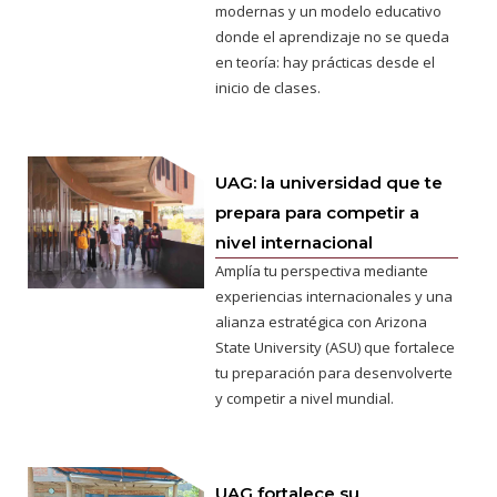
modernas y un modelo educativo
donde el aprendizaje no se queda
en teoría: hay prácticas desde el
inicio de clases.
UAG: la universidad que te
prepara para competir a
nivel internacional
Amplía tu perspectiva mediante
experiencias internacionales y una
alianza estratégica con Arizona
State University (ASU) que fortalece
tu preparación para desenvolverte
y competir a nivel mundial.
UAG fortalece su