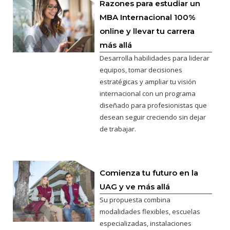
Razones para estudiar un
MBA Internacional 100%
online y llevar tu carrera
más allá
Desarrolla habilidades para liderar
equipos, tomar decisiones
estratégicas y ampliar tu visión
internacional con un programa
diseñado para profesionistas que
desean seguir creciendo sin dejar
de trabajar.
Comienza tu futuro en la
UAG y ve más allá
Su propuesta combina
modalidades flexibles, escuelas
especializadas, instalaciones