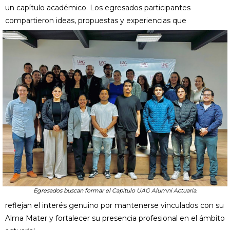
un capítulo académico. Los egresados participantes
compartieron ideas, propuestas y experiencias que
Egresados buscan formar el Capítulo UAG Alumni Actuaría.
reflejan el interés genuino por mantenerse vinculados con su
Alma Mater y fortalecer su presencia profesional en el ámbito