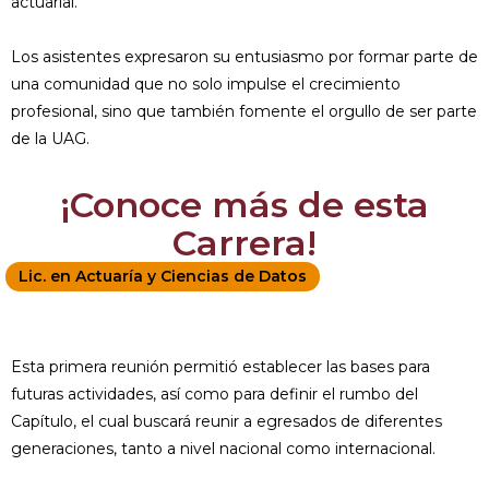
actuarial.
Los asistentes expresaron su entusiasmo por formar parte de
una comunidad que no solo impulse el crecimiento
profesional, sino que también fomente el orgullo de ser parte
de la UAG.
¡Conoce más de esta
Carrera!
Lic. en Actuaría y Ciencias de Datos
Esta primera reunión permitió establecer las bases para
futuras actividades, así como para definir el rumbo del
Capítulo, el cual buscará reunir a egresados de diferentes
generaciones, tanto a nivel nacional como internacional.