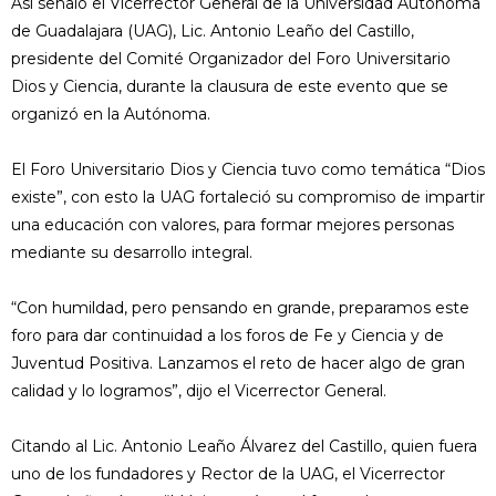
Así señaló el Vicerrector General de la Universidad Autónoma
de Guadalajara (UAG), Lic. Antonio Leaño del Castillo,
presidente del Comité Organizador del Foro Universitario
Dios y Ciencia, durante la clausura de este evento que se
organizó en la Autónoma.
El Foro Universitario Dios y Ciencia tuvo como temática “Dios
existe”, con esto la UAG fortaleció su compromiso de impartir
una educación con valores, para formar mejores personas
mediante su desarrollo integral.
“Con humildad, pero pensando en grande, preparamos este
foro para dar continuidad a los foros de Fe y Ciencia y de
Juventud Positiva. Lanzamos el reto de hacer algo de gran
calidad y lo logramos”, dijo el Vicerrector General.
Citando al Lic. Antonio Leaño Álvarez del Castillo, quien fuera
uno de los fundadores y Rector de la UAG, el Vicerrector