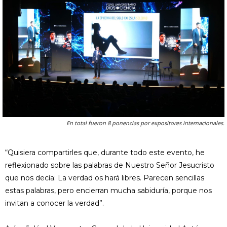
En total fueron 8 ponencias por expositores internacionales.
“Quisiera compartirles que, durante todo este evento, he
reflexionado sobre las palabras de Nuestro Señor Jesucristo
que nos decía: La verdad os hará libres. Parecen sencillas
estas palabras, pero encierran mucha sabiduría, porque nos
invitan a conocer la verdad”.