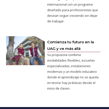
internacional con un programa
diseñado para profesionistas que
desean seguir creciendo sin dejar
de trabajar.
Comienza tu futuro en la
UAG y ve más allá
Su propuesta combina
modalidades flexibles, escuelas
especializadas, instalaciones
modernas y un modelo educativo
donde el aprendizaje no se queda
en teoría: hay prácticas desde el
inicio de clases.