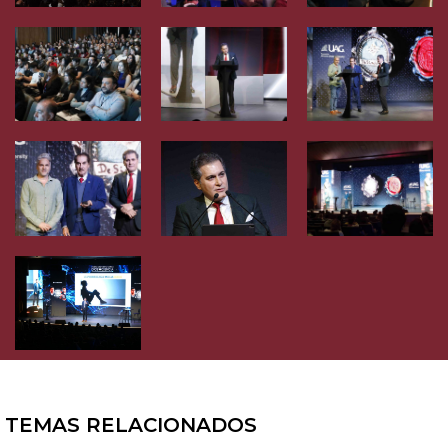
TEMAS RELACIONADOS