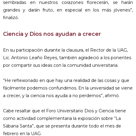
sembradas en nuestros corazones florecerán, se harán
grandes y darán fruto, en especial en los más jóvenes”,
finalizó.
Ciencia y Dios nos ayudan a crecer
En su participación durante la clausura, el Rector de la UAG,
Lic. Antonio Leaño Reyes, también agradeció a los ponentes
por compartir sus ideas con la comunidad universitaria.
“He reflexionado en que hay una realidad de las cosas y que
fácilmente podemos confundirnos. En la universidad se viene
a crecer, y la ciencia nos ayuda a no perdernos”, afirmó.
Cabe resaltar que el Foro Universitario Dios y Ciencia tiene
como actividad complementaria la exposición sobre “La
Sábana Santa”, que se presenta durante todo el mes de
febrero en la UAG.