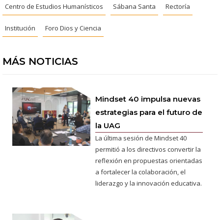
Centro de Estudios Humanísticos
Sábana Santa
Rectoría
Institución
Foro Dios y Ciencia
MÁS NOTICIAS
Mindset 40 impulsa nuevas
estrategias para el futuro de
la UAG
La última sesión de Mindset 40
permitió a los directivos convertir la
reflexión en propuestas orientadas
a fortalecer la colaboración, el
liderazgo y la innovación educativa.