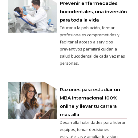
Prevenir enfermedades
bucodentales, una inversión
para toda la vida
Educar a la población, formar
profesionales comprometidos y
facilitar el acceso a servicios
preventivos permitirá cuidar la
salud bucodental de cada vez más
personas.
Razones para estudiar un
MBA Internacional 100%
online y llevar tu carrera
más allá
Desarrolla habilidades para liderar
equipos, tomar decisiones
estratégicas y ampliar tu visión