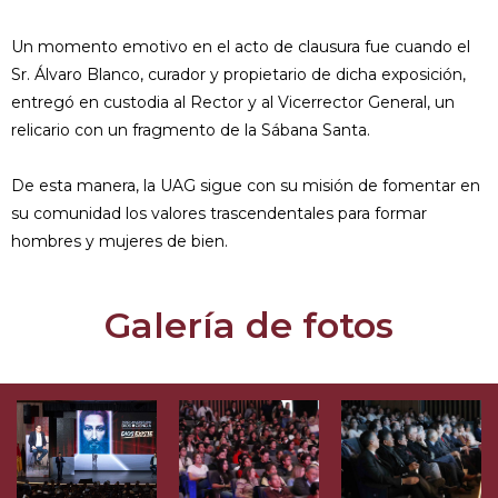
Un momento emotivo en el acto de clausura fue cuando el
Sr. Álvaro Blanco, curador y propietario de dicha exposición,
entregó en custodia al Rector y al Vicerrector General, un
relicario con un fragmento de la Sábana Santa.
De esta manera, la UAG sigue con su misión de fomentar en
su comunidad los valores trascendentales para formar
hombres y mujeres de bien.
Galería de fotos