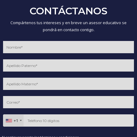
CONTÁCTANOS
Compártenos tus intereses y en breve un asesor educativo se
pondrá en contacto contigo.
+1