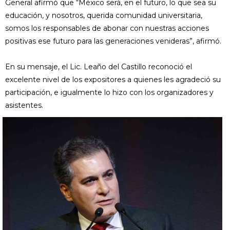
General afirmó que “México será, en el futuro, lo que sea su
educación, y nosotros, querida comunidad universitaria,
somos los responsables de abonar con nuestras acciones
positivas ese futuro para las generaciones venideras”, afirmó.
En su mensaje, el Lic. Leaño del Castillo reconoció el
excelente nivel de los expositores a quienes les agradeció su
participación, e igualmente lo hizo con los organizadores y
asistentes.