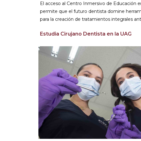
El acceso al Centro Inmersivo de Educación en
permite que el futuro dentista domine herram
para la creación de tratamientos integrales an
Estudia Cirujano Dentista en la UAG