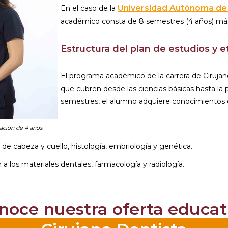
Universidad Autónoma de 
En el caso de la
académico consta de 8 semestres (4 años) más 
Estructura del plan de estudios y 
El programa académico de la carrera de Ciruja
que cubren desde las ciencias básicas hasta la p
semestres, el alumno adquiere conocimientos
ación de 4 años.
de cabeza y cuello, histología, embriología y genética.
a los materiales dentales, farmacología y radiología.
noce nuestra oferta educat