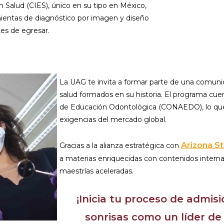
 Salud (CIES), único en su tipo en México,
ientas de diagnóstico por imagen y diseño
tes de egresar.
La UAG te invita a formar parte de una comuni
salud formados en su historia. El programa cue
de Educación Odontológica (CONAEDO), lo que
exigencias del mercado global.
Arizona St
Gracias a la alianza estratégica con
a materias enriquecidas con contenidos interna
maestrías aceleradas.
¡Inicia tu proceso de admi
sonrisas como un líder de