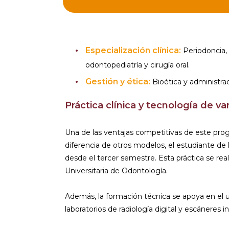
Especialización clínica:
Periodoncia,
odontopediatría y cirugía oral.
Gestión y ética:
Bioética y administrac
Práctica clínica y tecnología de v
Una de las ventajas competitivas de este prog
diferencia de otros modelos, el estudiante de
desde el tercer semestre. Esta práctica se real
Universitaria de Odontología.
Además, la formación técnica se apoya en el u
laboratorios de radiología digital y escáneres in