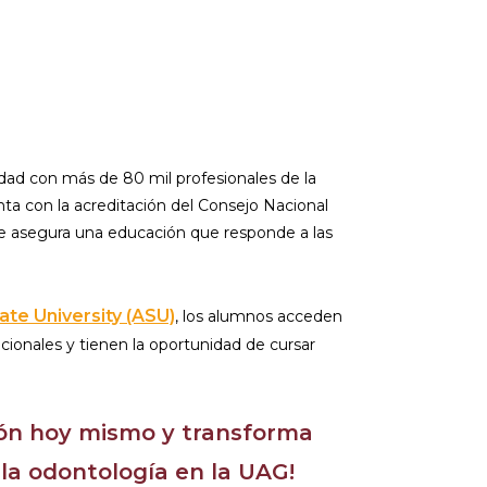
dad con más de 80 mil profesionales de la
nta con la acreditación del Consejo Nacional
 asegura una educación que responde a las
ate University (ASU)
, los alumnos acceden
cionales y tienen la oportunidad de cursar
sión hoy mismo y transforma
 la odontología en la UAG!