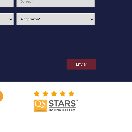
Enviar