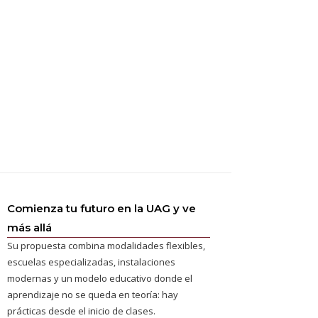
Comienza tu futuro en la UAG y ve
más allá
Su propuesta combina modalidades flexibles,
escuelas especializadas, instalaciones
modernas y un modelo educativo donde el
aprendizaje no se queda en teoría: hay
prácticas desde el inicio de clases.