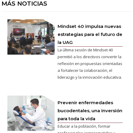
MÁS NOTICIAS
Mindset 40 impulsa nuevas
estrategias para el futuro de
la UAG
La última sesión de Mindset 40
permitió a los directivos convertir la
reflexión en propuestas orientadas
a fortalecer la colaboración, el
liderazgo y la innovación educativa.
Prevenir enfermedades
bucodentales, una inversión
para toda la vida
Educar a la población, formar
profesionales comprometidos y