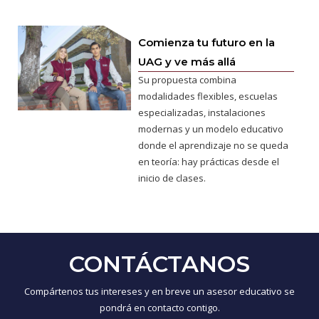
Comienza tu futuro en la
UAG y ve más allá
Su propuesta combina
modalidades flexibles, escuelas
especializadas, instalaciones
modernas y un modelo educativo
donde el aprendizaje no se queda
en teoría: hay prácticas desde el
inicio de clases.
CONTÁCTANOS
Compártenos tus intereses y en breve un asesor educativo se
pondrá en contacto contigo.