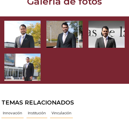
Galería de fotos
TEMAS RELACIONADOS
Innovación
Institución
Vinculación