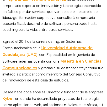
empresario experto en innovación y tecnología, reconocido
en Jalisco por dar servicios que van desde el desarrollo de
liderazgo, formación corporativa, consultoría empresarial,
asesoría fiscal, desarrollo de software personalizado hasta
coaching para la vida, entre otros servicios.
Egresó el 2011 de la carrera de Ing. en Sistemas
Universidad Autónoma de
Computacionales de la
Guadalajara (UAG)
, con Especialidad en Ingeniería de
Maestría en Ciencias
Software, además cuenta con una
Computacionales
y gracias a su destacada trayectoria fue
invitado a participar como miembro del Consejo Consultivo
de Innovación de esta casa de estudios.
Desde hace doce años es Director y fundador de la empresa
Kybel
, en donde ha desarrollado proyectos de tecnología
como aplicaciones web, aplicaciones móviles, electrónica, así