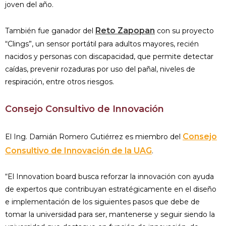
joven del año.
Reto Zapopan
También fue ganador del
con su proyecto
“Clings”, un sensor portátil para adultos mayores, recién
nacidos y personas con discapacidad, que permite detectar
caídas, prevenir rozaduras por uso del pañal, niveles de
respiración, entre otros riesgos.
Consejo Consultivo de Innovación
Consejo
El Ing. Damián Romero Gutiérrez es miembro del
Consultivo de Innovación de la UAG
.
“El Innovation board busca reforzar la innovación con ayuda
de expertos que contribuyan estratégicamente en el diseño
e implementación de los siguientes pasos que debe de
tomar la universidad para ser, mantenerse y seguir siendo la