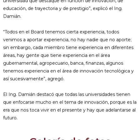
universidad que destaque en función de innovación, de
educación, de trayectoria y de prestigio”, explicó el Ing.
Damián.
“Todos en el Board tenemos cierta experiencia, todos
venimos a aportar experiencia, no hay nadie que no aporte;
sin embargo, cada miembro tiene experiencia en diferentes
áreas, hay gente que tiene experiencia en el área
gubernamental, agropecuario, banca, finanzas, algunos
tenemos experiencia en el área de innovación tecnológica y
así sucesivamente”, agregó.
El Ing. Damián destacó que todas las universidades tienen
que enfocarse mucho en el tema de innovación, porque es la
era que nos toca vivir en el presente y hay que adelantarse al
futuro.