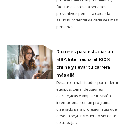
facilitar el acceso a servicios
preventivos permitirá cuidar la
salud bucodental de cada vez más
personas.
Razones para estudiar un
MBA Internacional 100%
online y llevar tu carrera
más allá
Desarrolla habilidades para liderar
equipos, tomar decisiones
estratégicas y ampliar tu visión
internacional con un programa
diseñado para profesionistas que
desean seguir creciendo sin dejar
de trabajar.