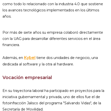
como todo lo relacionado con la industria 4.0 que sostiene
los avances tecnológicos implementados en los últimos
años.
Por más de siete años su empresa colaboró directamente
con la UAG para desarrollar diferentes servicios en el área
financiera.
Kybel
Además, en
tiene dos unidades de negocio, una
dedicada al software y la otra al hardware.
Vocación empresarial
En su trayectoria laboral ha participado en proyectos para la
iniciativa gubernamental y privada, uno de ellos fue el de
fotoinfracción Jalisco del programa "Salvando Vidas", de la
Secretaría de Movilidad.