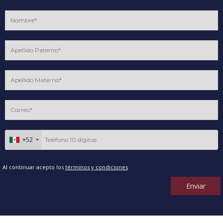
+52
Al continuar acepto los
términos y condiciones
Enviar