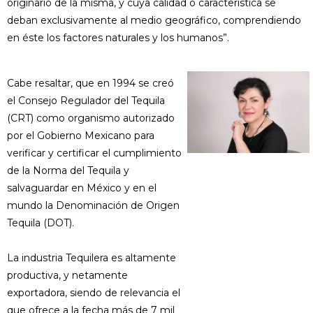
originario de la misma, y cuya calidad o característica se
deban exclusivamente al medio geográfico, comprendiendo
en éste los factores naturales y los humanos”.
Cabe resaltar, que en 1994 se creó
el Consejo Regulador del Tequila
(CRT) como organismo autorizado
por el Gobierno Mexicano para
verificar y certificar el cumplimiento
de la Norma del Tequila y
salvaguardar en México y en el
mundo la Denominación de Origen
Tequila (DOT).
La industria Tequilera es altamente
productiva, y netamente
exportadora, siendo de relevancia el
que ofrece a la fecha más de 7 mil