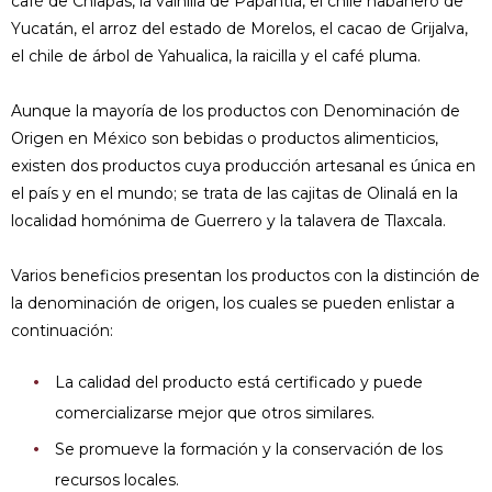
café de Chiapas, la vainilla de Papantla, el chile habanero de
Yucatán, el arroz del estado de Morelos, el cacao de Grijalva,
el chile de árbol de Yahualica, la raicilla y el café pluma.
Aunque la mayoría de los productos con Denominación de
Origen en México son bebidas o productos alimenticios,
existen dos productos cuya producción artesanal es única en
el país y en el mundo; se trata de las cajitas de Olinalá en la
localidad homónima de Guerrero y la talavera de Tlaxcala.
Varios beneficios presentan los productos con la distinción de
la denominación de origen, los cuales se pueden enlistar a
continuación:
La calidad del producto está certificado y puede
comercializarse mejor que otros similares.
Se promueve la formación y la conservación de los
recursos locales.