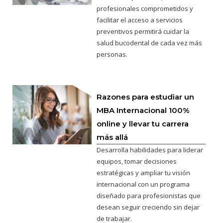
profesionales comprometidos y
facilitar el acceso a servicios
preventivos permitirá cuidar la
salud bucodental de cada vez más
personas.
Razones para estudiar un
MBA Internacional 100%
online y llevar tu carrera
más allá
Desarrolla habilidades para liderar
equipos, tomar decisiones
estratégicas y ampliar tu visión
internacional con un programa
diseñado para profesionistas que
desean seguir creciendo sin dejar
de trabajar.