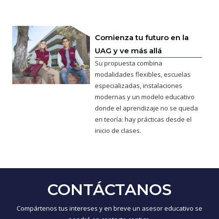
Comienza tu futuro en la
UAG y ve más allá
Su propuesta combina
modalidades flexibles, escuelas
especializadas, instalaciones
modernas y un modelo educativo
donde el aprendizaje no se queda
en teoría: hay prácticas desde el
inicio de clases.
CONTÁCTANOS
Compártenos tus intereses y en breve un asesor educativo se