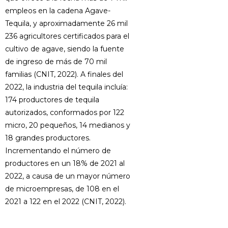
empleos en la cadena Agave-
Tequila, y aproximadamente 26 mil
236 agricultores certificados para el
cultivo de agave, siendo la fuente
de ingreso de más de 70 mil
familias (CNIT, 2022). A finales del
2022, la industria del tequila incluía:
174 productores de tequila
autorizados, conformados por 122
micro, 20 pequeños, 14 medianos y
18 grandes productores.
Incrementando el número de
productores en un 18% de 2021 al
2022, a causa de un mayor número
de microempresas, de 108 en el
2021 a 122 en el 2022 (CNIT, 2022).