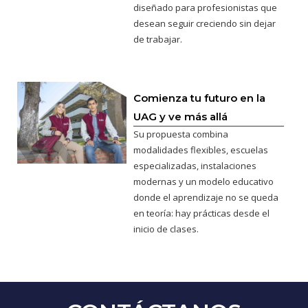
diseñado para profesionistas que
desean seguir creciendo sin dejar
de trabajar.
Comienza tu futuro en la
UAG y ve más allá
Su propuesta combina
modalidades flexibles, escuelas
especializadas, instalaciones
modernas y un modelo educativo
donde el aprendizaje no se queda
en teoría: hay prácticas desde el
inicio de clases.