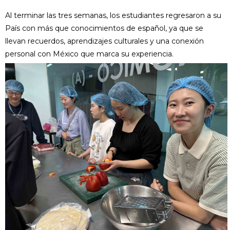
Al terminar las tres semanas, los estudiantes regresaron a su
País con más que conocimientos de español, ya que se
llevan recuerdos, aprendizajes culturales y una conexión
personal con México que marca su experiencia.