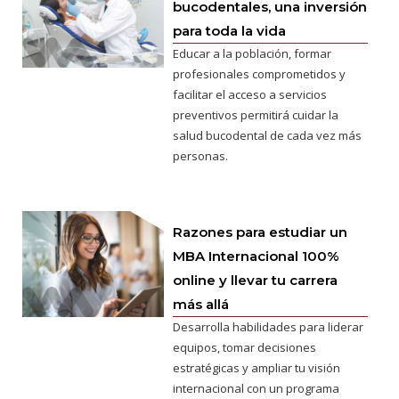
bucodentales, una inversión
para toda la vida
Educar a la población, formar
profesionales comprometidos y
facilitar el acceso a servicios
preventivos permitirá cuidar la
salud bucodental de cada vez más
personas.
Razones para estudiar un
MBA Internacional 100%
online y llevar tu carrera
más allá
Desarrolla habilidades para liderar
equipos, tomar decisiones
estratégicas y ampliar tu visión
internacional con un programa