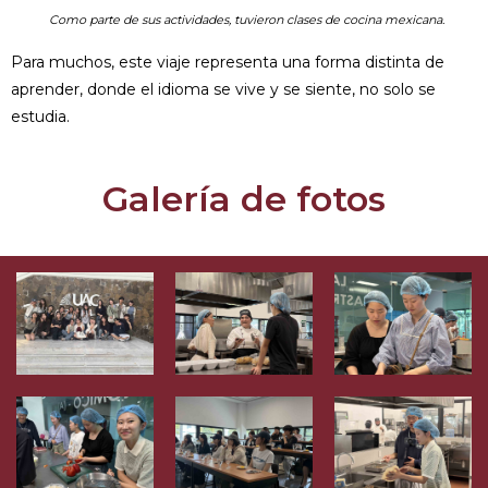
Como parte de sus actividades, tuvieron clases de cocina mexicana.
Para muchos, este viaje representa una forma distinta de
aprender, donde el idioma se vive y se siente, no solo se
estudia.
Galería de fotos