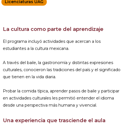
Licenciaturas UAG
La cultura como parte del aprendizaje
El programa incluyó actividades que acercan a los
estudiantes a la cultura mexicana.
A través del baile, la gastronomía y distintas expresiones
culturales, conocieron las tradiciones del país y el significado
que tienen en la vida diaria.
Probar la comida típica, aprender pasos de baile y participar
en actividades culturales les permitió entender el idioma
desde una perspectiva más humana y vivencial.
Una experiencia que trasciende el aula