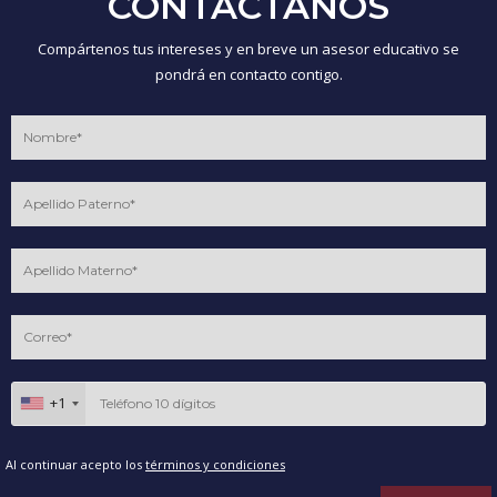
CONTÁCTANOS
Compártenos tus intereses y en breve un asesor educativo se
pondrá en contacto contigo.
+1
Al continuar acepto los
términos y condiciones