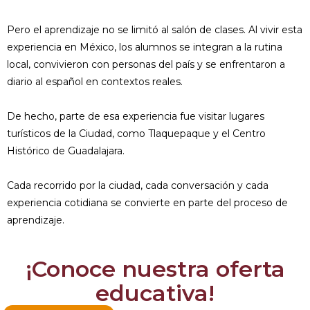
Pero el aprendizaje no se limitó al salón de clases. Al vivir esta
experiencia en México, los alumnos se integran a la rutina
local, convivieron con personas del país y se enfrentaron a
diario al español en contextos reales.
De hecho, parte de esa experiencia fue visitar lugares
turísticos de la Ciudad, como Tlaquepaque y el Centro
Histórico de Guadalajara.
Cada recorrido por la ciudad, cada conversación y cada
experiencia cotidiana se convierte en parte del proceso de
aprendizaje.
¡Conoce nuestra oferta
educativa!