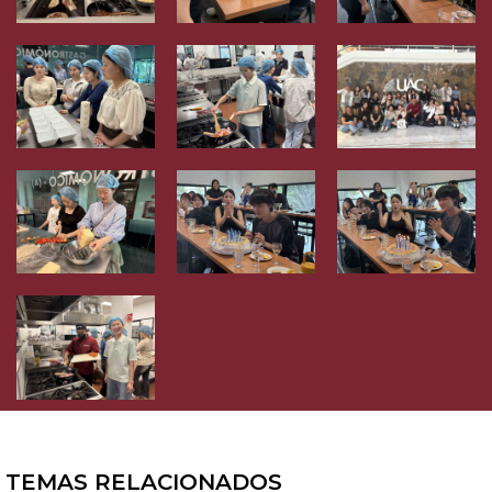
TEMAS RELACIONADOS