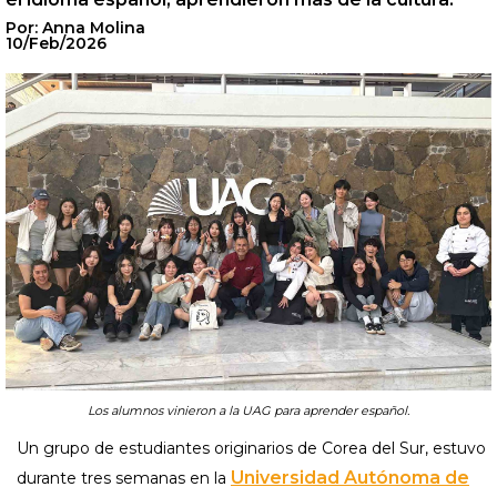
Por: Anna Molina
10/Feb/2026
Los alumnos vinieron a la UAG para aprender español.
Un grupo de estudiantes originarios de Corea del Sur, estuvo
Universidad Autónoma de
durante tres semanas en la