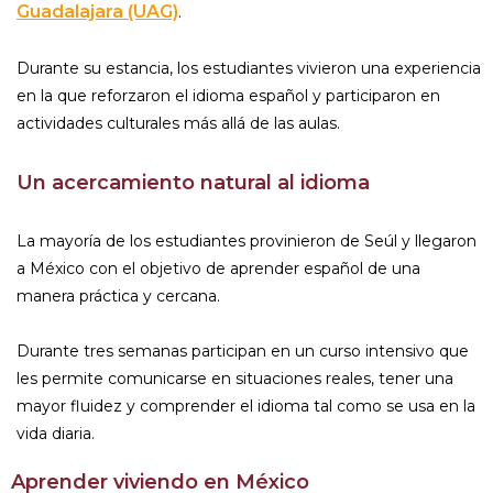
Guadalajara (UAG)
.
Durante su estancia, los estudiantes vivieron una experiencia
en la que reforzaron el idioma español y participaron en
actividades culturales más allá de las aulas.
Un acercamiento natural al idioma
La mayoría de los estudiantes provinieron de Seúl y llegaron
a México con el objetivo de aprender español de una
manera práctica y cercana.
Durante tres semanas participan en un curso intensivo que
les permite comunicarse en situaciones reales, tener una
mayor fluidez y comprender el idioma tal como se usa en la
vida diaria.
Aprender viviendo en México