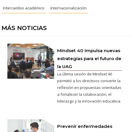
Intercambio académico
Internacionalización
MÁS NOTICIAS
Mindset 40 impulsa nuevas
estrategias para el futuro de
la UAG
La última sesión de Mindset 40
permitió a los directivos convertir la
reflexión en propuestas orientadas
a fortalecer la colaboración, el
liderazgo y la innovación educativa.
Prevenir enfermedades