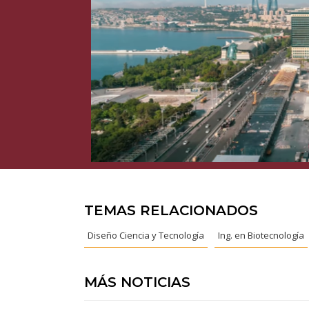
TEMAS RELACIONADOS
Diseño Ciencia y Tecnología
Ing. en Biotecnología
MÁS NOTICIAS