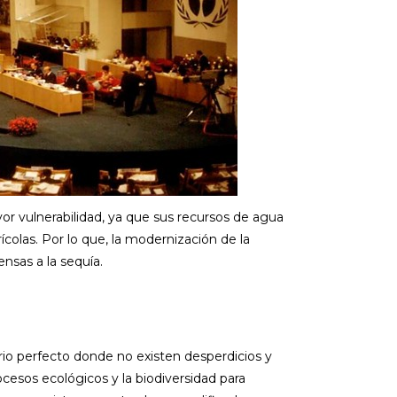
yor vulnerabilidad, ya que sus recursos de agua
olas. Por lo que, la modernización de la
ensas a la sequía.
rio perfecto donde no existen desperdicios y
cesos ecológicos y la biodiversidad para