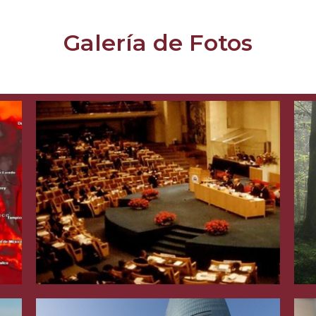
Galería de Fotos