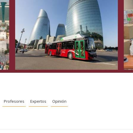
Profesores
Expertos
Opinión