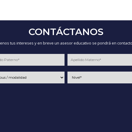
CONTÁCTANOS
nos tus intereses y en breve un asesor educativo se pondrá en contacto