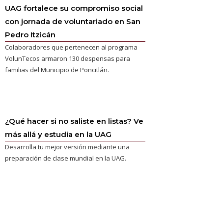
UAG fortalece su compromiso social
con jornada de voluntariado en San
Pedro Itzicán
Colaboradores que pertenecen al programa
VolunTecos armaron 130 despensas para
familias del Municipio de Poncitlán.
¿Qué hacer si no saliste en listas? Ve
más allá y estudia en la UAG
Desarrolla tu mejor versión mediante una
preparación de clase mundial en la UAG.