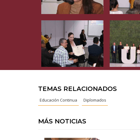
TEMAS RELACIONADOS
Educación Continua
Diplomados
MÁS NOTICIAS