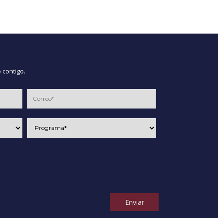
 contigo.
Enviar