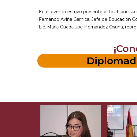
En el evento estuvo presente el Lic. Francisco
Fernando Aviña Garnica, Jefe de Educación Con
Lic. María Guadalupe Hernández Osuna, repre
¡Con
Diplomado