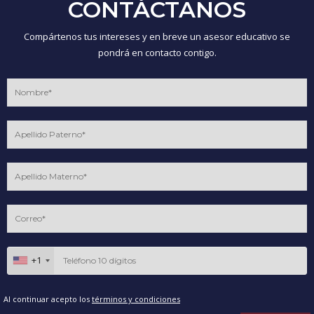
CONTÁCTANOS
Compártenos tus intereses y en breve un asesor educativo se
pondrá en contacto contigo.
+1
Al continuar acepto los
términos y condiciones