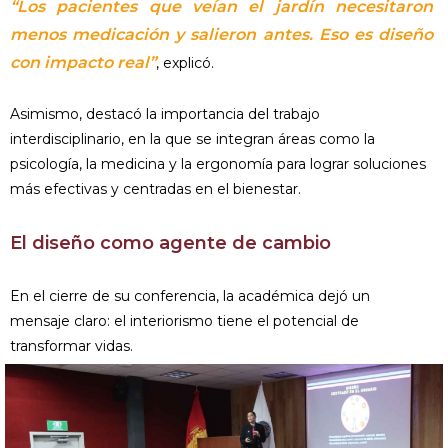
“Los pacientes que veían el jardín necesitaron
menos medicación y salieron antes. Eso es diseño
con impacto real”
, explicó.
Asimismo, destacó la importancia del trabajo
interdisciplinario, en la que se integran áreas como la
psicología, la medicina y la ergonomía para lograr soluciones
más efectivas y centradas en el bienestar.
El diseño como agente de cambio
En el cierre de su conferencia, la académica dejó un
mensaje claro: el interiorismo tiene el potencial de
transformar vidas.