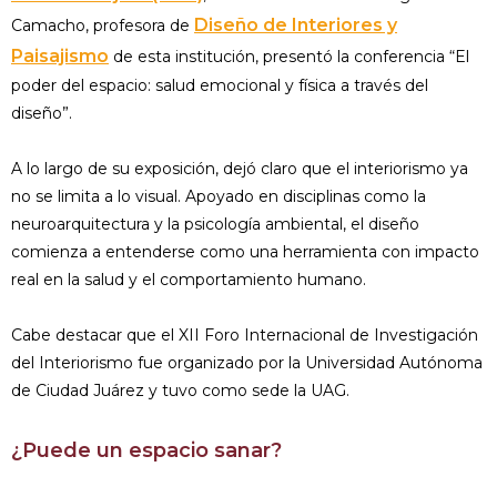
Diseño de Interiores y
Camacho, profesora de
Paisajismo
de esta institución, presentó la conferencia “El
poder del espacio: salud emocional y física a través del
diseño”.
A lo largo de su exposición, dejó claro que el interiorismo ya
no se limita a lo visual. Apoyado en disciplinas como la
neuroarquitectura y la psicología ambiental, el diseño
comienza a entenderse como una herramienta con impacto
real en la salud y el comportamiento humano.
Cabe destacar que el XII Foro Internacional de Investigación
del Interiorismo fue organizado por la Universidad Autónoma
de Ciudad Juárez y tuvo como sede la UAG.
¿Puede un espacio sanar?