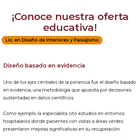
¡Conoce nuestra oferta
educativa!
Lic. en Diseño de Interiores y Paisajismo
Diseño basado en evidencia
Uno de los ejes centrales de la ponencia fue el diseño basado
en evidencia, una metodología que apuesta por decisiones
sustentadas en datos científicos.
Como ejemplo, la especialista citó estudios en entornos
hospitalarios donde pacientes con vistas a áreas verdes
presentaron mejoras significativas en su recuperación.