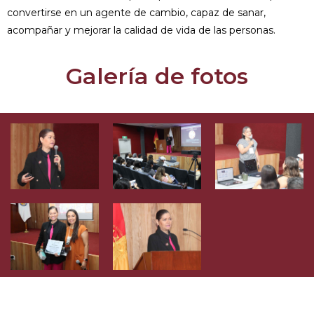
convertirse en un agente de cambio, capaz de sanar,
acompañar y mejorar la calidad de vida de las personas.
Galería de fotos