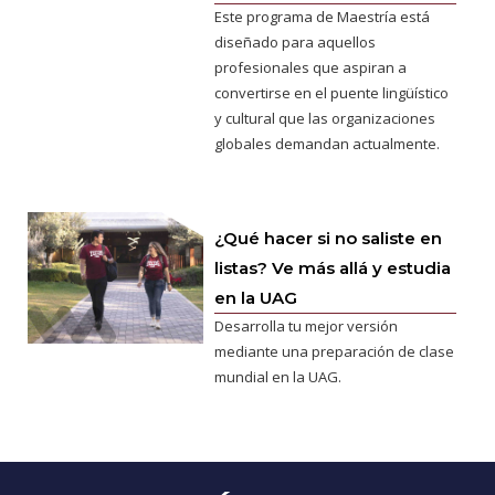
Este programa de Maestría está
diseñado para aquellos
profesionales que aspiran a
convertirse en el puente lingüístico
y cultural que las organizaciones
globales demandan actualmente.
¿Qué hacer si no saliste en
listas? Ve más allá y estudia
en la UAG
Desarrolla tu mejor versión
mediante una preparación de clase
mundial en la UAG.