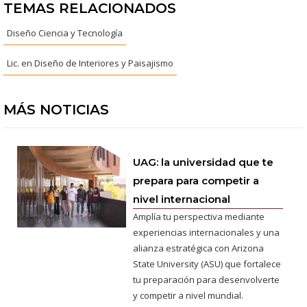
TEMAS RELACIONADOS
Diseño Ciencia y Tecnología
Lic. en Diseño de Interiores y Paisajismo
MÁS NOTICIAS
UAG: la universidad que te
prepara para competir a
nivel internacional
Amplía tu perspectiva mediante
experiencias internacionales y una
alianza estratégica con Arizona
State University (ASU) que fortalece
tu preparación para desenvolverte
y competir a nivel mundial.