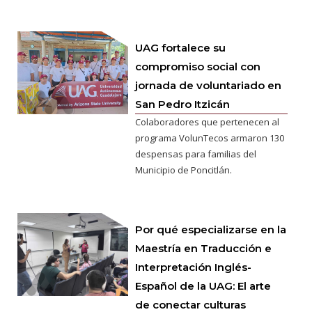
UAG fortalece su
compromiso social con
jornada de voluntariado en
San Pedro Itzicán
Colaboradores que pertenecen al
programa VolunTecos armaron 130
despensas para familias del
Municipio de Poncitlán.
Por qué especializarse en la
Maestría en Traducción e
Interpretación Inglés-
Español de la UAG: El arte
de conectar culturas