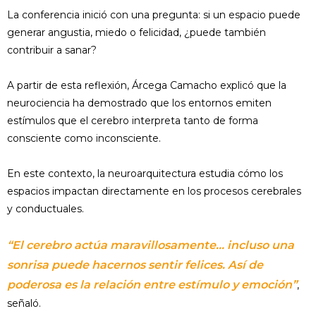
La conferencia inició con una pregunta: si un espacio puede
generar angustia, miedo o felicidad, ¿puede también
contribuir a sanar?
A partir de esta reflexión, Árcega Camacho explicó que la
neurociencia ha demostrado que los entornos emiten
estímulos que el cerebro interpreta tanto de forma
consciente como inconsciente.
En este contexto, la neuroarquitectura estudia cómo los
espacios impactan directamente en los procesos cerebrales
y conductuales.
“El cerebro actúa maravillosamente… incluso una
sonrisa puede hacernos sentir felices. Así de
poderosa es la relación entre estímulo y emoción”
,
señaló.