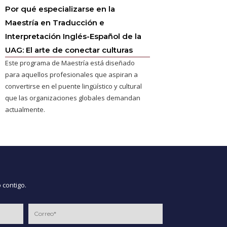
Por qué especializarse en la
Maestría en Traducción e
Interpretación Inglés-Español de la
UAG: El arte de conectar culturas
Este programa de Maestría está diseñado
para aquellos profesionales que aspiran a
convertirse en el puente lingüístico y cultural
que las organizaciones globales demandan
actualmente.
 contigo.