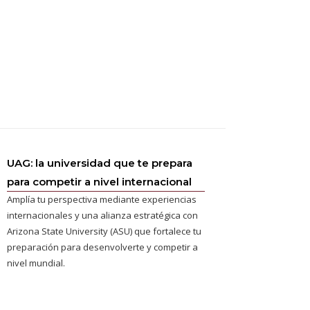
UAG: la universidad que te prepara
para competir a nivel internacional
Amplía tu perspectiva mediante experiencias
internacionales y una alianza estratégica con
Arizona State University (ASU) que fortalece tu
preparación para desenvolverte y competir a
nivel mundial.