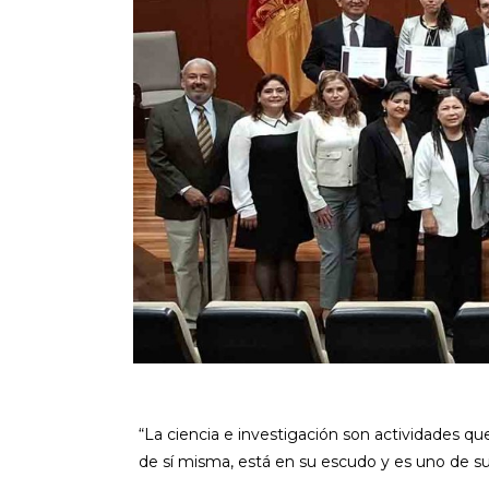
“La ciencia e investigación son actividades 
de sí misma, está en su escudo y es uno de su