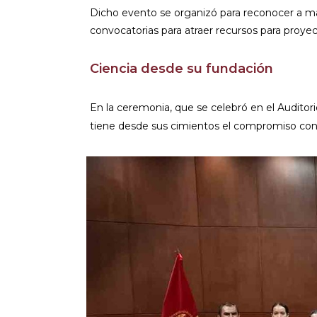
Dicho evento se organizó para reconocer a m
convocatorias para atraer recursos para proyec
Ciencia desde su fundación
En la ceremonia, que se celebró en el Auditori
tiene desde sus cimientos el compromiso con 