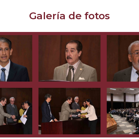
Galería de fotos