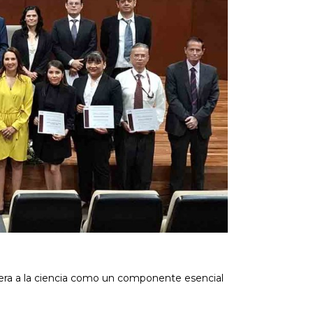
dera a la ciencia como un componente esencial