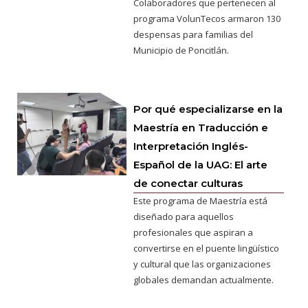
Colaboradores que pertenecen al
programa VolunTecos armaron 130
despensas para familias del
Municipio de Poncitlán.
Por qué especializarse en la
Maestría en Traducción e
Interpretación Inglés-
Español de la UAG: El arte
de conectar culturas
Este programa de Maestría está
diseñado para aquellos
profesionales que aspiran a
convertirse en el puente lingüístico
y cultural que las organizaciones
globales demandan actualmente.