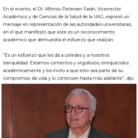
En el evento, el Dr. Alfonso Petersen Farah, Vicerrector
Académico y de Ciencias de la Salud de la UAG, expresó un
mensaje en representación de las autoridades universitarias,
en el que manifestó que este es un reconocimiento
académico que demuestra el esfuerzo que realizan.
“Es un esfuerzo que les da a ustedes y a nosotros
tranquilidad. Estamos contentos y orgullosos, enriquecidos
académicamente y los invito a que esto sea parte de su
compromiso de vida y lo continúen hasta más adelante”, dijo.