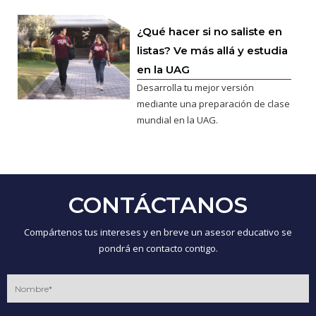
¿Qué hacer si no saliste en
listas? Ve más allá y estudia
en la UAG
Desarrolla tu mejor versión
mediante una preparación de clase
mundial en la UAG.
CONTÁCTANOS
Compártenos tus intereses y en breve un asesor educativo se
pondrá en contacto contigo.