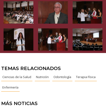
TEMAS RELACIONADOS
Ciencias de la Salud
Nutrición
Odontología
Terapia Física
Enfermería
MÁS NOTICIAS