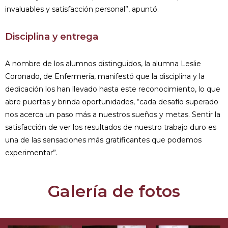
invaluables y satisfacción personal”, apuntó.
Disciplina y entrega
A nombre de los alumnos distinguidos, la alumna Leslie
Coronado, de Enfermería, manifestó que la disciplina y la
dedicación los han llevado hasta este reconocimiento, lo que
abre puertas y brinda oportunidades, “cada desafío superado
nos acerca un paso más a nuestros sueños y metas. Sentir la
satisfacción de ver los resultados de nuestro trabajo duro es
una de las sensaciones más gratificantes que podemos
experimentar”.
Galería de fotos