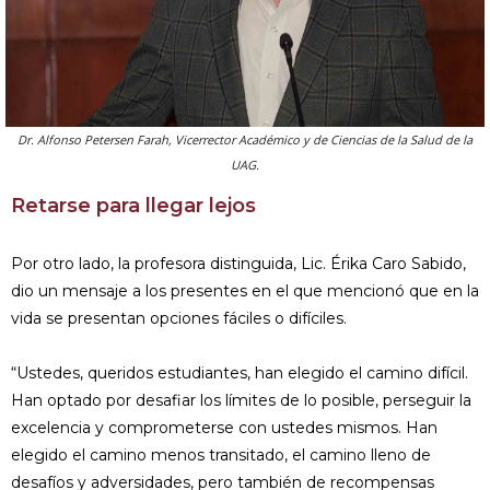
Dr. Alfonso Petersen Farah, Vicerrector Académico y de Ciencias de la Salud de la
UAG.
Retarse para llegar lejos
Por otro lado, la profesora distinguida, Lic. Érika Caro Sabido,
dio un mensaje a los presentes en el que mencionó que en la
vida se presentan opciones fáciles o difíciles.
“Ustedes, queridos estudiantes, han elegido el camino difícil.
Han optado por desafiar los límites de lo posible, perseguir la
excelencia y comprometerse con ustedes mismos. Han
elegido el camino menos transitado, el camino lleno de
desafíos y adversidades, pero también de recompensas