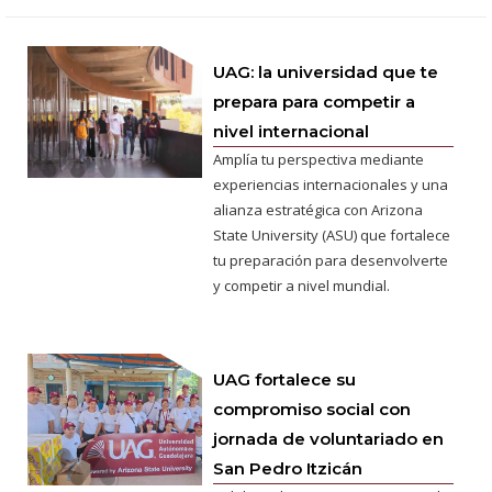
UAG: la universidad que te
prepara para competir a
nivel internacional
Amplía tu perspectiva mediante
experiencias internacionales y una
alianza estratégica con Arizona
State University (ASU) que fortalece
tu preparación para desenvolverte
y competir a nivel mundial.
UAG fortalece su
compromiso social con
jornada de voluntariado en
San Pedro Itzicán