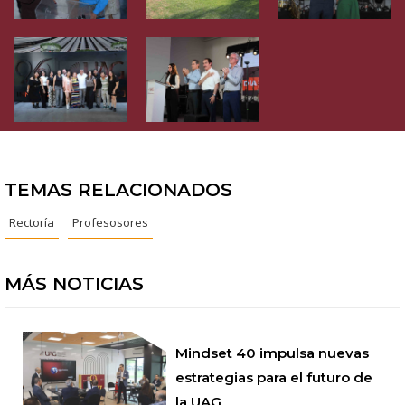
TEMAS RELACIONADOS
Rectoría
Profesosores
MÁS NOTICIAS
Mindset 40 impulsa nuevas
estrategias para el futuro de
la UAG