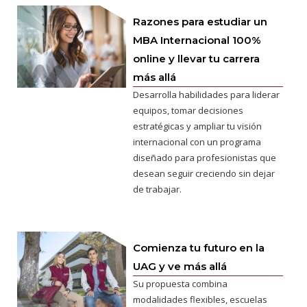
Razones para estudiar un
MBA Internacional 100%
online y llevar tu carrera
más allá
Desarrolla habilidades para liderar
equipos, tomar decisiones
estratégicas y ampliar tu visión
internacional con un programa
diseñado para profesionistas que
desean seguir creciendo sin dejar
de trabajar.
Comienza tu futuro en la
UAG y ve más allá
Su propuesta combina
modalidades flexibles, escuelas