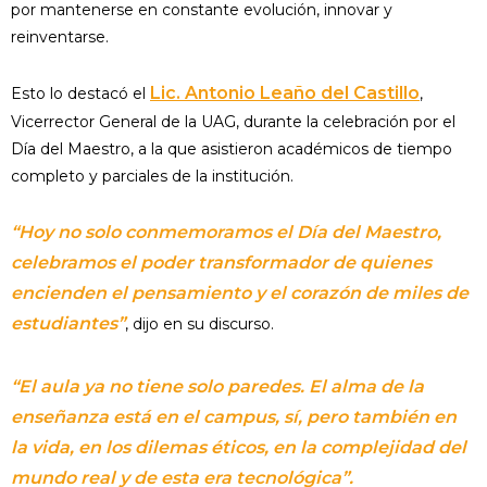
por mantenerse en constante evolución, innovar y
reinventarse.
Lic. Antonio Leaño del Castillo
Esto lo destacó el
,
Vicerrector General de la UAG, durante la celebración por el
Día del Maestro, a la que asistieron académicos de tiempo
completo y parciales de la institución.
“Hoy no solo conmemoramos el Día del Maestro,
celebramos el poder transformador de quienes
encienden el pensamiento y el corazón de miles de
estudiantes”
, dijo en su discurso.
“El aula ya no tiene solo paredes. El alma de la
enseñanza está en el campus, sí, pero también en
la vida, en los dilemas éticos, en la complejidad del
mundo real y de esta era tecnológica”.