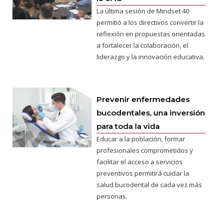
La última sesión de Mindset 40
permitió a los directivos convertir la
reflexión en propuestas orientadas
a fortalecer la colaboración, el
liderazgo y la innovación educativa.
Prevenir enfermedades
bucodentales, una inversión
para toda la vida
Educar a la población, formar
profesionales comprometidos y
facilitar el acceso a servicios
preventivos permitirá cuidar la
salud bucodental de cada vez más
personas.