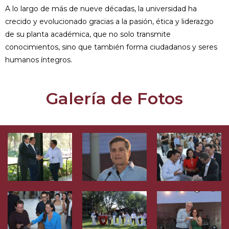
A lo largo de más de nueve décadas, la universidad ha
crecido y evolucionado gracias a la pasión, ética y liderazgo
de su planta académica, que no solo transmite
conocimientos, sino que también forma ciudadanos y seres
humanos íntegros.
Galería de Fotos