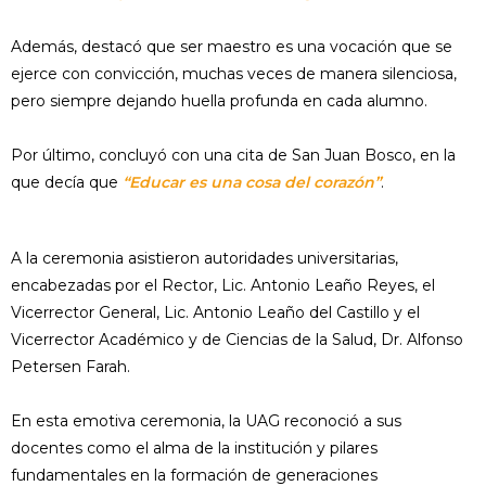
Además, destacó que ser maestro es una vocación que se
ejerce con convicción, muchas veces de manera silenciosa,
pero siempre dejando huella profunda en cada alumno.
Por último, concluyó con una cita de San Juan Bosco, en la
que decía que
“Educar es una cosa del corazón”
.
A la ceremonia asistieron autoridades universitarias,
encabezadas por el Rector, Lic. Antonio Leaño Reyes, el
Vicerrector General, Lic. Antonio Leaño del Castillo y el
Vicerrector Académico y de Ciencias de la Salud, Dr. Alfonso
Petersen Farah.
En esta emotiva ceremonia, la UAG reconoció a sus
docentes como el alma de la institución y pilares
fundamentales en la formación de generaciones