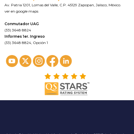
Av. Patria 1201, Lomas del Valle, C.P. 45129 Zapopan, Jalisco, México.
ver en google maps
Conmutador UAG
(33) 3648 8824
Informes 1er. Ingreso
(33) 3648 8824, Opción 1