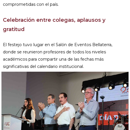
comprometidas con el país.
Celebración entre colegas, aplausos y
gratitud
El festejo tuvo lugar en el Salón de Eventos Bellaterra,
donde se reunieron profesores de todos los niveles
académicos para compartir una de las fechas más
significativas del calendario institucional.