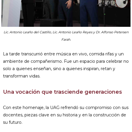
Lic. Antonio Leaño del Castillo, Lic. Antonio Leaño Reyes y Dr. Alfonso Petersen
Farah.
La tarde transcurrió entre música en vivo, comida rifas y un
ambiente de compañerismo. Fue un espacio para celebrar no
solo a quienes enseñan, sino a quienes inspiran, retan y
transforman vidas.
Una vocación que trasciende generaciones
Con este homenaje, la UAG refrendó su compromiso con sus
docentes, piezas clave en su historia y en la construcción de
su futuro.