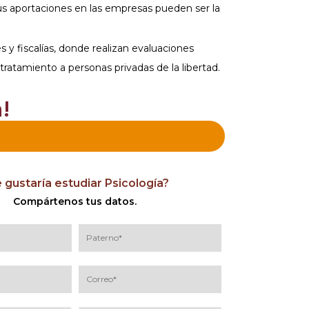
sus aportaciones en las empresas pueden ser la
y fiscalías, donde realizan evaluaciones
tratamiento a personas privadas de la libertad.
!
 gustaría estudiar Psicología?
Compártenos tus datos.