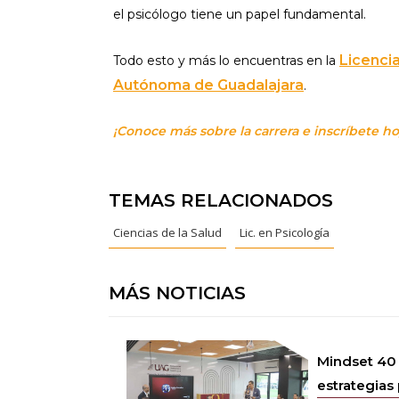
el psicólogo tiene un papel fundamental.
Licencia
Todo esto y más lo encuentras en la
Autónoma de Guadalajara
.
¡Conoce más sobre la carrera e inscríbete h
TEMAS RELACIONADOS
Ciencias de la Salud
Lic. en Psicología
MÁS NOTICIAS
Mindset 40
estrategias 