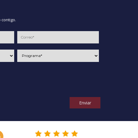
 contigo.
Enviar