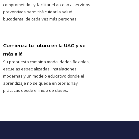
comprometidos y facilitar el acceso a servicios
preventivos permitirá cuidar la salud
bucodental de cada vez más personas.
Comienza tu futuro en la UAG y ve
más allá
Su propuesta combina modalidades flexibles,
escuelas especializadas, instalaciones
modernas y un modelo educativo donde el
aprendizaje no se queda en teoría: hay
prácticas desde el inicio de clases.