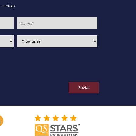
 contigo.
Enviar