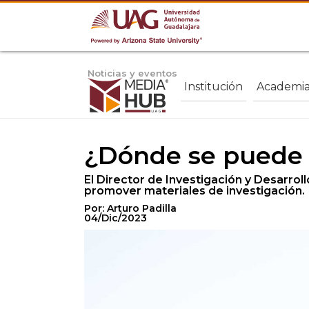
Noticias y eventos
Institución
Academi
¿Dónde se puede p
El Director de Investigación y Desarroll
promover materiales de investigación.
Por: Arturo Padilla
04/Dic/2023