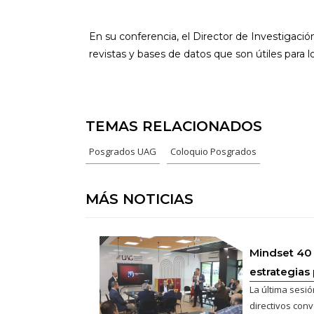
En su conferencia, el Director de Investigació
revistas y bases de datos que son útiles para l
TEMAS RELACIONADOS
Posgrados UAG
Coloquio Posgrados
MÁS NOTICIAS
Mindset 40
estrategias 
La última sesió
directivos conv