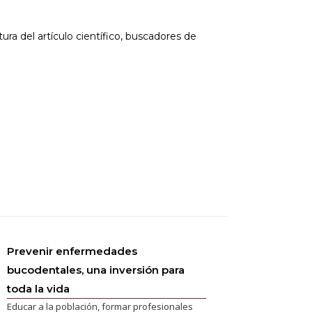
ra del artículo científico, buscadores de
Prevenir enfermedades
bucodentales, una inversión para
toda la vida
Educar a la población, formar profesionales