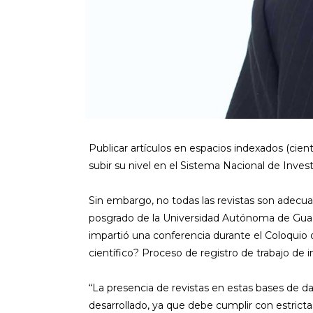
Publicar artículos en espacios indexados (cient
subir su nivel en el Sistema Nacional de Inve
Sin embargo, no todas las revistas son adecua
posgrado de la Universidad Autónoma de Guadal
impartió una conferencia durante el Coloquio d
científico? Proceso de registro de trabajo de i
“La presencia de revistas en estas bases de dat
desarrollado, ya que debe cumplir con estricta