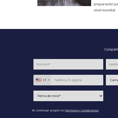
preparación pa
nivel mundial.
Compárte
+1
Al continuar acepto los
términos y condiciones