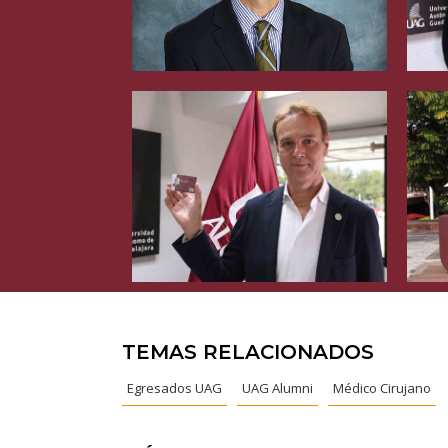
TEMAS RELACIONADOS
Egresados UAG
UAG Alumni
Médico Cirujano