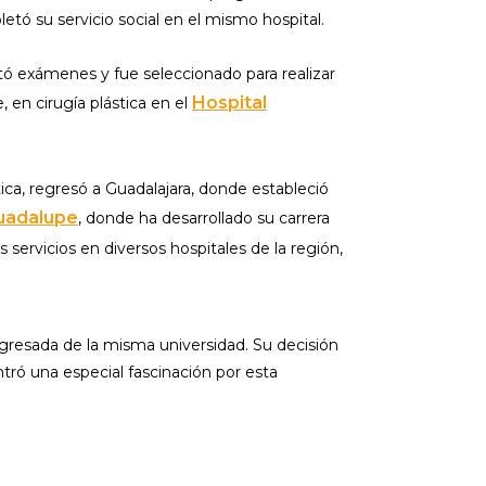
etó su servicio social en el mismo hospital.
ó exámenes y fue seleccionado para realizar
Hospital
, en cirugía plástica en el
ica, regresó a Guadalajara, donde estableció
Guadalupe
, donde ha desarrollado su carrera
 servicios en diversos hospitales de la región,
 egresada de la misma universidad. Su decisión
ntró una especial fascinación por esta