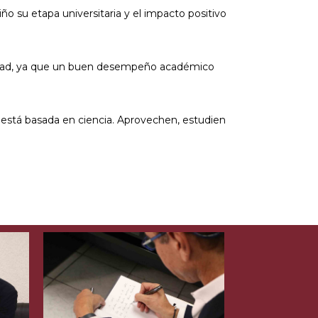
o su etapa universitaria y el impacto positivo
rsidad, ya que un buen desempeño académico
está basada en ciencia. Aprovechen, estudien