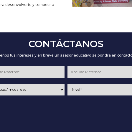
ra desenvolverte y competir a
CONTÁCTANOS
nos tus intereses y en breve un asesor educativo se pondrá en contacto