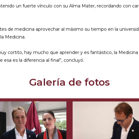
tenido un fuerte vínculo con su Alma Mater, recordando con cariñ
iantes de medicina aprovechar al máximo su tiempo en la unive
 la Medicina.
 cortito, hay mucho que aprender y es fantástico, la Medicina 
sa es la diferencia al final”, concluyó.
Galería de fotos