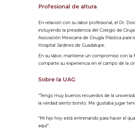
Profesional de altura
En relación con su labor profesional, el Dr. Do
incluyendo la presidencia del Colegio de Ciruja
Asociación Mexicana de Cirugía Plástica para l
Hospital Jardines de Guadalupe.
En su labor, mantiene un compromiso con la f
comparte su experiencia en el campo de la cir
Sobre la UAG
“Tengo muy buenos recuerdos de la universidad
la verdad siento bonito. Me gustaba jugar teni
“Mi hijo hoy está entrenando para hacer el qu
aquí”.