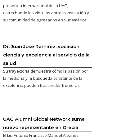
presencia internacional de la UAG,
estrechando los vínculos entre la institución y
su comunidad de egresados en Sudamérica.
Dr. Juan José Ramírez: vocación,
ciencia y excelencia al servicio de la
salud
Su trayectoria demuestra cómo la pasión por
la medicina y la búsqueda constante de la
excelencia pueden trascender fronteras.
UAG Alumni Global Network suma
nuevo representante en Grecia
El Lic. Antonio Francisco Manuel Albanés