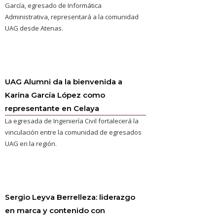
García, egresado de Informática
Administrativa, representará a la comunidad
UAG desde Atenas.
UAG Alumni da la bienvenida a
Karina García López como
representante en Celaya
La egresada de Ingeniería Civil fortalecerá la
vinculación entre la comunidad de egresados
UAG en la región.
Sergio Leyva Berrelleza: liderazgo
en marca y contenido con