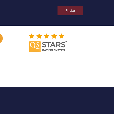
Enviar