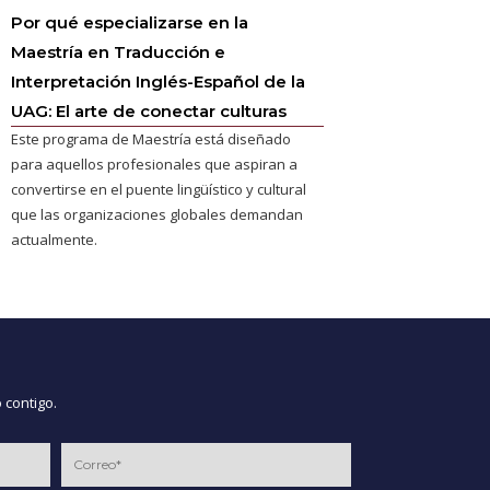
Por qué especializarse en la
Maestría en Traducción e
Interpretación Inglés-Español de la
UAG: El arte de conectar culturas
Este programa de Maestría está diseñado
para aquellos profesionales que aspiran a
convertirse en el puente lingüístico y cultural
que las organizaciones globales demandan
actualmente.
 contigo.