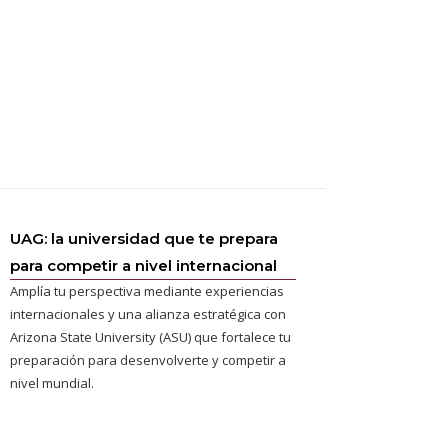
UAG: la universidad que te prepara
para competir a nivel internacional
Amplía tu perspectiva mediante experiencias
internacionales y una alianza estratégica con
Arizona State University (ASU) que fortalece tu
preparación para desenvolverte y competir a
nivel mundial.