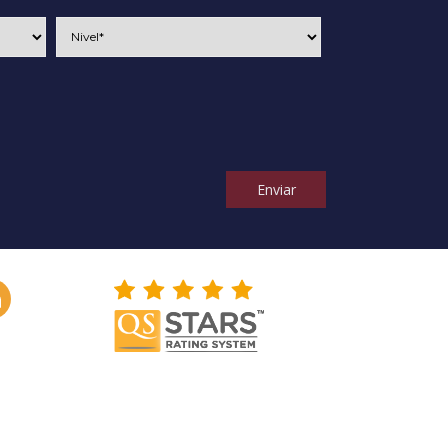
Enviar