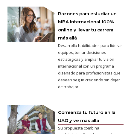
Razones para estudiar un
MBA Internacional 100%
online y llevar tu carrera
más allá
Desarrolla habilidades para liderar
equipos, tomar decisiones
estratégicas y ampliar tu visión
internacional con un programa
diseñado para profesionistas que
desean seguir creciendo sin dejar
de trabajar.
Comienza tu futuro en la
UAG y ve más allá
Su propuesta combina