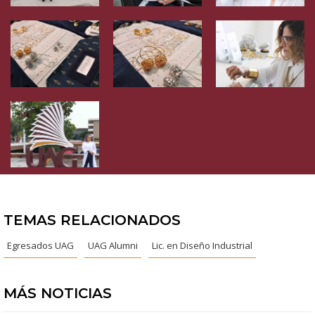
TEMAS RELACIONADOS
Egresados UAG
UAG Alumni
Lic. en Diseño Industrial
MÁS NOTICIAS