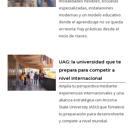
modalidades flexibles, escuelas
especializadas, instalaciones
modernas y un modelo educativo
donde el aprendizaje no se queda
en teoría: hay prácticas desde el
inicio de clases.
UAG: la universidad que te
prepara para competir a
nivel internacional
Amplía tu perspectiva mediante
experiencias internacionales y una
alianza estratégica con Arizona
State University (ASU) que fortalece
tu preparación para desenvolverte
y competir a nivel mundial.