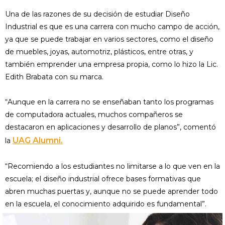
Una de las razones de su decisión de estudiar Diseño
Industrial es que es una carrera con mucho campo de acción,
ya que se puede trabajar en varios sectores, como el diseño
de muebles, joyas, automotriz, plásticos, entre otras, y
también emprender una empresa propia, como lo hizo la Lic.
Edith Brabata con su marca.
“Aunque en la carrera no se enseñaban tanto los programas
de computadora actuales, muchos compañeros se
destacaron en aplicaciones y desarrollo de planos”, comentó
UAG Alumni.
la
“Recomiendo a los estudiantes no limitarse a lo que ven en la
escuela; el diseño industrial ofrece bases formativas que
abren muchas puertas y, aunque no se puede aprender todo
en la escuela, el conocimiento adquirido es fundamental”.