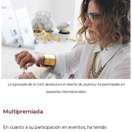
La egresada de la UAG destaca en el diseño de joyería y ha participado en
pasarelas internacionales.
Multipremiada
En cuanto a su participación en eventos, ha tenido