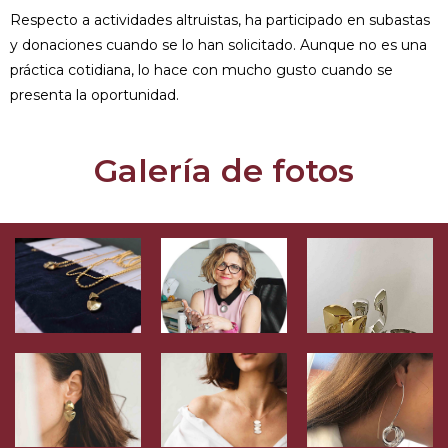
Respecto a actividades altruistas, ha participado en subastas
y donaciones cuando se lo han solicitado. Aunque no es una
práctica cotidiana, lo hace con mucho gusto cuando se
presenta la oportunidad.
Galería de fotos