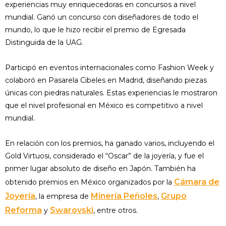
experiencias muy enriquecedoras en concursos a nivel
mundial. Ganó un concurso con diseñadores de todo el
mundo, lo que le hizo recibir el premio de Egresada
Distinguida de la UAG.
Participó en eventos internacionales como Fashion Week y
colaboró en Pasarela Cibeles en Madrid, diseñando piezas
únicas con piedras naturales. Estas experiencias le mostraron
que el nivel profesional en México es competitivo a nivel
mundial.
En relación con los premios, ha ganado varios, incluyendo el
Gold Virtuosi, considerado el “Oscar” de la joyería, y fue el
primer lugar absoluto de diseño en Japón. También ha
Cámara de
obtenido premios en México organizados por la
Joyería
Minería Peñoles
Grupo
, la empresa de
,
Reforma
Swarovski
y
, entre otros.