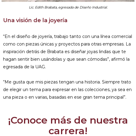
Lic. Edith Brabata, egresada de Diseño Industrial.
Una visión de la joyería
“En el diseño de joyería, trabajo tanto con una línea comercial
como con piezas únicas y proyectos para otras empresas. La
inspiración detrás de Brabata es diseñar joyas lindas que te
hagan sentir bien usándolas y que sean cómodas”, afirmó la
egresada de la UAG.
“Me gusta que mis piezas tengan una historia. Siempre trato
de elegir un tema para expresar en las colecciones, ya sea en
una pieza o en varias, basadas en ese gran tema principal”.
¡Conoce más de nuestra
carrera!