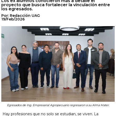
Los ex alumnos conocieron más a detalle el
proyecto que busca fortalecer la vinculación entre
los egresados.
Por: Redacción UAG
19/Feb/2026
Egresados de Ing. Empresarial Agropecuario regresaron a su Alma Mater.
Hay profesiones que no solo se estudian, se viven. La