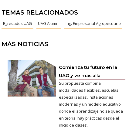
TEMAS RELACIONADOS
Egresados UAG
UAG Alumni
Ing. Empresarial Agropecuario
MÁS NOTICIAS
Comienza tu futuro en la
UAG y ve más allá
Su propuesta combina
modalidades flexibles, escuelas
especializadas, instalaciones
modernas y un modelo educativo
donde el aprendizaje no se queda
en teoría: hay prácticas desde el
inicio de clases.