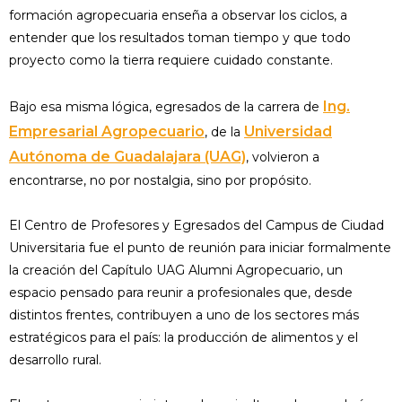
formación agropecuaria enseña a observar los ciclos, a
entender que los resultados toman tiempo y que todo
proyecto como la tierra requiere cuidado constante.
Ing.
Bajo esa misma lógica, egresados de la carrera de
Empresarial Agropecuario
Universidad
, de la
Autónoma de Guadalajara (UAG)
, volvieron a
encontrarse, no por nostalgia, sino por propósito.
El Centro de Profesores y Egresados del Campus de Ciudad
Universitaria fue el punto de reunión para iniciar formalmente
la creación del Capítulo UAG Alumni Agropecuario, un
espacio pensado para reunir a profesionales que, desde
distintos frentes, contribuyen a uno de los sectores más
estratégicos para el país: la producción de alimentos y el
desarrollo rural.