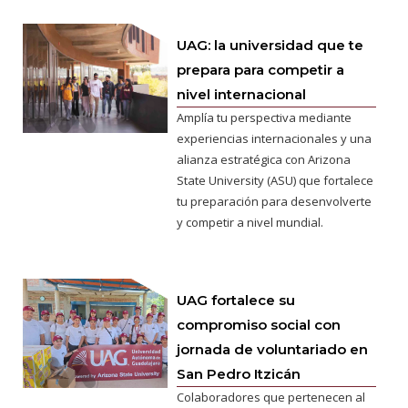
UAG: la universidad que te
prepara para competir a
nivel internacional
Amplía tu perspectiva mediante
experiencias internacionales y una
alianza estratégica con Arizona
State University (ASU) que fortalece
tu preparación para desenvolverte
y competir a nivel mundial.
UAG fortalece su
compromiso social con
jornada de voluntariado en
San Pedro Itzicán
Colaboradores que pertenecen al