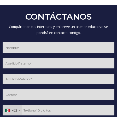
CONTÁCTANOS
Compártenos tus intereses y en breve un asesor educativo se
pondrá en contacto contigo.
+52