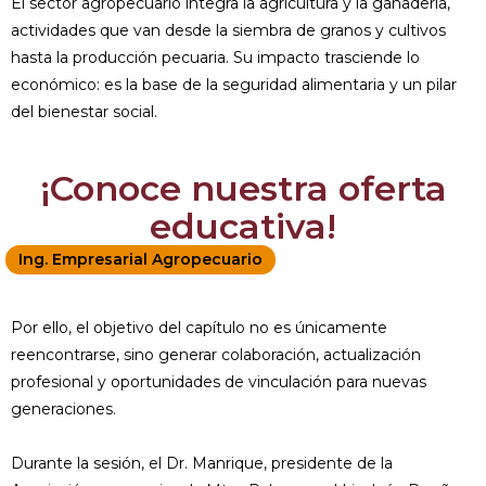
El sector agropecuario integra la agricultura y la ganadería,
actividades que van desde la siembra de granos y cultivos
hasta la producción pecuaria. Su impacto trasciende lo
económico: es la base de la seguridad alimentaria y un pilar
del bienestar social.
¡Conoce nuestra oferta
educativa!
Ing. Empresarial Agropecuario
Por ello, el objetivo del capítulo no es únicamente
reencontrarse, sino generar colaboración, actualización
profesional y oportunidades de vinculación para nuevas
generaciones.
Durante la sesión, el Dr. Manrique, presidente de la