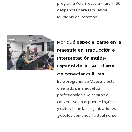
programa VolunTecos armaron 130
despensas para familias del
Municipio de Poncitlán.
Por qué especializarse en la
Maestría en Traducción e
Interpretación Inglés-
Español de la UAG: El arte
de conectar culturas
Este programa de Maestría está
diseñado para aquellos
profesionales que aspiran a
convertirse en el puente lingüístico
y cultural que las organizaciones
globales demandan actualmente.