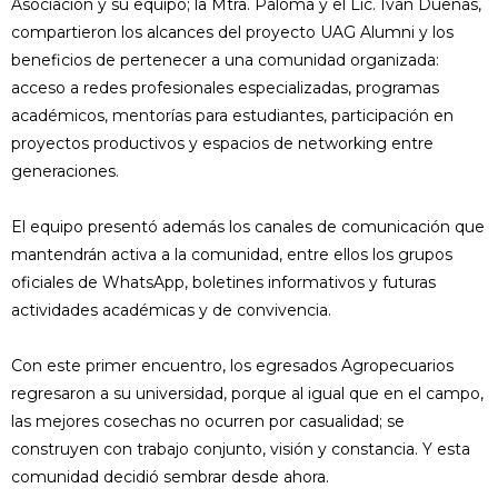
Asociación y su equipo; la Mtra. Paloma y el Lic. Iván Dueñas,
compartieron los alcances del proyecto UAG Alumni y los
beneficios de pertenecer a una comunidad organizada:
acceso a redes profesionales especializadas, programas
académicos, mentorías para estudiantes, participación en
proyectos productivos y espacios de networking entre
generaciones.
El equipo presentó además los canales de comunicación que
mantendrán activa a la comunidad, entre ellos los grupos
oficiales de WhatsApp, boletines informativos y futuras
actividades académicas y de convivencia.
Con este primer encuentro, los egresados Agropecuarios
regresaron a su universidad, porque al igual que en el campo,
las mejores cosechas no ocurren por casualidad; se
construyen con trabajo conjunto, visión y constancia. Y esta
comunidad decidió sembrar desde ahora.