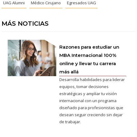
UAG Alumni
Médico Cirujano
Egresados UAG
MÁS NOTICIAS
Razones para estudiar un
MBA Internacional 100%
online y llevar tu carrera
más allá
Desarrolla habilidades para liderar
equipos, tomar decisiones
estratégicas y ampliar tu visión
internacional con un programa
diseñado para profesionistas que
desean seguir creciendo sin dejar
de trabajar.