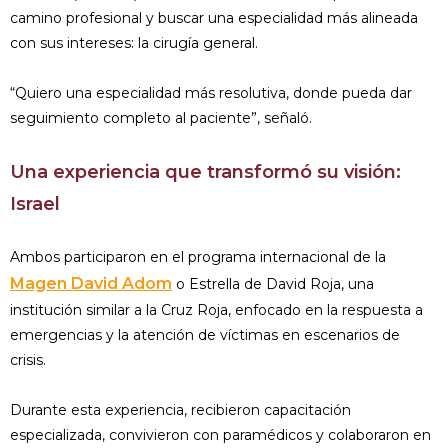
camino profesional y buscar una especialidad más alineada
con sus intereses: la cirugía general.
“Quiero una especialidad más resolutiva, donde pueda dar
seguimiento completo al paciente”, señaló.
Una experiencia que transformó su visión:
Israel
Ambos participaron en el programa internacional de la
Magen David Adom
o Estrella de David Roja, una
institución similar a la Cruz Roja, enfocado en la respuesta a
emergencias y la atención de víctimas en escenarios de
crisis.
Durante esta experiencia, recibieron capacitación
especializada, convivieron con paramédicos y colaboraron en