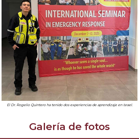
El Dr. Rogelio Quintero ha tenido dos experiencias de aprendizaje en Israel.
Galería de fotos