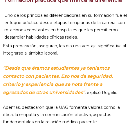
Formación práctica que marca la diferencia
Uno de los principales diferenciadores en su formación fue el
enfoque práctico desde etapas tempranas de la carrera, con
rotaciones constantes en hospitales que les permitieron
desarrollar habilidades clínicas reales.
Esta preparación, aseguran, les dio una ventaja significativa al
integrarse al ámbito laboral.
“Desde que éramos estudiantes ya teníamos
contacto con pacientes. Eso nos da seguridad,
criterio y experiencia que se nota frente a
egresados de otras universidades”
, explicó Rogelio.
Además, destacaron que la UAG fomenta valores como la
ética, la empatía y la comunicación efectiva, aspectos
fundamentales en la relación médico-paciente.