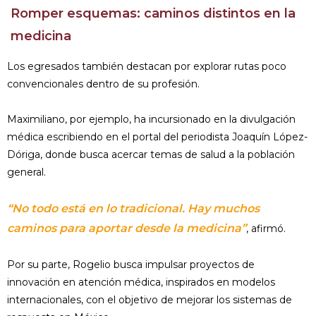
Romper esquemas: caminos distintos en la
medicina
Los egresados también destacan por explorar rutas poco
convencionales dentro de su profesión.
Maximiliano, por ejemplo, ha incursionado en la divulgación
médica escribiendo en el portal del periodista Joaquín López-
Dóriga, donde busca acercar temas de salud a la población
general.
“No todo está en lo tradicional. Hay muchos
caminos para aportar desde la medicina”
, afirmó.
Por su parte, Rogelio busca impulsar proyectos de
innovación en atención médica, inspirados en modelos
internacionales, con el objetivo de mejorar los sistemas de