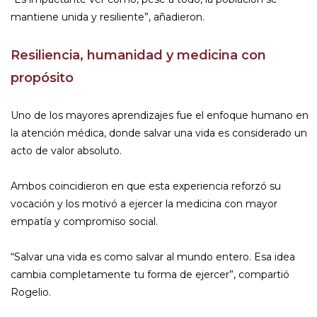
mantiene unida y resiliente”, añadieron.
Resiliencia, humanidad y medicina con
propósito
Uno de los mayores aprendizajes fue el enfoque humano en
la atención médica, donde salvar una vida es considerado un
acto de valor absoluto.
Ambos coincidieron en que esta experiencia reforzó su
vocación y los motivó a ejercer la medicina con mayor
empatía y compromiso social.
“Salvar una vida es como salvar al mundo entero. Esa idea
cambia completamente tu forma de ejercer”, compartió
Rogelio.