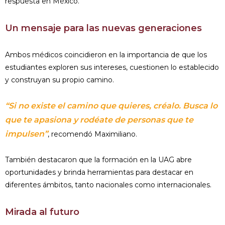
respuesta en México.
Un mensaje para las nuevas generaciones
Ambos médicos coincidieron en la importancia de que los
estudiantes exploren sus intereses, cuestionen lo establecido
y construyan su propio camino.
“Si no existe el camino que quieres, créalo. Busca lo
que te apasiona y rodéate de personas que te
impulsen”
, recomendó Maximiliano.
También destacaron que la formación en la UAG abre
oportunidades y brinda herramientas para destacar en
diferentes ámbitos, tanto nacionales como internacionales.
Mirada al futuro