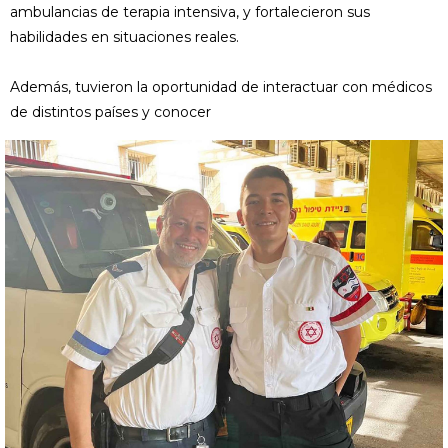
ambulancias de terapia intensiva, y fortalecieron sus
habilidades en situaciones reales.
Además, tuvieron la oportunidad de interactuar con médicos
de distintos países y conocer