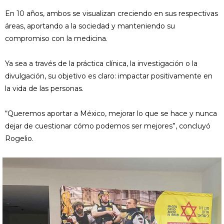
En 10 años, ambos se visualizan creciendo en sus respectivas
áreas, aportando a la sociedad y manteniendo su
compromiso con la medicina.
Ya sea a través de la práctica clínica, la investigación o la
divulgación, su objetivo es claro: impactar positivamente en
la vida de las personas.
“Queremos aportar a México, mejorar lo que se hace y nunca
dejar de cuestionar cómo podemos ser mejores”, concluyó
Rogelio.