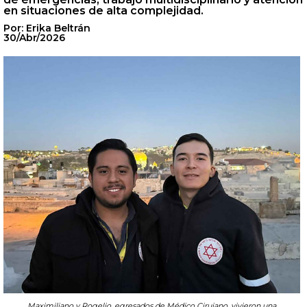
en situaciones de alta complejidad.
Por: Erika Beltrán
30/Abr/2026
Maximiliano y Rogelio, egresados de Médico Cirujano, vivieron una