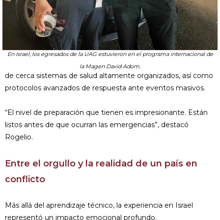
En Israel, los egresados de la UAG estuvieron en el programa internacional de
la Magen David Adom.
de cerca sistemas de salud altamente organizados, así como
protocolos avanzados de respuesta ante eventos masivos.
“El nivel de preparación que tienen es impresionante. Están
listos antes de que ocurran las emergencias”, destacó
Rogelio.
Entre el orgullo y la realidad de un país en
conflicto
Más allá del aprendizaje técnico, la experiencia en Israel
representó un impacto emocional profundo.