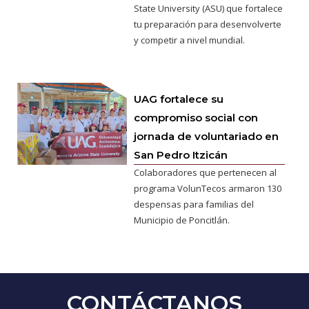
State University (ASU) que fortalece
tu preparación para desenvolverte
y competir a nivel mundial.
UAG fortalece su
compromiso social con
jornada de voluntariado en
San Pedro Itzicán
Colaboradores que pertenecen al
programa VolunTecos armaron 130
despensas para familias del
Municipio de Poncitlán.
CONTÁCTANOS