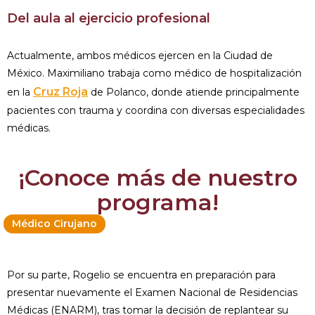
Del aula al ejercicio profesional
Actualmente, ambos médicos ejercen en la Ciudad de
México. Maximiliano trabaja como médico de hospitalización
Cruz Roja
en la
de Polanco, donde atiende principalmente
pacientes con trauma y coordina con diversas especialidades
médicas.
¡Conoce más de nuestro
programa!
Médico Cirujano
Por su parte, Rogelio se encuentra en preparación para
presentar nuevamente el Examen Nacional de Residencias
Médicas (ENARM), tras tomar la decisión de replantear su