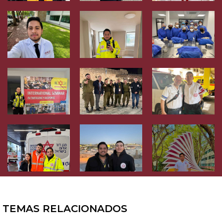
TEMAS RELACIONADOS