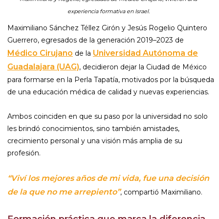
experiencia formativa en Israel.
Maximiliano Sánchez Téllez Girón y Jesús Rogelio Quintero
Guerrero, egresados de la generación 2019–2023 de
Médico Cirujano
Universidad Autónoma de
de la
Guadalajara (UAG)
, decidieron dejar la Ciudad de México
para formarse en la Perla Tapatía, motivados por la búsqueda
de una educación médica de calidad y nuevas experiencias.
Ambos coinciden en que su paso por la universidad no solo
les brindó conocimientos, sino también amistades,
crecimiento personal y una visión más amplia de su
profesión.
“Viví los mejores años de mi vida, fue una decisión
de la que no me arrepiento”
, compartió Maximiliano.