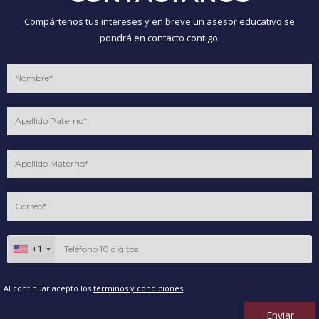
Compártenos tus intereses y en breve un asesor educativo se
pondrá en contacto contigo.
+1
Al continuar acepto los
términos y condiciones
Enviar