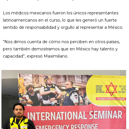
Los médicos mexicanos fueron los únicos representantes
latinoamericanos en el curso, lo que les generó un fuerte
sentido de responsabilidad y orgullo al representar a México.
“Nos dimos cuenta de cómo nos perciben en otros países,
pero también demostramos que en México hay talento y
capacidad”, expresó Maximiliano.