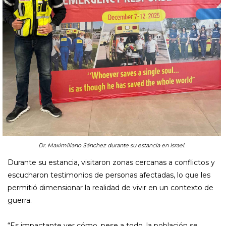
Dr. Maximiliano Sánchez durante su estancia en Israel.
Durante su estancia, visitaron zonas cercanas a conflictos y
escucharon testimonios de personas afectadas, lo que les
permitió dimensionar la realidad de vivir en un contexto de
guerra.
“Es impactante ver cómo, pese a todo, la población se