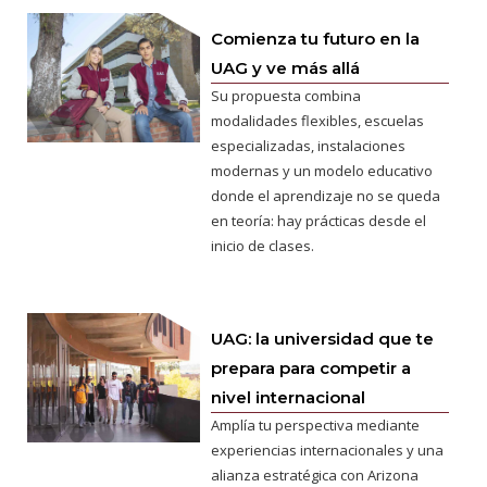
Comienza tu futuro en la
UAG y ve más allá
Su propuesta combina
modalidades flexibles, escuelas
especializadas, instalaciones
modernas y un modelo educativo
donde el aprendizaje no se queda
en teoría: hay prácticas desde el
inicio de clases.
UAG: la universidad que te
prepara para competir a
nivel internacional
Amplía tu perspectiva mediante
experiencias internacionales y una
alianza estratégica con Arizona