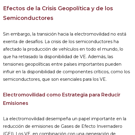
Efectos de la Crisis Geopolítica y de los
Semiconductores
Sin embargo, la transición hacia la electromovilidad no está
exenta de desafíos. La crisis de los semiconductores ha
afectado la producción de vehículos en todo el mundo, lo
que ha retrasado la disponibilidad de VE. Además, las
tensiones geopolíticas entre países importantes pueden
influir en la disponibilidad de componentes críticos, como los
semiconductores, que son esenciales para los VE.
Electromovilidad como Estrategia para Reducir
Emisiones
La electromovilidad desempeña un papel importante en la
reducción de emisiones de Gases de Efecto Invernadero
(GEI). Los VE, en combinación con una generación de