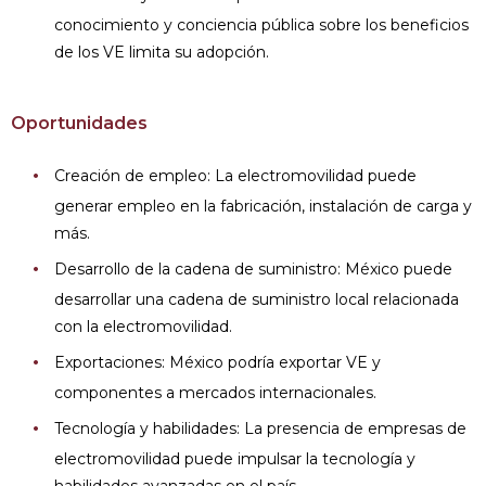
conocimiento y conciencia pública sobre los beneficios
de los VE limita su adopción.
Oportunidades
Creación de empleo: La electromovilidad puede
generar empleo en la fabricación, instalación de carga y
más.
Desarrollo de la cadena de suministro: México puede
desarrollar una cadena de suministro local relacionada
con la electromovilidad.
Exportaciones: México podría exportar VE y
componentes a mercados internacionales.
Tecnología y habilidades: La presencia de empresas de
electromovilidad puede impulsar la tecnología y