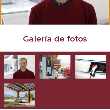
Galería de fotos