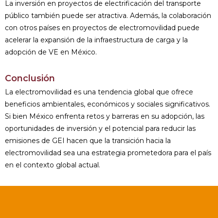
La inversión en proyectos de electrificación del transporte
público también puede ser atractiva. Además, la colaboración
con otros países en proyectos de electromovilidad puede
acelerar la expansión de la infraestructura de carga y la
adopción de VE en México.
Conclusión
La electromovilidad es una tendencia global que ofrece
beneficios ambientales, económicos y sociales significativos.
Si bien México enfrenta retos y barreras en su adopción, las
oportunidades de inversión y el potencial para reducir las
emisiones de GEI hacen que la transición hacia la
electromovilidad sea una estrategia prometedora para el país
en el contexto global actual.