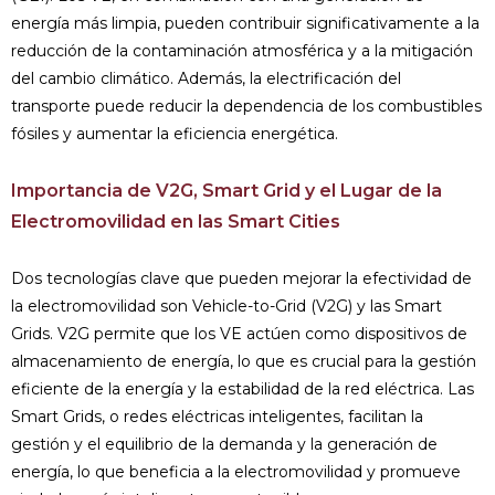
energía más limpia, pueden contribuir significativamente a la
reducción de la contaminación atmosférica y a la mitigación
del cambio climático. Además, la electrificación del
transporte puede reducir la dependencia de los combustibles
fósiles y aumentar la eficiencia energética.
Importancia de V2G, Smart Grid y el Lugar de la
Electromovilidad en las Smart Cities
Dos tecnologías clave que pueden mejorar la efectividad de
la electromovilidad son Vehicle-to-Grid (V2G) y las Smart
Grids. V2G permite que los VE actúen como dispositivos de
almacenamiento de energía, lo que es crucial para la gestión
eficiente de la energía y la estabilidad de la red eléctrica. Las
Smart Grids, o redes eléctricas inteligentes, facilitan la
gestión y el equilibrio de la demanda y la generación de
energía, lo que beneficia a la electromovilidad y promueve