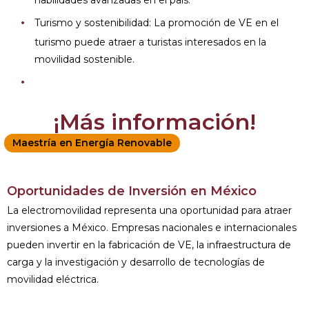
habilidades avanzadas en el país.
Turismo y sostenibilidad: La promoción de VE en el
turismo puede atraer a turistas interesados en la
movilidad sostenible.
¡Más información!
Maestría en Energía Renovable
Oportunidades de Inversión en México
La electromovilidad representa una oportunidad para atraer
inversiones a México. Empresas nacionales e internacionales
pueden invertir en la fabricación de VE, la infraestructura de
carga y la investigación y desarrollo de tecnologías de
movilidad eléctrica.