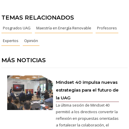
TEMAS RELACIONADOS
Posgrados UAG
Maestría en Energía Renovable
Profesores
Expertos
Opinión
MÁS NOTICIAS
Mindset 40 impulsa nuevas
estrategias para el futuro de
la UAG
La última sesión de Mindset 40
permitió a los directivos convertir la
reflexión en propuestas orientadas
a fortalecer la colaboración, el