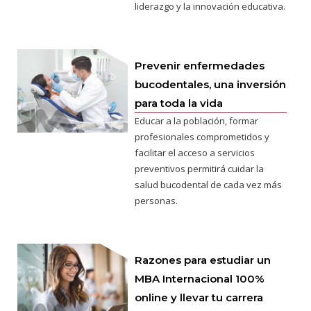
liderazgo y la innovación educativa.
Prevenir enfermedades
bucodentales, una inversión
para toda la vida
Educar a la población, formar
profesionales comprometidos y
facilitar el acceso a servicios
preventivos permitirá cuidar la
salud bucodental de cada vez más
personas.
Razones para estudiar un
MBA Internacional 100%
online y llevar tu carrera