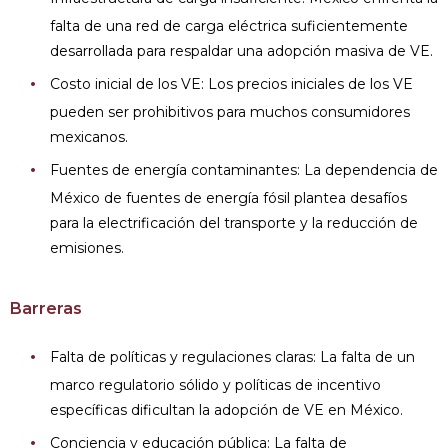
falta de una red de carga eléctrica suficientemente
desarrollada para respaldar una adopción masiva de VE.
Costo inicial de los VE: Los precios iniciales de los VE
pueden ser prohibitivos para muchos consumidores
mexicanos.
Fuentes de energía contaminantes: La dependencia de
México de fuentes de energía fósil plantea desafíos
para la electrificación del transporte y la reducción de
emisiones.
Barreras
Falta de políticas y regulaciones claras: La falta de un
marco regulatorio sólido y políticas de incentivo
específicas dificultan la adopción de VE en México.
Conciencia y educación pública: La falta de