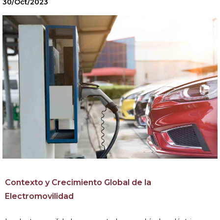
30/Oct/2023
Contexto y Crecimiento Global de la
Electromovilidad