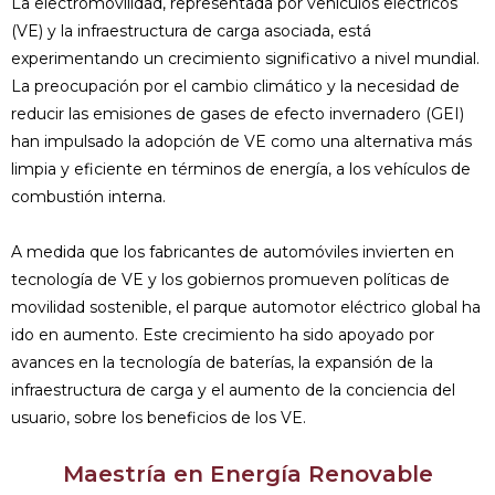
La electromovilidad, representada por vehículos eléctricos
(VE) y la infraestructura de carga asociada, está
experimentando un crecimiento significativo a nivel mundial.
La preocupación por el cambio climático y la necesidad de
reducir las emisiones de gases de efecto invernadero (GEI)
han impulsado la adopción de VE como una alternativa más
limpia y eficiente en términos de energía, a los vehículos de
combustión interna.
A medida que los fabricantes de automóviles invierten en
tecnología de VE y los gobiernos promueven políticas de
movilidad sostenible, el parque automotor eléctrico global ha
ido en aumento. Este crecimiento ha sido apoyado por
avances en la tecnología de baterías, la expansión de la
infraestructura de carga y el aumento de la conciencia del
usuario, sobre los beneficios de los VE.
Maestría en Energía Renovable