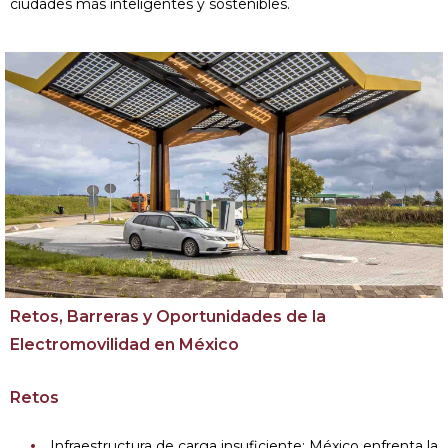
ciudades más inteligentes y sostenibles.
Retos, Barreras y Oportunidades de la
Electromovilidad en México
Retos
Infraestructura de carga insuficiente: México enfrenta la