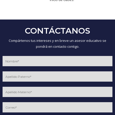
CONTÁCTANOS
Compártenos tus intereses y en breve un asesor educativo se
pondrá en contacto contigo.