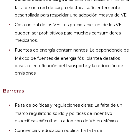
falta de una red de carga eléctrica suficientemente
desarrollada para respaldar una adopción masiva de VE.
Costo inicial de los VE: Los precios iniciales de los VE
pueden ser prohibitivos para muchos consumidores
mexicanos.
Fuentes de energía contaminantes: La dependencia de
México de fuentes de energía fósil plantea desafíos
para la electrificación del transporte y la reducción de
emisiones.
Barreras
Falta de políticas y regulaciones claras: La falta de un
marco regulatorio sólido y políticas de incentivo
específicas dificultan la adopción de VE en México.
Conciencia y educación pública: La falta de