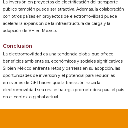
La inversión en proyectos de electrificación del transporte
público también puede ser atractiva. Además, la colaboración
con otros países en proyectos de electromovilidad puede
acelerar la expansión de la infraestructura de carga y la
adopción de VE en México.
Conclusión
La electromovilidad es una tendencia global que ofrece
beneficios ambientales, económicos y sociales significativos.
Si bien México enfrenta retos y barreras en su adopción, las
oportunidades de inversión y el potencial para reducir las
emisiones de GEI hacen que la transición hacia la
electromovilidad sea una estrategia prometedora para el país
en el contexto global actual.