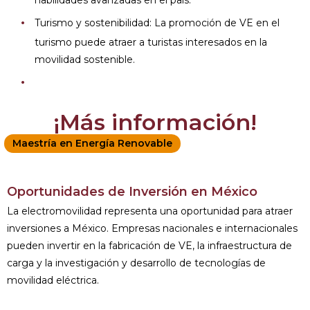
habilidades avanzadas en el país.
Turismo y sostenibilidad: La promoción de VE en el
turismo puede atraer a turistas interesados en la
movilidad sostenible.
¡Más información!
Maestría en Energía Renovable
Oportunidades de Inversión en México
La electromovilidad representa una oportunidad para atraer
inversiones a México. Empresas nacionales e internacionales
pueden invertir en la fabricación de VE, la infraestructura de
carga y la investigación y desarrollo de tecnologías de
movilidad eléctrica.