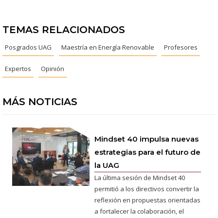
TEMAS RELACIONADOS
Posgrados UAG
Maestría en Energía Renovable
Profesores
Expertos
Opinión
MÁS NOTICIAS
Mindset 40 impulsa nuevas
estrategias para el futuro de
la UAG
La última sesión de Mindset 40
permitió a los directivos convertir la
reflexión en propuestas orientadas
a fortalecer la colaboración, el