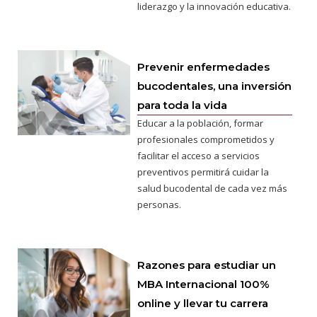
liderazgo y la innovación educativa.
Prevenir enfermedades
bucodentales, una inversión
para toda la vida
Educar a la población, formar
profesionales comprometidos y
facilitar el acceso a servicios
preventivos permitirá cuidar la
salud bucodental de cada vez más
personas.
Razones para estudiar un
MBA Internacional 100%
online y llevar tu carrera