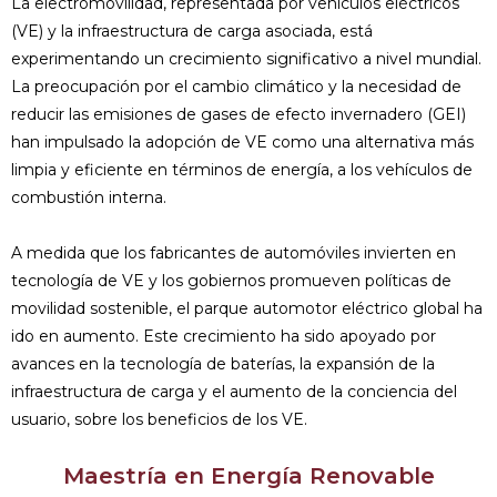
La electromovilidad, representada por vehículos eléctricos
(VE) y la infraestructura de carga asociada, está
experimentando un crecimiento significativo a nivel mundial.
La preocupación por el cambio climático y la necesidad de
reducir las emisiones de gases de efecto invernadero (GEI)
han impulsado la adopción de VE como una alternativa más
limpia y eficiente en términos de energía, a los vehículos de
combustión interna.
A medida que los fabricantes de automóviles invierten en
tecnología de VE y los gobiernos promueven políticas de
movilidad sostenible, el parque automotor eléctrico global ha
ido en aumento. Este crecimiento ha sido apoyado por
avances en la tecnología de baterías, la expansión de la
infraestructura de carga y el aumento de la conciencia del
usuario, sobre los beneficios de los VE.
Maestría en Energía Renovable