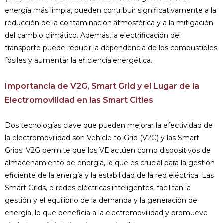
energía más limpia, pueden contribuir significativamente a la
reducción de la contaminación atmosférica y a la mitigación
del cambio climático. Además, la electrificación del
transporte puede reducir la dependencia de los combustibles
fósiles y aumentar la eficiencia energética.
Importancia de V2G, Smart Grid y el Lugar de la
Electromovilidad en las Smart Cities
Dos tecnologías clave que pueden mejorar la efectividad de
la electromovilidad son Vehicle-to-Grid (V2G) y las Smart
Grids. V2G permite que los VE actúen como dispositivos de
almacenamiento de energía, lo que es crucial para la gestión
eficiente de la energía y la estabilidad de la red eléctrica. Las
Smart Grids, o redes eléctricas inteligentes, facilitan la
gestión y el equilibrio de la demanda y la generación de
energía, lo que beneficia a la electromovilidad y promueve