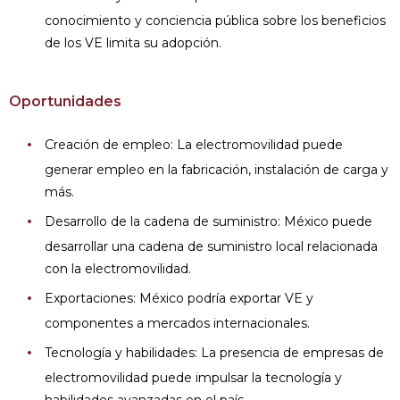
conocimiento y conciencia pública sobre los beneficios
de los VE limita su adopción.
Oportunidades
Creación de empleo: La electromovilidad puede
generar empleo en la fabricación, instalación de carga y
más.
Desarrollo de la cadena de suministro: México puede
desarrollar una cadena de suministro local relacionada
con la electromovilidad.
Exportaciones: México podría exportar VE y
componentes a mercados internacionales.
Tecnología y habilidades: La presencia de empresas de
electromovilidad puede impulsar la tecnología y