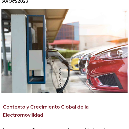
30/Oct/2023
Contexto y Crecimiento Global de la
Electromovilidad