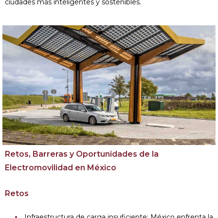
ciudades más inteligentes y sostenibles.
Retos, Barreras y Oportunidades de la
Electromovilidad en México
Retos
Infraestructura de carga insuficiente: México enfrenta la