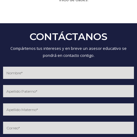
CONTÁCTANOS
Compártenos tus intereses y en breve un asesor educativo se
pondrá en contacto contigo.