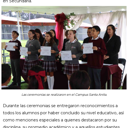
en Secundaria.
Las ceremonias se realizaron en el Campus Santa Anita.
Durante las ceremonias se entregaron reconocimientos a
todos los alumnos por haber concluido su nivel educativo, así
como menciones especiales a quienes destacaron por su
disciplina, su promedio académico y a aquellos estudiantes