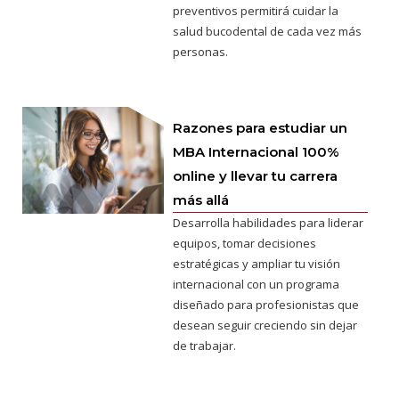
preventivos permitirá cuidar la
salud bucodental de cada vez más
personas.
Razones para estudiar un
MBA Internacional 100%
online y llevar tu carrera
más allá
Desarrolla habilidades para liderar
equipos, tomar decisiones
estratégicas y ampliar tu visión
internacional con un programa
diseñado para profesionistas que
desean seguir creciendo sin dejar
de trabajar.