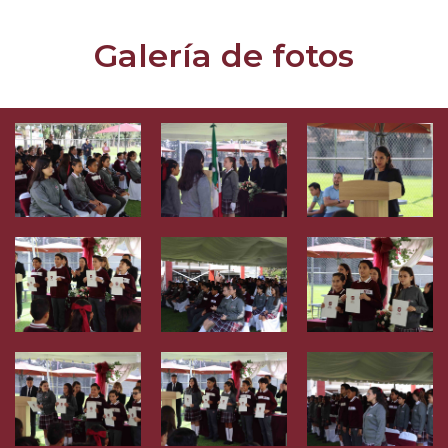
Galería de fotos