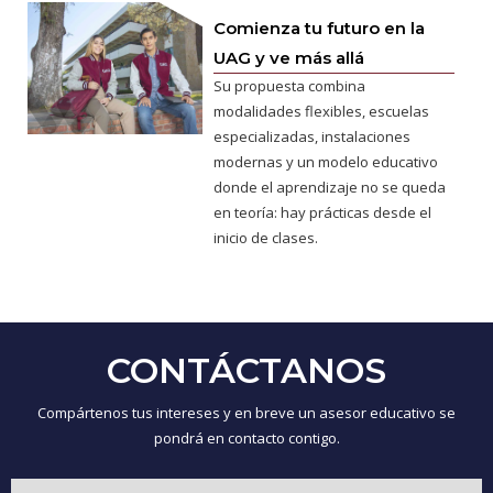
Comienza tu futuro en la
UAG y ve más allá
Su propuesta combina
modalidades flexibles, escuelas
especializadas, instalaciones
modernas y un modelo educativo
donde el aprendizaje no se queda
en teoría: hay prácticas desde el
inicio de clases.
CONTÁCTANOS
Compártenos tus intereses y en breve un asesor educativo se
pondrá en contacto contigo.