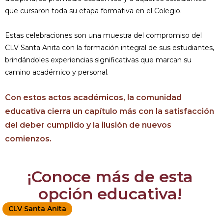
que cursaron toda su etapa formativa en el Colegio.
Estas celebraciones son una muestra del compromiso del
CLV Santa Anita con la formación integral de sus estudiantes,
brindándoles experiencias significativas que marcan su
camino académico y personal.
Con estos actos académicos, la comunidad
educativa cierra un capítulo más con la satisfacción
del deber cumplido y la ilusión de nuevos
comienzos.
¡Conoce más de esta
opción educativa!
CLV Santa Anita