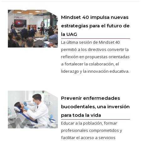
Mindset 40 impulsa nuevas
estrategias para el futuro de
la UAG
La última sesión de Mindset 40
permitió a los directivos convertir la
reflexión en propuestas orientadas
a fortalecer la colaboración, el
liderazgo y la innovación educativa.
Prevenir enfermedades
bucodentales, una inversión
para toda la vida
Educar a la población, formar
profesionales comprometidos y
facilitar el acceso a servicios