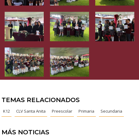
TEMAS RELACIONADOS
K12
CLV Santa Anita
Preescolar
Primaria
Secundaria
MÁS NOTICIAS