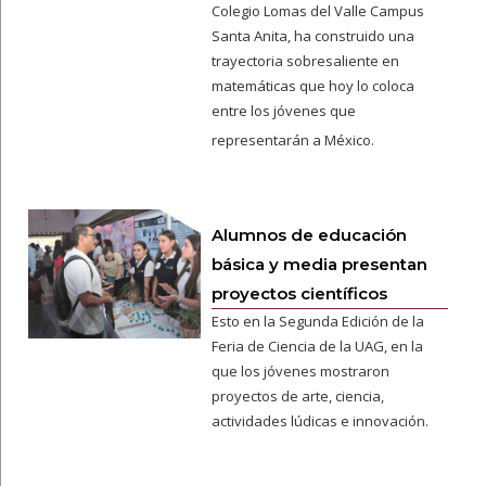
Colegio Lomas del Valle Campus
Santa Anita, ha construido una
trayectoria sobresaliente en
matemáticas que hoy lo coloca
entre los jóvenes que
representarán a México.
Alumnos de educación
básica y media presentan
proyectos científicos
Esto en la Segunda Edición de la
Feria de Ciencia de la UAG, en la
que los jóvenes mostraron
proyectos de arte, ciencia,
actividades lúdicas e innovación.