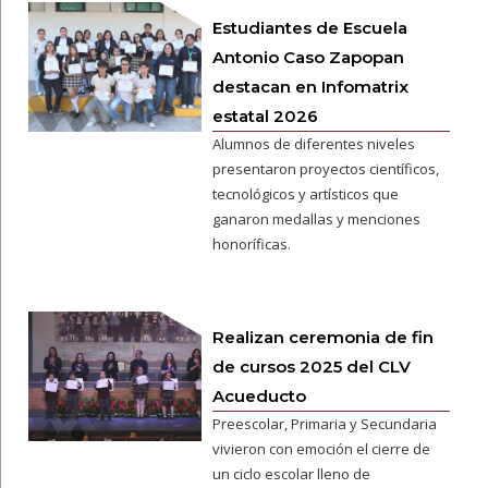
Estudiantes de Escuela
Antonio Caso Zapopan
destacan en Infomatrix
estatal 2026
Alumnos de diferentes niveles
presentaron proyectos científicos,
tecnológicos y artísticos que
ganaron medallas y menciones
honoríficas.
Realizan ceremonia de fin
de cursos 2025 del CLV
Acueducto
Preescolar, Primaria y Secundaria
vivieron con emoción el cierre de
un ciclo escolar lleno de