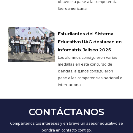
obtuvo su pase a la competencia
Iberoamericana.
Estudiantes del Sistema
Educativo UAG destacan en
Infomatrix Jalisco 2025
Los alumnos consiguieron varias
medallas en este concurso de
ciencias, algunos consiguieron
pase a las competencias nacional e
internacional.
CONTÁCTANOS
Compártenos tus intereses y en breve un asesor educativo se
pondrá en contacto contigo.