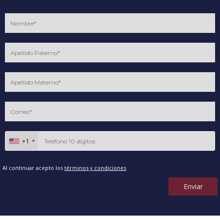
+1
Al continuar acepto los
términos y condiciones
Enviar