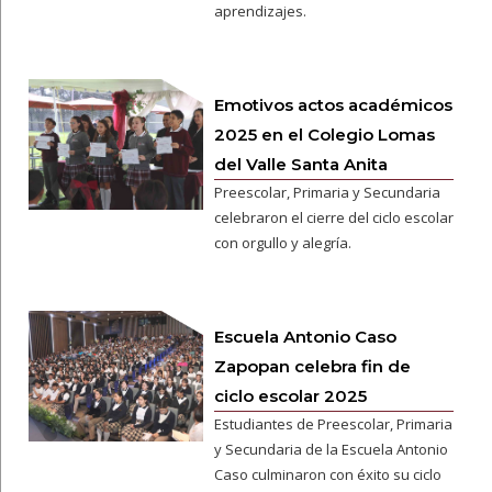
aprendizajes.
Emotivos actos académicos
2025 en el Colegio Lomas
del Valle Santa Anita
Preescolar, Primaria y Secundaria
celebraron el cierre del ciclo escolar
con orgullo y alegría.
Escuela Antonio Caso
Zapopan celebra fin de
ciclo escolar 2025
Estudiantes de Preescolar, Primaria
y Secundaria de la Escuela Antonio
Caso culminaron con éxito su ciclo