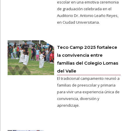
escolar en una emotiva ceremonia
de graduación celebrada en el
Auditorio Dr. Antonio Leaño Reyes,
en Ciudad Universitaria.
Teco Camp 2025 fortalece
la convivencia entre
familias del Colegio Lomas
del Valle
El tradicional campamento reunió a
familias de preescolar y primaria
para vivir una experiencia única de
convivencia, diversión y
aprendizaje.