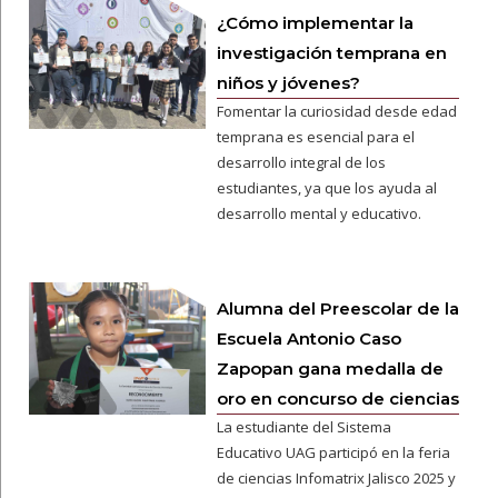
¿Cómo implementar la
investigación temprana en
niños y jóvenes?
Fomentar la curiosidad desde edad
temprana es esencial para el
desarrollo integral de los
estudiantes, ya que los ayuda al
desarrollo mental y educativo.
Alumna del Preescolar de la
Escuela Antonio Caso
Zapopan gana medalla de
oro en concurso de ciencias
La estudiante del Sistema
Educativo UAG participó en la feria
de ciencias Infomatrix Jalisco 2025 y