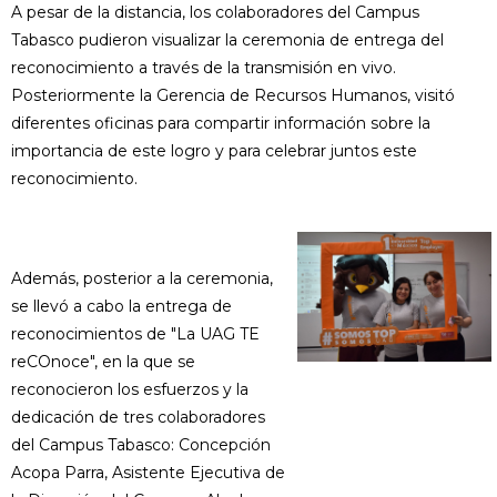
A pesar de la distancia, los colaboradores del Campus
Tabasco pudieron visualizar la ceremonia de entrega del
reconocimiento a través de la transmisión en vivo.
Posteriormente la Gerencia de Recursos Humanos, visitó
diferentes oficinas para compartir información sobre la
importancia de este logro y para celebrar juntos este
reconocimiento.
Además, posterior a la ceremonia,
se llevó a cabo la entrega de
reconocimientos de "La UAG TE
reCOnoce", en la que se
reconocieron los esfuerzos y la
dedicación de tres colaboradores
del Campus Tabasco: Concepción
Acopa Parra, Asistente Ejecutiva de