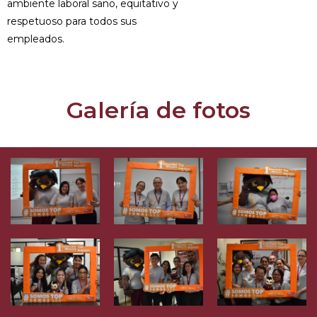
ambiente laboral sano, equitativo y
respetuoso para todos sus
empleados.
Galería de fotos