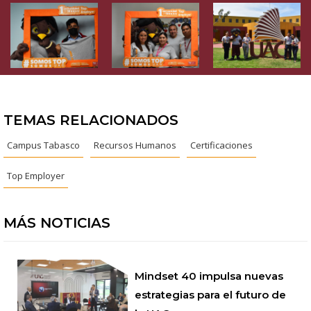
TEMAS RELACIONADOS
Campus Tabasco
Recursos Humanos
Certificaciones
Top Employer
MÁS NOTICIAS
Mindset 40 impulsa nuevas
estrategias para el futuro de