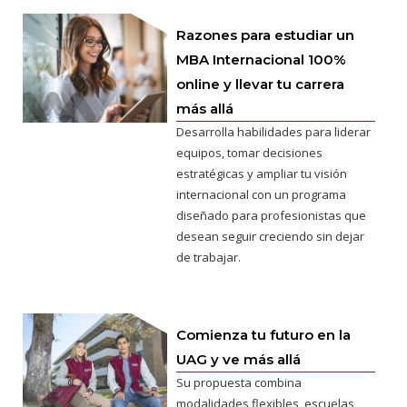
Razones para estudiar un
MBA Internacional 100%
online y llevar tu carrera
más allá
Desarrolla habilidades para liderar
equipos, tomar decisiones
estratégicas y ampliar tu visión
internacional con un programa
diseñado para profesionistas que
desean seguir creciendo sin dejar
de trabajar.
Comienza tu futuro en la
UAG y ve más allá
Su propuesta combina
modalidades flexibles, escuelas