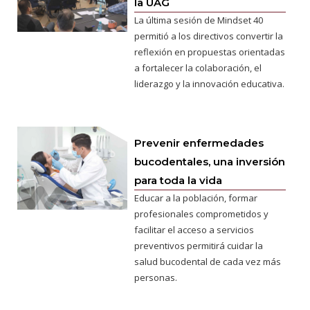
la UAG
La última sesión de Mindset 40
permitió a los directivos convertir la
reflexión en propuestas orientadas
a fortalecer la colaboración, el
liderazgo y la innovación educativa.
Prevenir enfermedades
bucodentales, una inversión
para toda la vida
Educar a la población, formar
profesionales comprometidos y
facilitar el acceso a servicios
preventivos permitirá cuidar la
salud bucodental de cada vez más
personas.