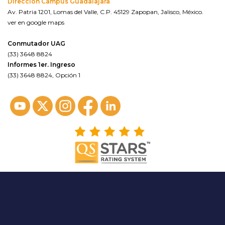
Dirección Campus Guadalajara
Av. Patria 1201, Lomas del Valle, C.P. 45129 Zapopan, Jalisco, México.
ver en google maps
Conmutador UAG
(33) 3648 8824
Informes 1er. Ingreso
(33) 3648 8824, Opción 1