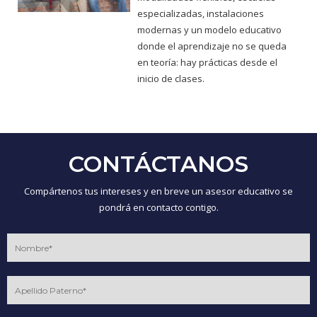
especializadas, instalaciones
modernas y un modelo educativo
donde el aprendizaje no se queda
en teoría: hay prácticas desde el
inicio de clases.
CONTÁCTANOS
Compártenos tus intereses y en breve un asesor educativo se
pondrá en contacto contigo.