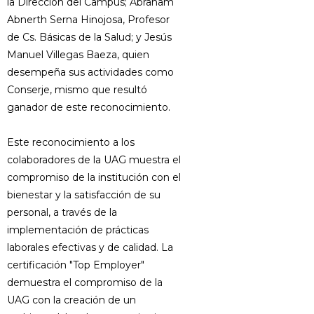
la Dirección del Campus; Abraham
Abnerth Serna Hinojosa, Profesor
de Cs. Básicas de la Salud; y Jesús
Manuel Villegas Baeza, quien
desempeña sus actividades como
Conserje, mismo que resultó
ganador de este reconocimiento.
Este reconocimiento a los
colaboradores de la UAG muestra el
compromiso de la institución con el
bienestar y la satisfacción de su
personal, a través de la
implementación de prácticas
laborales efectivas y de calidad. La
certificación "Top Employer"
demuestra el compromiso de la
UAG con la creación de un