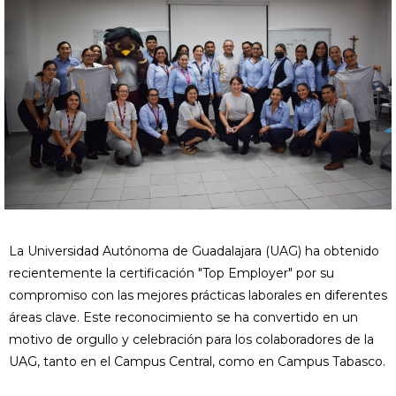
La Universidad Autónoma de Guadalajara (UAG) ha obtenido
recientemente la certificación "Top Employer" por su
compromiso con las mejores prácticas laborales en diferentes
áreas clave. Este reconocimiento se ha convertido en un
motivo de orgullo y celebración para los colaboradores de la
UAG, tanto en el Campus Central, como en Campus Tabasco.