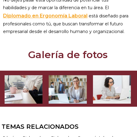
No dejes pasar esta oportunidad de potenciar tus
habilidades y de marcar la diferencia en tu área. El
Diplomado en Ergonomía Laboral
está diseñado para
profesionales como tú, que buscan transformar el futuro
empresarial desde el desarrollo humano y organizacional.
Galería de fotos
TEMAS RELACIONADOS