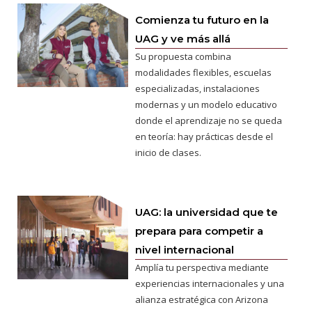
Comienza tu futuro en la
UAG y ve más allá
Su propuesta combina
modalidades flexibles, escuelas
especializadas, instalaciones
modernas y un modelo educativo
donde el aprendizaje no se queda
en teoría: hay prácticas desde el
inicio de clases.
UAG: la universidad que te
prepara para competir a
nivel internacional
Amplía tu perspectiva mediante
experiencias internacionales y una
alianza estratégica con Arizona