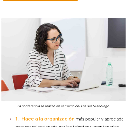
La conferencia se realizó en el marco del Día del Nutriólogo.
1.- Hace
a la organización
más popular y apreciada