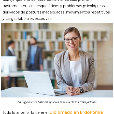
trastornos musculoesqueléticos y problemas psicológicos
derivados de posturas inadecuadas, movimientos repetitivos
y cargas laborales excesivas.
La Ergonomía Laboral ayuda a la salud de los trabajadores.
Diplomado en Ergonomía
Todo lo anterior lo tiene el