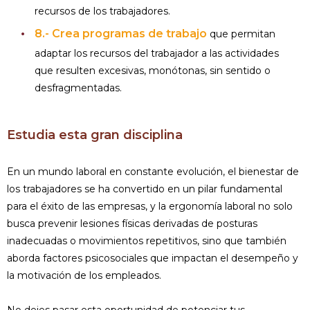
recursos de los trabajadores.
8.- Crea programas de trabajo
que permitan
adaptar los recursos del trabajador a las actividades
que resulten excesivas, monótonas, sin sentido o
desfragmentadas.
Estudia esta gran disciplina
En un mundo laboral en constante evolución, el bienestar de
los trabajadores se ha convertido en un pilar fundamental
para el éxito de las empresas, y la ergonomía laboral no solo
busca prevenir lesiones físicas derivadas de posturas
inadecuadas o movimientos repetitivos, sino que también
aborda factores psicosociales que impactan el desempeño y
la motivación de los empleados.