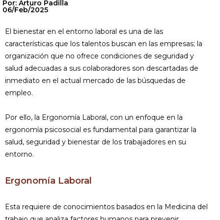
Por: Arturo Padilla
06/Feb/2025
El bienestar en el entorno laboral es una de las
características que los talentos buscan en las empresas; la
organización que no ofrece condiciones de seguridad y
salud adecuadas a sus colaboradores son descartadas de
inmediato en el actual mercado de las búsquedas de
empleo.
Por ello, la Ergonomía Laboral, con un enfoque en la
ergonomía psicosocial es fundamental para garantizar la
salud, seguridad y bienestar de los trabajadores en su
entorno.
Ergonomía Laboral
Esta requiere de conocimientos basados en la Medicina del
trabajo que analiza factores humanos para prevenir