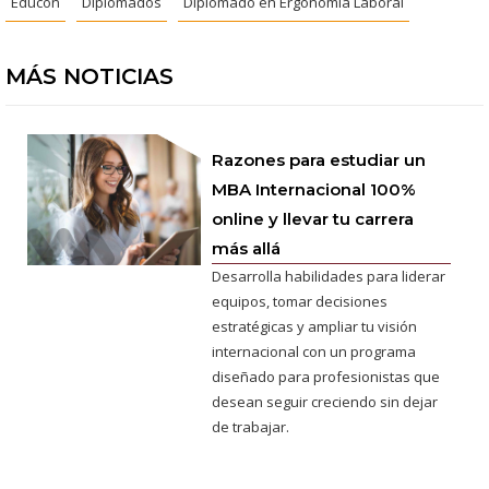
Educón
Diplomados
Diplomado en Ergonomía Laboral
MÁS NOTICIAS
Razones para estudiar un
MBA Internacional 100%
online y llevar tu carrera
más allá
Desarrolla habilidades para liderar
equipos, tomar decisiones
estratégicas y ampliar tu visión
internacional con un programa
diseñado para profesionistas que
desean seguir creciendo sin dejar
de trabajar.