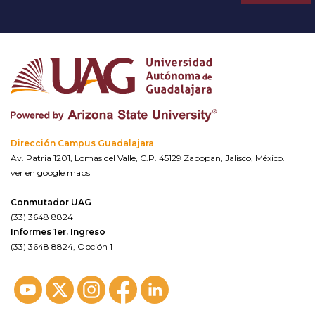
Dirección Campus Guadalajara
Av. Patria 1201, Lomas del Valle, C.P. 45129 Zapopan, Jalisco, México.
ver en google maps
Conmutador UAG
(33) 3648 8824
Informes 1er. Ingreso
(33) 3648 8824, Opción 1