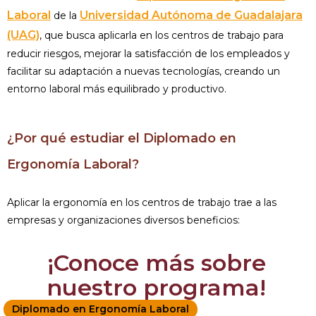
Laboral
Universidad Autónoma de Guadalajara
de la
(UAG)
, que busca aplicarla en los centros de trabajo para
reducir riesgos, mejorar la satisfacción de los empleados y
facilitar su adaptación a nuevas tecnologías, creando un
entorno laboral más equilibrado y productivo.
¿Por qué estudiar el Diplomado en
Ergonomía Laboral?
Aplicar la ergonomía en los centros de trabajo trae a las
empresas y organizaciones diversos beneficios:
¡Conoce más sobre
nuestro programa!
Diplomado en Ergonomía Laboral