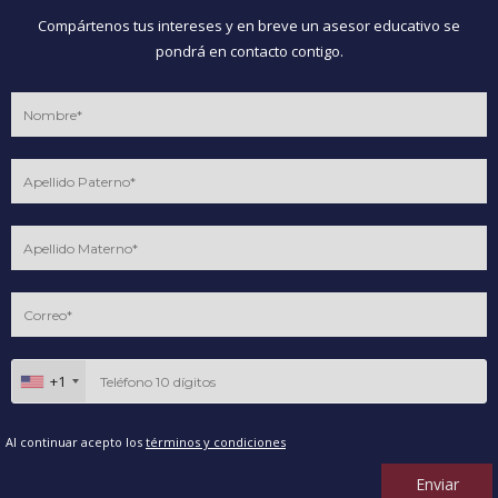
Compártenos tus intereses y en breve un asesor educativo se
pondrá en contacto contigo.
+1
Al continuar acepto los
términos y condiciones
Enviar