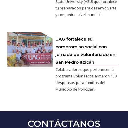
State University (ASU) que fortalece
tu preparación para desenvolverte
y competir a nivel mundial.
UAG fortalece su
compromiso social con
jornada de voluntariado en
San Pedro Itzicán
Colaboradores que pertenecen al
programa VolunTecos armaron 130
despensas para familias del
Municipio de Poncitlán.
CONTÁCTANOS