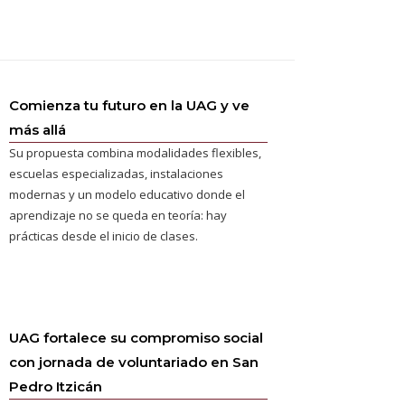
Comienza tu futuro en la UAG y ve
más allá
Su propuesta combina modalidades flexibles,
escuelas especializadas, instalaciones
modernas y un modelo educativo donde el
aprendizaje no se queda en teoría: hay
prácticas desde el inicio de clases.
UAG fortalece su compromiso social
con jornada de voluntariado en San
Pedro Itzicán