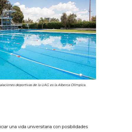
talaciones deportivas de la UAG es la Alberca Olímpica.
iar una vida universitaria con posibilidades