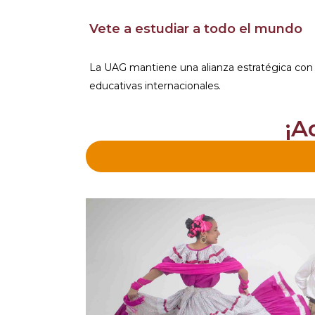
Vete a estudiar a todo el mundo
La UAG mantiene una alianza estratégica con
educativas internacionales.
¡A