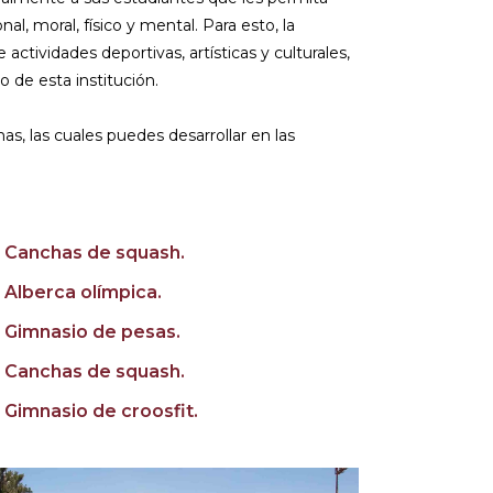
nal, moral, físico y mental. Para esto, la
actividades deportivas, artísticas y culturales,
 de esta institución.
, las cuales puedes desarrollar en las
Canchas de squash.
Alberca olímpica.
Gimnasio de pesas.
Canchas de squash.
Gimnasio de croosfit.