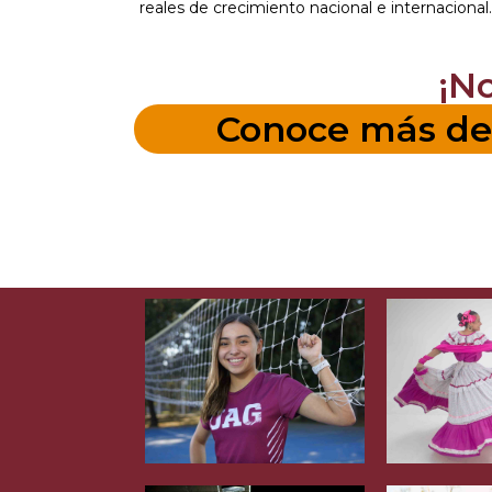
reales de crecimiento nacional e internacional.
¡N
Conoce más de 