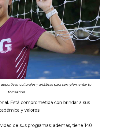
deportivas, culturales y artísticas para complementar tu
formación.
onal. Está comprometida con brindar a sus
cadémica y valores.
tividad de sus programas; además, tiene 140