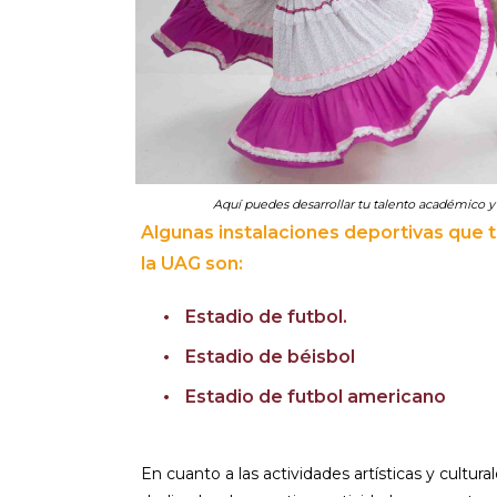
Aquí puedes desarrollar tu talento académico y a
Algunas instalaciones deportivas que 
la UAG son:
Estadio de futbol.
Estadio de béisbol
Estadio de futbol americano
En cuanto a las actividades artísticas y cultur