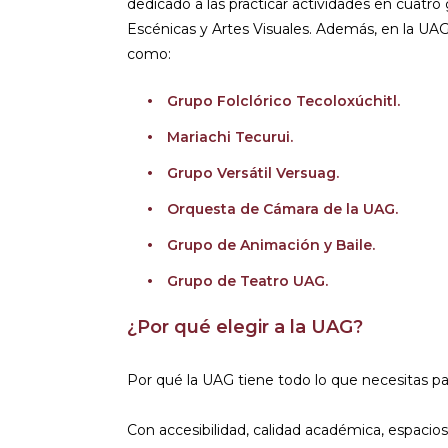
dedicado a las practicar actividades en cuatr
Escénicas y Artes Visuales. Además, en la U
como:
Grupo Folclórico Tecoloxúchitl.
Mariachi Tecurui.
Grupo Versátil Versuag.
Orquesta de Cámara de la UAG.
Grupo de Animación y Baile.
Grupo de Teatro UAG.
¿Por qué elegir a la UAG?
Por qué la UAG tiene todo lo que necesitas pa
Con accesibilidad, calidad académica, espacios