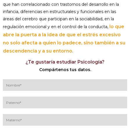
que han correlacionado con trastornos del desarrollo en la
infancia, diferencias en estructurales y funcionales en las
áreas del cerebro que participan en la sociabilidad, en la
lo que
regulación emocional y en el control de la conducta,
abre la puerta a la idea de que el estrés excesivo
no solo afecta a quien lo padece, sino también a su
descendencia y a su entorno
.
¿Te gustaría estudiar Psicología?
Compártenos tus datos.