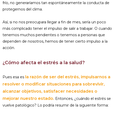
frío, no generaríamos tan espontáneamente la conducta de
protegernos del clima.
Así, si no nos preocupara llegar a fin de mes, sería un poco
más complicado tener el impulso de salir a trabajar. O cuando
tenemos muchos pendientes o tenemos a personas que
dependen de nosotros, hemos de tener cierto impulso a la
acción.
¿Cómo afecta el estrés a la salud?
la razón de ser del estrés, impulsarnos a
Pues esa es
resolver o modificar situaciones para sobrevivir,
alcanzar objetivos, satisfacer necesidades o
mejorar nuestro estado.
Entonces, ¿cuándo el estrés se
vuelve patológico? Lo podría resumir de la siguiente forma: