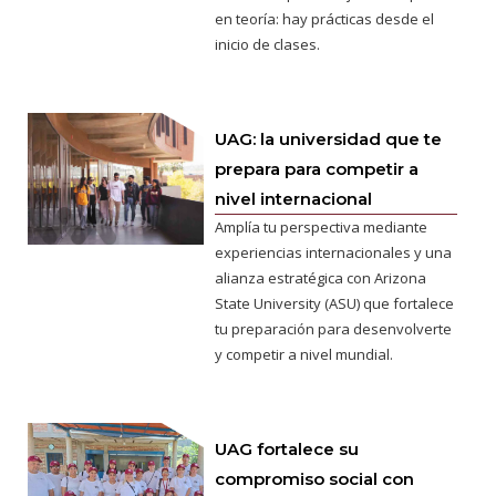
en teoría: hay prácticas desde el
inicio de clases.
UAG: la universidad que te
prepara para competir a
nivel internacional
Amplía tu perspectiva mediante
experiencias internacionales y una
alianza estratégica con Arizona
State University (ASU) que fortalece
tu preparación para desenvolverte
y competir a nivel mundial.
UAG fortalece su
compromiso social con