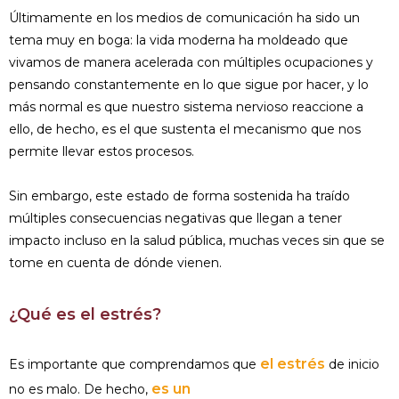
Últimamente en los medios de comunicación ha sido un
tema muy en boga: la vida moderna ha moldeado que
vivamos de manera acelerada con múltiples ocupaciones y
pensando constantemente en lo que sigue por hacer, y lo
más normal es que nuestro sistema nervioso reaccione a
ello, de hecho, es el que sustenta el mecanismo que nos
permite llevar estos procesos.
Sin embargo, este estado de forma sostenida ha traído
múltiples consecuencias negativas que llegan a tener
impacto incluso en la salud pública, muchas veces sin que se
tome en cuenta de dónde vienen.
¿Qué es el estrés?
el estrés
Es importante que comprendamos que
de inicio
es un
no es malo. De hecho,