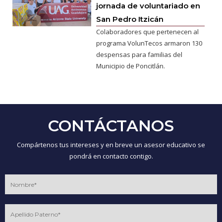
jornada de voluntariado en
San Pedro Itzicán
Colaboradores que pertenecen al
programa VolunTecos armaron 130
despensas para familias del
Municipio de Poncitlán.
CONTÁCTANOS
Compártenos tus intereses y en breve un asesor educativo se
pondrá en contacto contigo.