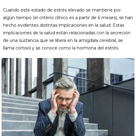
Cuando este estado de estrés elevado se mantiene por
algún tiempo (el criterio clínico es a partir de 6 meses), se han
hecho evidentes distintas implicaciones en la salud. Estas
implicaciones de la salud están relacionadas con la secreción
de una sustancia que se libera en la amígdala cerebral, se
llama cortisol y se conoce como la hormona del estrés.