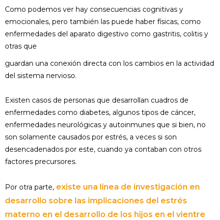
Como podemos ver hay consecuencias cognitivas y
emocionales, pero también las puede haber físicas, como
enfermedades del aparato digestivo como gastritis, colitis y
otras que
guardan una conexión directa con los cambios en la actividad
del sistema nervioso.
Existen casos de personas que desarrollan cuadros de
enfermedades como diabetes, algunos tipos de cáncer,
enfermedades neurológicas y autoinmunes que si bien, no
son solamente causados por estrés, a veces si son
desencadenados por este, cuando ya contaban con otros
factores precursores.
existe una línea de investigación en
Por otra parte,
desarrollo sobre las implicaciones del estrés
materno en el desarrollo de los hijos en el vientre