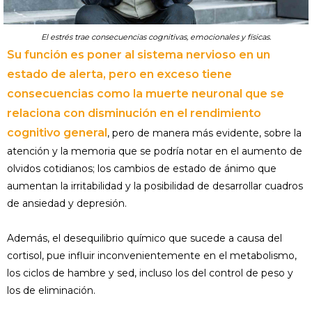
El estrés trae consecuencias cognitivas, emocionales y físicas.
Su función es poner al sistema nervioso en un
estado de alerta, pero en exceso tiene
consecuencias como la muerte neuronal que se
relaciona con disminución en el rendimiento
cognitivo general
, pero de manera más evidente, sobre la
atención y la memoria que se podría notar en el aumento de
olvidos cotidianos; los cambios de estado de ánimo que
aumentan la irritabilidad y la posibilidad de desarrollar cuadros
de ansiedad y depresión.
Además, el desequilibrio químico que sucede a causa del
cortisol, pue influir inconvenientemente en el metabolismo,
los ciclos de hambre y sed, incluso los del control de peso y
los de eliminación.