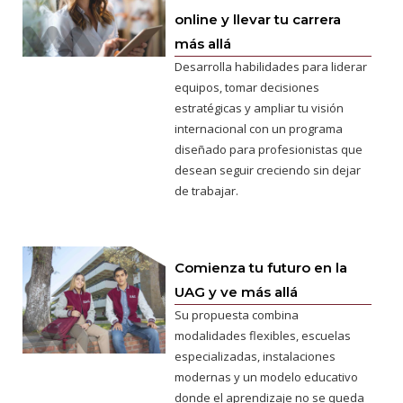
online y llevar tu carrera
más allá
Desarrolla habilidades para liderar
equipos, tomar decisiones
estratégicas y ampliar tu visión
internacional con un programa
diseñado para profesionistas que
desean seguir creciendo sin dejar
de trabajar.
Comienza tu futuro en la
UAG y ve más allá
Su propuesta combina
modalidades flexibles, escuelas
especializadas, instalaciones
modernas y un modelo educativo
donde el aprendizaje no se queda