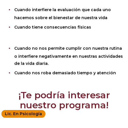
Cuando interfiere la evaluación que cada uno
hacemos sobre el bienestar de nuestra vida
Cuando tiene consecuencias físicas
Cuando no nos permite cumplir con nuestra rutina
o interfiere negativamente en nuestras actividades
de la vida diaria.
Cuando nos roba demasiado tiempo y atención
¡Te podría interesar
nuestro programa!
Lic. En Psicología